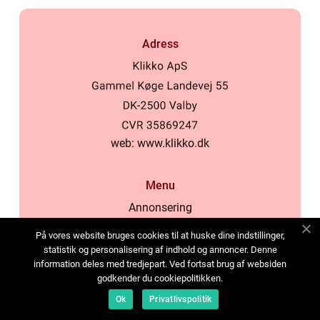
Adress
web:
www.klikko.dk
Menu
Annonsering
Om oss
På vores website bruges cookies til at huske dine indstillinger,
Cookies
statistik og personalisering af indhold og annoncer. Denne
information deles med tredjepart. Ved fortsat brug af websiden
Kontakta oss
godkender du cookiepolitikken.
Sitemap
Ok
Privatlivspolitik