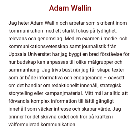
Adam Wallin
Jag heter Adam Wallin och arbetar som skribent inom
kommunikation med ett starkt fokus på tydlighet,
relevans och genomslag. Med en examen i medie- och
kommunikationsvetenskap samt journalistik från
Uppsala Universitet har jag byggt en bred förståelse för
hur budskap kan anpassas till olika målgrupper och
sammanhang. Jag trivs bäst när jag får skapa texter
som är både informativa och engagerande – oavsett
om det handlar om redaktionellt innehåll, strategisk
storytelling eller kampanjmaterial. Mitt mål är alltid att
förvandla komplex information till lättillgängligt
innehåll som väcker intresse och skapar värde. Jag
brinner för det skrivna ordet och tror på kraften i
välformulerad kommunikation.