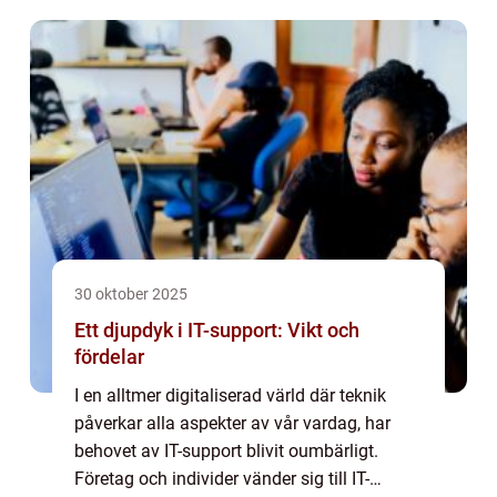
30 oktober 2025
Ett djupdyk i IT-support: Vikt och
fördelar
I en alltmer digitaliserad värld där teknik
påverkar alla aspekter av vår vardag, har
behovet av IT-support blivit oumbärligt.
Företag och individer vänder sig till IT-