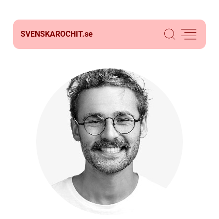
SVENSKAROCHIT.
se