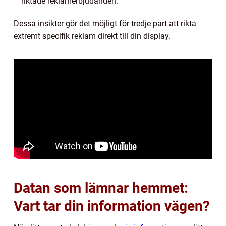
riktade reklamerbjudanden.
Dessa insikter gör det möjligt för tredje part att rikta
extremt specifik reklam direkt till din display.
Datan som lämnar hemmet:
Vart tar din information vägen?