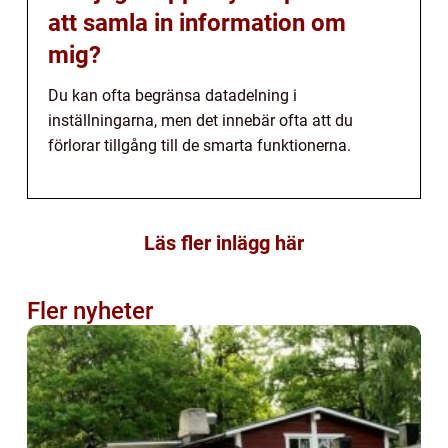
att samla in information om
mig?
Du kan ofta begränsa datadelning i
inställningarna, men det innebär ofta att du
förlorar tillgång till de smarta funktionerna.
Läs fler inlägg här
Fler nyheter