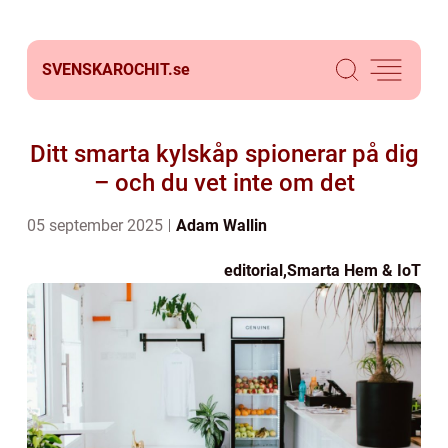
SVENSKAROCHIT.
se
Ditt smarta kylskåp spionerar på dig
– och du vet inte om det
05 september 2025
Adam Wallin
editorial
,
Smarta Hem & IoT