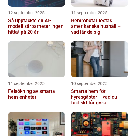
12 september 2025
11 september 2025
Så upptäckte en AI-
Hemrobotar testas i
modell sårbarheter ingen
amerikanska hushåll –
hittat på 20 år
vad lär de sig
11 september 2025
10 september 2025
Felsökning av smarta
Smarta hem för
hem-enheter
hyresgäster – vad du
faktiskt får göra