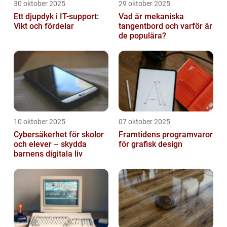
30 oktober 2025
29 oktober 2025
Ett djupdyk i IT-support:
Vad är mekaniska
Vikt och fördelar
tangentbord och varför är
de populära?
10 oktober 2025
07 oktober 2025
Cybersäkerhet för skolor
Framtidens programvaror
och elever – skydda
för grafisk design
barnens digitala liv