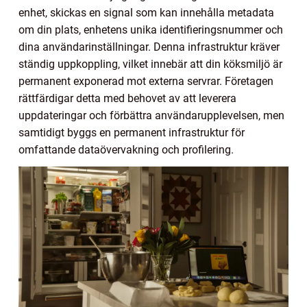
enhet, skickas en signal som kan innehålla metadata
om din plats, enhetens unika identifieringsnummer och
dina användarinställningar. Denna infrastruktur kräver
ständig uppkoppling, vilket innebär att din köksmiljö är
permanent exponerad mot externa servrar. Företagen
rättfärdigar detta med behovet av att leverera
uppdateringar och förbättra användarupplevelsen, men
samtidigt byggs en permanent infrastruktur för
omfattande dataövervakning och profilering.