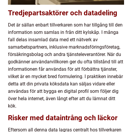
Tredjepartsaktörer och datadeling
Det är sällan enbart tillverkaren som har tillgång till den
information som samlas in från ditt kylskåp. I många
fall delas insamlad data med ett nätverk av
samarbetspartners, inklusive marknadsföringsföretag,
försäkringsbolag och andra tjänsteleverantörer. När du
godkänner användarvillkoren ger du ofta tillstånd till att
informationen får användas för att förbättra tjänster,
vilket är en mycket bred formulering. I praktiken innebär
detta att din privata köksdata kan säljas vidare eller
användas för att bygga en digital profil som följer dig
över hela internet, även långt efter att du lämnat ditt
kök.
Risker med dataintrång och läckor
Eftersom all denna data lagras centralt hos tillverkaren