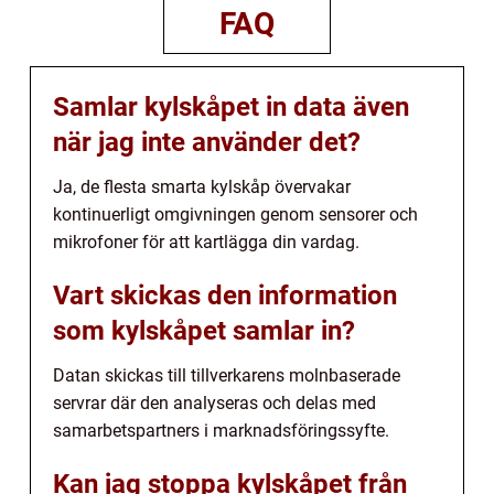
FAQ
Samlar kylskåpet in data även
när jag inte använder det?
Ja, de flesta smarta kylskåp övervakar
kontinuerligt omgivningen genom sensorer och
mikrofoner för att kartlägga din vardag.
Vart skickas den information
som kylskåpet samlar in?
Datan skickas till tillverkarens molnbaserade
servrar där den analyseras och delas med
samarbetspartners i marknadsföringssyfte.
Kan jag stoppa kylskåpet från