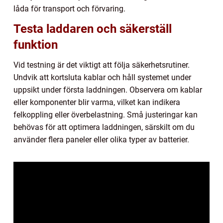
låda för transport och förvaring.
Testa laddaren och säkerställ
funktion
Vid testning är det viktigt att följa säkerhetsrutiner.
Undvik att kortsluta kablar och håll systemet under
uppsikt under första laddningen. Observera om kablar
eller komponenter blir varma, vilket kan indikera
felkoppling eller överbelastning. Små justeringar kan
behövas för att optimera laddningen, särskilt om du
använder flera paneler eller olika typer av batterier.