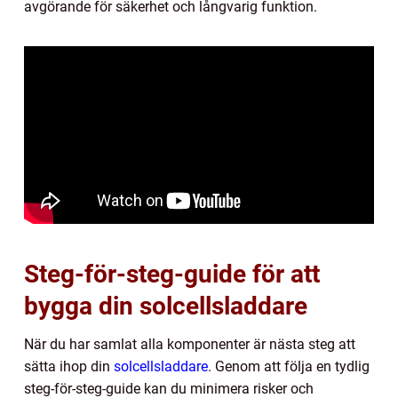
avgörande för säkerhet och långvarig funktion.
Steg-för-steg-guide för att
bygga din solcellsladdare
När du har samlat alla komponenter är nästa steg att
sätta ihop din
solcellsladdare
. Genom att följa en tydlig
steg-för-steg-guide kan du minimera risker och