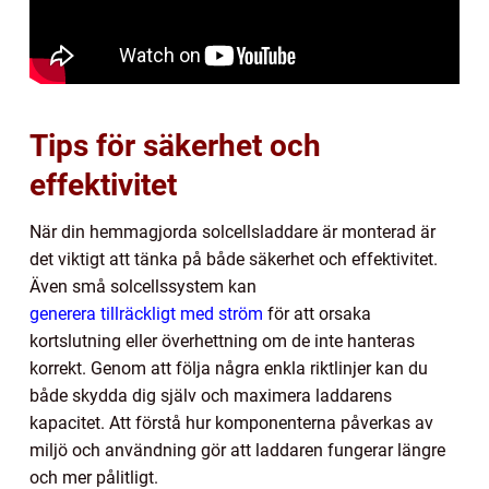
Tips för säkerhet och
effektivitet
När din hemmagjorda solcellsladdare är monterad är
det viktigt att tänka på både säkerhet och effektivitet.
Även små solcellssystem kan
generera tillräckligt med ström
för att orsaka
kortslutning eller överhettning om de inte hanteras
korrekt. Genom att följa några enkla riktlinjer kan du
både skydda dig själv och maximera laddarens
kapacitet. Att förstå hur komponenterna påverkas av
miljö och användning gör att laddaren fungerar längre
och mer pålitligt.