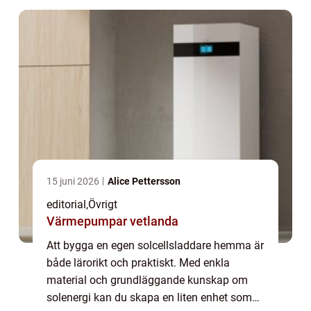
15 juni 2026
Alice Pettersson
editorial
,
Övrigt
Värmepumpar vetlanda
Att bygga en egen solcellsladdare hemma är
både lärorikt och praktiskt. Med enkla
material och grundläggande kunskap om
solenergi kan du skapa en liten enhet som