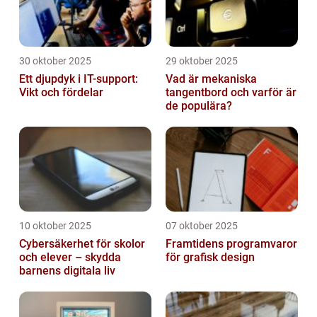
30 oktober 2025
29 oktober 2025
Ett djupdyk i IT-support:
Vad är mekaniska
Vikt och fördelar
tangentbord och varför är
de populära?
10 oktober 2025
07 oktober 2025
Cybersäkerhet för skolor
Framtidens programvaror
och elever – skydda
för grafisk design
barnens digitala liv