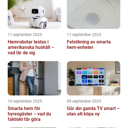
11 september 2025
11 september 2025
Hemrobotar testas i
Felsökning av smarta
amerikanska hushåll –
hem-enheter
vad lär de sig
10 september 2025
09 september 2025
Smarta hem för
Gör din gamla TV smart –
hyresgäster – vad du
utan att köpa ny
faktiskt får göra