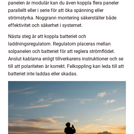
panelen är modulär kan du även koppla flera paneler
parallellt eller i serie för att öka spänning eller
strömstyrka. Noggrann montering säkerställer både
effektivitet och säkerhet i systemet.
Nästa steg är att koppla batteriet och
laddningsregulatorn. Regulatorn placeras mellan
solpanelen och batteriet för att reglera strömflödet.
Anslut kablarna enligt tillverkarens instruktioner och se
till att polariteten är korrekt. Felkoppling kan leda till att
batteriet inte laddas eller skadas.