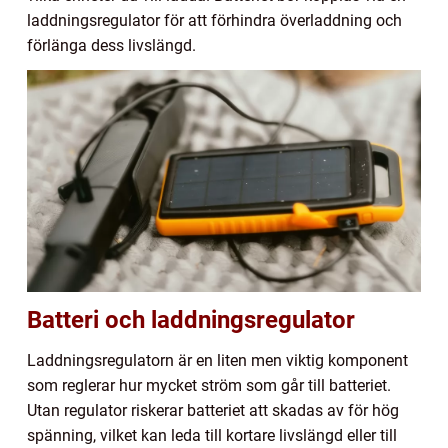
laddningsregulator för att förhindra överladdning och
förlänga dess livslängd.
Batteri och laddningsregulator
Laddningsregulatorn är en liten men viktig komponent
som reglerar hur mycket ström som går till batteriet.
Utan regulator riskerar batteriet att skadas av för hög
spänning, vilket kan leda till kortare livslängd eller till