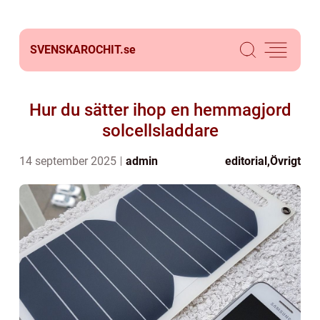
SVENSKAROCHIT.
se
Hur du sätter ihop en hemmagjord
solcellsladdare
14 september 2025
admin
editorial
,
Övrigt