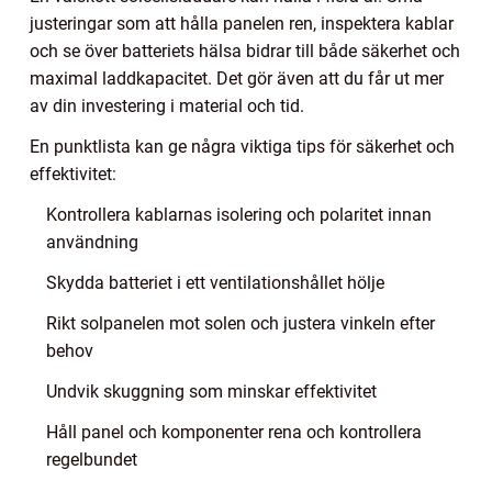
justeringar som att hålla panelen ren, inspektera kablar
och se över batteriets hälsa bidrar till både säkerhet och
maximal laddkapacitet. Det gör även att du får ut mer
av din investering i material och tid.
En punktlista kan ge några viktiga tips för säkerhet och
effektivitet:
Kontrollera kablarnas isolering och polaritet innan
användning
Skydda batteriet i ett ventilationshållet hölje
Rikt solpanelen mot solen och justera vinkeln efter
behov
Undvik skuggning som minskar effektivitet
Håll panel och komponenter rena och kontrollera
regelbundet