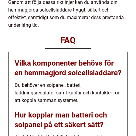
Genom att följa dessa riktlinjer kan du använda din
hemmagjorda solcellsladdare tryggt, säkert och
effektivt, samtidigt som du maximerar dess prestanda
under lång tid.
FAQ
Vilka komponenter behövs för
en hemmagjord solcellsladdare?
Du behöver en solpanel, batteri,
laddningsregulator samt kablar och kontakter för
att koppla samman systemet.
Hur kopplar man batteri och
solpanel på ett säkert sätt?