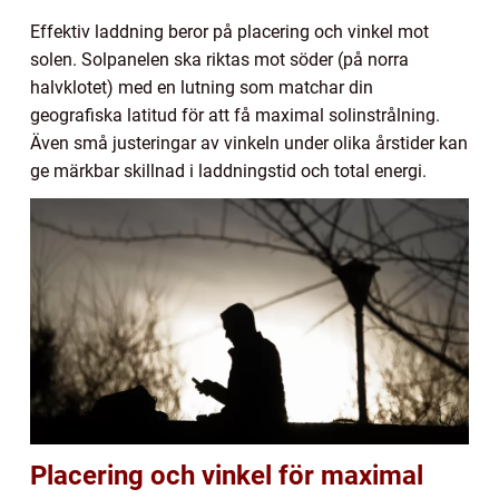
Effektiv laddning beror på placering och vinkel mot
solen. Solpanelen ska riktas mot söder (på norra
halvklotet) med en lutning som matchar din
geografiska latitud för att få maximal solinstrålning.
Även små justeringar av vinkeln under olika årstider kan
ge märkbar skillnad i laddningstid och total energi.
Placering och vinkel för maximal