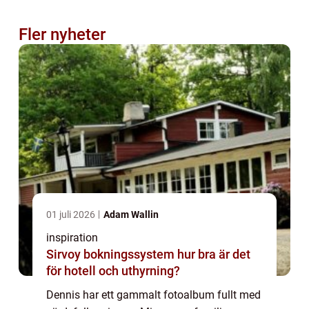
Fler nyheter
01 juli 2026
Adam Wallin
inspiration
Sirvoy bokningssystem hur bra är det
för hotell och uthyrning?
Dennis har ett gammalt fotoalbum fullt med