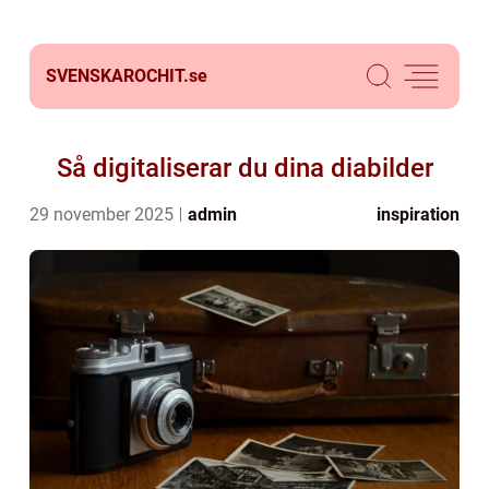
SVENSKAROCHIT.
se
Så digitaliserar du dina diabilder
29 november 2025
admin
inspiration