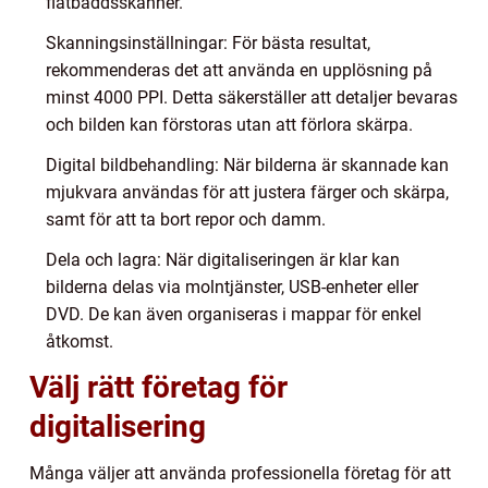
flatbäddsskanner.
Skanningsinställningar: För bästa resultat,
rekommenderas det att använda en upplösning på
minst 4000 PPI. Detta säkerställer att detaljer bevaras
och bilden kan förstoras utan att förlora skärpa.
Digital bildbehandling: När bilderna är skannade kan
mjukvara användas för att justera färger och skärpa,
samt för att ta bort repor och damm.
Dela och lagra: När digitaliseringen är klar kan
bilderna delas via molntjänster, USB-enheter eller
DVD. De kan även organiseras i mappar för enkel
åtkomst.
Välj rätt företag för
digitalisering
Många väljer att använda professionella företag för att