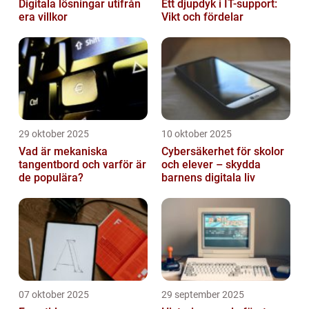
Digitala lösningar utifrån
Ett djupdyk i IT-support:
era villkor
Vikt och fördelar
29 oktober 2025
10 oktober 2025
Vad är mekaniska
Cybersäkerhet för skolor
tangentbord och varför är
och elever – skydda
de populära?
barnens digitala liv
07 oktober 2025
29 september 2025