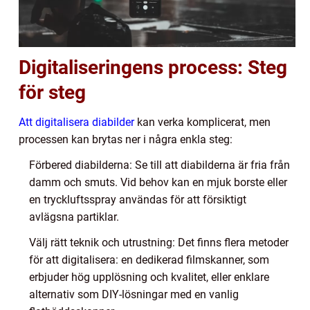
Digitaliseringens process: Steg
för steg
Att digitalisera diabilder
kan verka komplicerat, men
processen kan brytas ner i några enkla steg:
Förbered diabilderna: Se till att diabilderna är fria från
damm och smuts. Vid behov kan en mjuk borste eller
en tryckluftsspray användas för att försiktigt
avlägsna partiklar.
Välj rätt teknik och utrustning: Det finns flera metoder
för att digitalisera: en dedikerad filmskanner, som
erbjuder hög upplösning och kvalitet, eller enklare
alternativ som DIY-lösningar med en vanlig