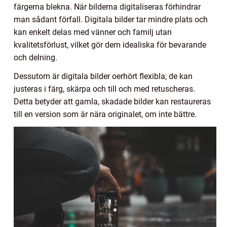
färgerna blekna. När bilderna digitaliseras förhindrar
man sådant förfall. Digitala bilder tar mindre plats och
kan enkelt delas med vänner och familj utan
kvalitetsförlust, vilket gör dem idealiska för bevarande
och delning.
Dessutom är digitala bilder oerhört flexibla; de kan
justeras i färg, skärpa och till och med retuscheras.
Detta betyder att gamla, skadade bilder kan restaureras
till en version som är nära originalet, om inte bättre.