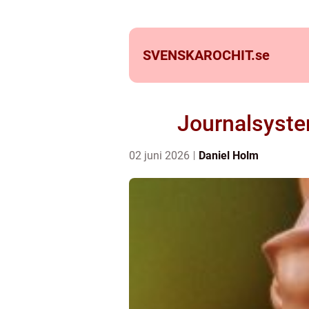
SVENSKAROCHIT.
se
Journalsystem 
02 juni 2026
Daniel Holm