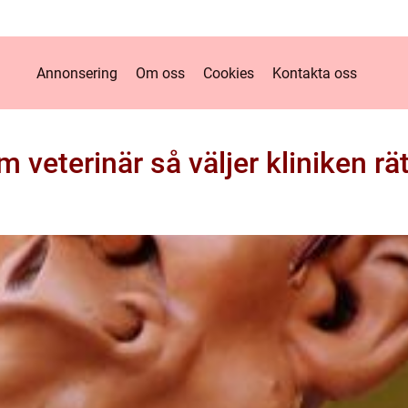
Annonsering
Om oss
Cookies
Kontakta oss
veterinär så väljer kliniken rät