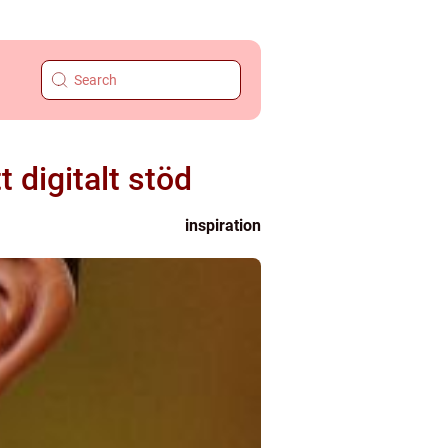
t digitalt stöd
inspiration