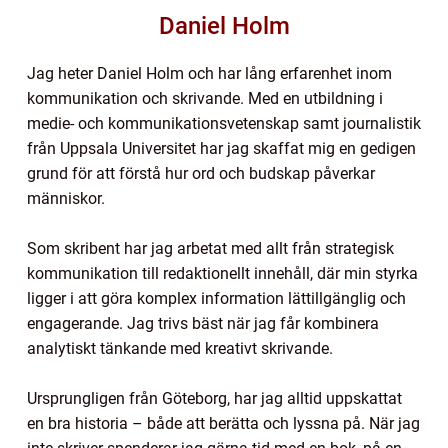
Daniel Holm
Jag heter Daniel Holm och har lång erfarenhet inom
kommunikation och skrivande. Med en utbildning i
medie- och kommunikationsvetenskap samt journalistik
från Uppsala Universitet har jag skaffat mig en gedigen
grund för att förstå hur ord och budskap påverkar
människor.
Som skribent har jag arbetat med allt från strategisk
kommunikation till redaktionellt innehåll, där min styrka
ligger i att göra komplex information lättillgänglig och
engagerande. Jag trivs bäst när jag får kombinera
analytiskt tänkande med kreativt skrivande.
Ursprungligen från Göteborg, har jag alltid uppskattat
en bra historia – både att berätta och lyssna på. När jag