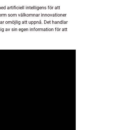
artificiell intelligens för att
form som välkomnar innovationer
ar omöjlig att uppnå. Det handlar
ig av sin egen information för att