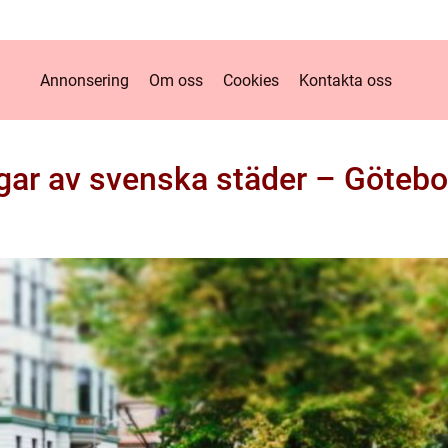
Annonsering
Om oss
Cookies
Kontakta oss
ingar av svenska städer – Göteb