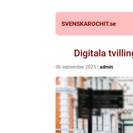
SVENSKAROCHIT.
se
Digitala tvill
06 september 2025
admin