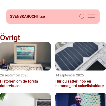
SVENSKAROCHIT.
se
Övrigt
29 september 2025
14 september 2025
Historien om de första
Hur du sätter ihop en
datorvirusen
hemmagjord solcellsladdare