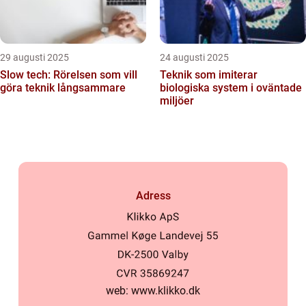
29 augusti 2025
24 augusti 2025
Slow tech: Rörelsen som vill
Teknik som imiterar
göra teknik långsammare
biologiska system i oväntade
miljöer
Adress
web:
www.klikko.dk