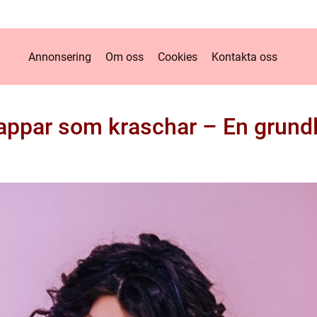
Annonsering
Om oss
Cookies
Kontakta oss
appar som kraschar – En grundl