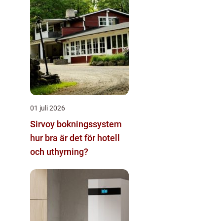
01 juli 2026
Sirvoy bokningssystem
hur bra är det för hotell
och uthyrning?