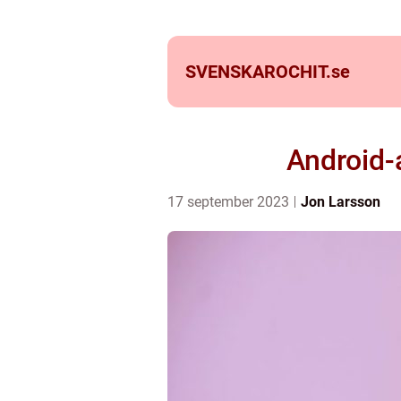
SVENSKAROCHIT.
se
Android-
17 september 2023
Jon Larsson