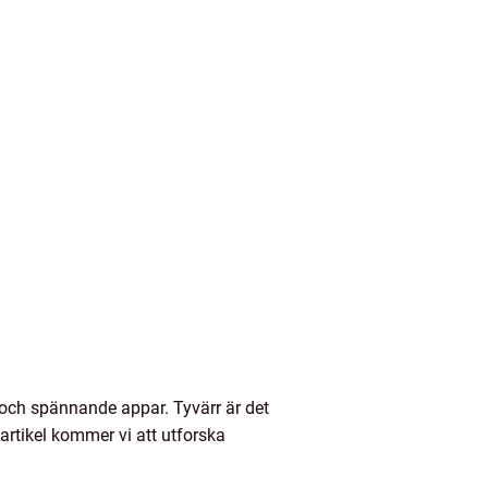
a och spännande appar. Tyvärr är det
artikel kommer vi att utforska