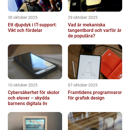
30 oktober 2025
29 oktober 2025
Ett djupdyk i IT-support:
Vad är mekaniska
Vikt och fördelar
tangentbord och varför är
de populära?
10 oktober 2025
07 oktober 2025
Cybersäkerhet för skolor
Framtidens programvaror
och elever – skydda
för grafisk design
barnens digitala liv