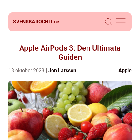
SVENSKAROCHIT.
se
Apple AirPods 3: Den Ultimata
Guiden
18 oktober 2023
Jon Larsson
Apple