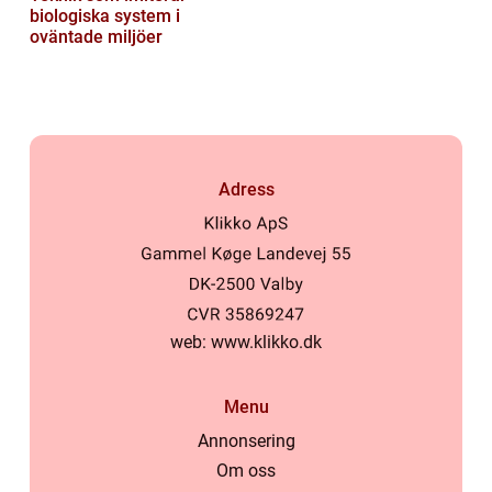
biologiska system i
oväntade miljöer
Adress
web:
www.klikko.dk
Menu
Annonsering
Om oss