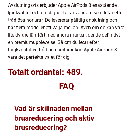
Avslutningsvis erbjuder Apple AirPods 3 enastående
ljudkvalitet och smidighet för användare som letar efter
trådlösa hörlurar. De levererar pålitlig anslutning och
har flera modeller att välja mellan. Även om de kan vara
lite dyrare jämfört med andra märken, ger de definitivt
en premiumupplevelse. Så om du letar efter
högkvalitativa trådlösa hörlurar kan Apple AirPods 3
vara det perfekta valet för dig.
Totalt ordantal: 489.
FAQ
Vad är skillnaden mellan
brusreducering och aktiv
brusreducering?