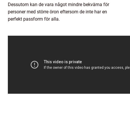
Dessutom kan de vara något mindre bekväma för
personer med större öron eftersom de inte har en
perfekt passform för alla.