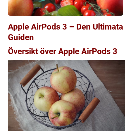
Apple AirPods 3 – Den Ultimata
Guiden
Översikt över Apple AirPods 3