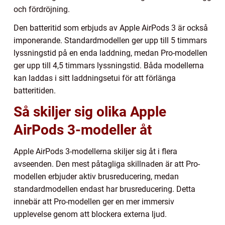
och fördröjning.
Den batteritid som erbjuds av Apple AirPods 3 är också
imponerande. Standardmodellen ger upp till 5 timmars
lyssningstid på en enda laddning, medan Pro-modellen
ger upp till 4,5 timmars lyssningstid. Båda modellerna
kan laddas i sitt laddningsetui för att förlänga
batteritiden.
Så skiljer sig olika Apple
AirPods 3-modeller åt
Apple AirPods 3-modellerna skiljer sig åt i flera
avseenden. Den mest påtagliga skillnaden är att Pro-
modellen erbjuder aktiv brusreducering, medan
standardmodellen endast har brusreducering. Detta
innebär att Pro-modellen ger en mer immersiv
upplevelse genom att blockera externa ljud.