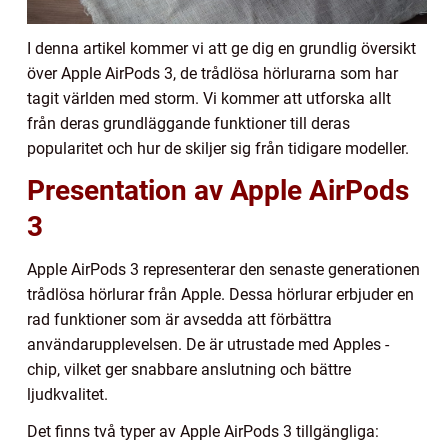
I denna artikel kommer vi att ge dig en grundlig översikt
över Apple AirPods 3, de trådlösa hörlurarna som har
tagit världen med storm. Vi kommer att utforska allt
från deras grundläggande funktioner till deras
popularitet och hur de skiljer sig från tidigare modeller.
Presentation av Apple AirPods
3
Apple AirPods 3 representerar den senaste generationen
trådlösa hörlurar från Apple. Dessa hörlurar erbjuder en
rad funktioner som är avsedda att förbättra
användarupplevelsen. De är utrustade med Apples -
chip, vilket ger snabbare anslutning och bättre
ljudkvalitet.
Det finns två typer av Apple AirPods 3 tillgängliga: