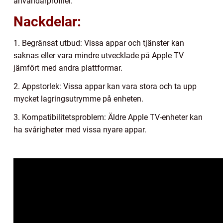
användarprofiler.
Nackdelar:
1. Begränsat utbud: Vissa appar och tjänster kan
saknas eller vara mindre utvecklade på Apple TV
jämfört med andra plattformar.
2. Appstorlek: Vissa appar kan vara stora och ta upp
mycket lagringsutrymme på enheten.
3. Kompatibilitetsproblem: Äldre Apple TV-enheter kan
ha svårigheter med vissa nyare appar.