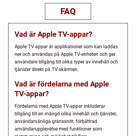
FAQ
Vad är Apple TV-appar?
Apple TV-appar är applikationer som kan laddas
ner och användas på Apple TV-enheten och ger
användare tillgång till olika typer av innehåll och
tjänster direkt på TV-skärmen.
Vad är fördelarna med Apple
TV-appar?
Fördelarna med Apple TV-appar inkluderar
tillgång till en mängd olika innehåll och tjänster,
användarvänliga gränssnitt, förbättrad
användarupplevelse med funktioner som