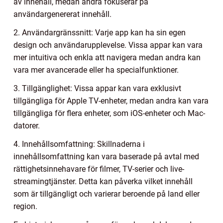
av innehåll, medan andra fokuserar på
användargenererat innehåll.
2. Användargränssnitt: Varje app kan ha sin egen
design och användarupplevelse. Vissa appar kan vara
mer intuitiva och enkla att navigera medan andra kan
vara mer avancerade eller ha specialfunktioner.
3. Tillgänglighet: Vissa appar kan vara exklusivt
tillgängliga för Apple TV-enheter, medan andra kan vara
tillgängliga för flera enheter, som iOS-enheter och Mac-
datorer.
4. Innehållsomfattning: Skillnaderna i
innehållsomfattning kan vara baserade på avtal med
rättighetsinnehavare för filmer, TV-serier och live-
streamingtjänster. Detta kan påverka vilket innehåll
som är tillgängligt och varierar beroende på land eller
region.