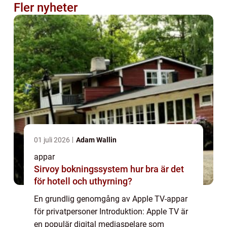
Fler nyheter
01 juli 2026
Adam Wallin
appar
Sirvoy bokningssystem hur bra är det
för hotell och uthyrning?
En grundlig genomgång av Apple TV-appar
för privatpersoner Introduktion: Apple TV är
en populär digital mediaspelare som