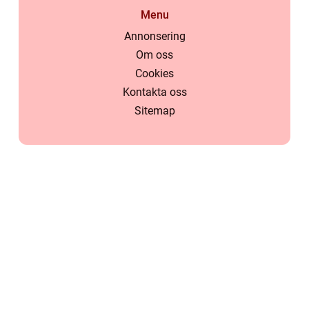
Menu
Annonsering
Om oss
Cookies
Kontakta oss
Sitemap