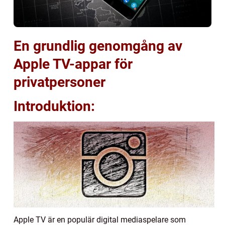
En grundlig genomgång av
Apple TV-appar för
privatpersoner
Introduktion:
Apple TV är en populär digital mediaspelare som