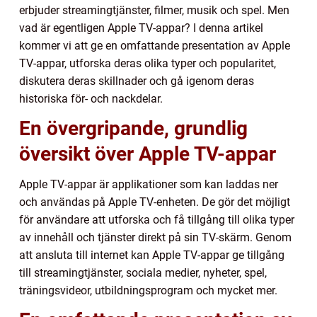
erbjuder streamingtjänster, filmer, musik och spel. Men
vad är egentligen Apple TV-appar? I denna artikel
kommer vi att ge en omfattande presentation av Apple
TV-appar, utforska deras olika typer och popularitet,
diskutera deras skillnader och gå igenom deras
historiska för- och nackdelar.
En övergripande, grundlig
översikt över Apple TV-appar
Apple TV-appar är applikationer som kan laddas ner
och användas på Apple TV-enheten. De gör det möjligt
för användare att utforska och få tillgång till olika typer
av innehåll och tjänster direkt på sin TV-skärm. Genom
att ansluta till internet kan Apple TV-appar ge tillgång
till streamingtjänster, sociala medier, nyheter, spel,
träningsvideor, utbildningsprogram och mycket mer.