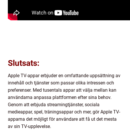
Slutsats:
Apple TV-appar erbjuder en omfattande uppsättning av
innehåll och tjänster som passar olika intressen och
preferenser. Med tusentals appar att välja mellan kan
användarna anpassa plattformen efter sina behov.
Genom att erbjuda streamingtjänster, sociala
medieappar, spel, träningsappar och mer, gör Apple TV-
apparna det möjligt för användare att få ut det mesta
av sin TV-upplevelse.