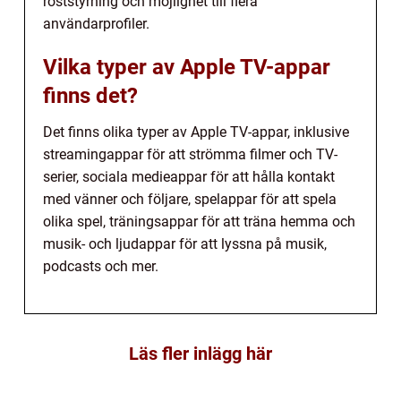
röststyrning och möjlighet till flera
användarprofiler.
Vilka typer av Apple TV-appar
finns det?
Det finns olika typer av Apple TV-appar, inklusive
streamingappar för att strömma filmer och TV-
serier, sociala medieappar för att hålla kontakt
med vänner och följare, spelappar för att spela
olika spel, träningsappar för att träna hemma och
musik- och ljudappar för att lyssna på musik,
podcasts och mer.
Läs fler inlägg här