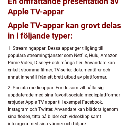
En omfattande presentation av
Apple TV-appar
Apple TV-appar kan grovt delas
in i följande typer:
1. Streamingappar: Dessa appar ger tillgång till
populära streamingtjänster som Netflix, Hulu, Amazon
Prime Video, Disney+ och många fler. Användare kan
enkelt strömma filmer, TV-serier, dokumentärer och
annat innehåll från ett brett utbud av plattformar.
2. Sociala medieappar: För de som vill hålla sig
uppdaterade med sina favorit-sociala medieplattformar
erbjuder Apple TV appar till exempel Facebook,
Instagram och Twitter. Användare kan bläddra igenom
sina flöden, titta på bilder och videoklipp samt
interagera med sina vänner och följare.