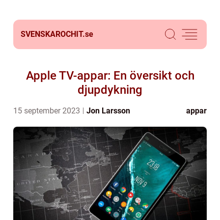
SVENSKAROCHIT.
se
Apple TV-appar: En översikt och
djupdykning
15 september 2023
Jon Larsson
appar