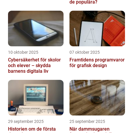
de populära?
10 oktober 2025
07 oktober 2025
Cybersäkerhet för skolor
Framtidens programvaror
och elever – skydda
för grafisk design
barnens digitala liv
29 september 2025
25 september 2025
Historien om de första
När dammsugaren