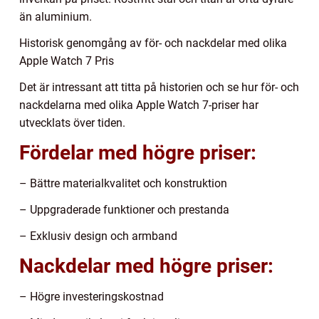
än aluminium.
Historisk genomgång av för- och nackdelar med olika
Apple Watch 7 Pris
Det är intressant att titta på historien och se hur för- och
nackdelarna med olika Apple Watch 7-priser har
utvecklats över tiden.
Fördelar med högre priser:
– Bättre materialkvalitet och konstruktion
– Uppgraderade funktioner och prestanda
– Exklusiv design och armband
Nackdelar med högre priser:
– Högre investeringskostnad