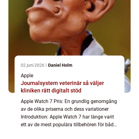
02 juni 2026
Daniel Holm
Apple
Journalsystem veterinär så väljer
kliniken rätt digitalt stöd
Apple Watch 7 Pris: En grundlig genomgång
av de olika priserna och dess variationer
Introduktion: Apple Watch 7 har länge varit
ett av de mest populära tillbehören för både
fitnessentusiaster och teknikälskare. Med