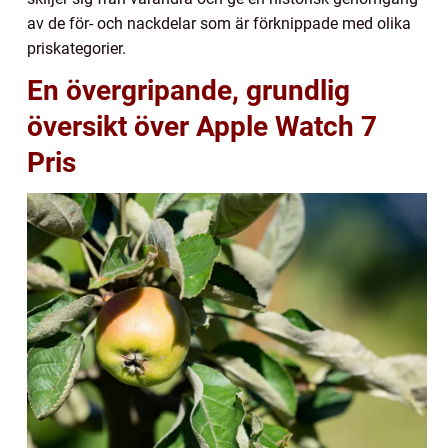
av de för- och nackdelar som är förknippade med olika
priskategorier.
En övergripande, grundlig
översikt över Apple Watch 7
Pris