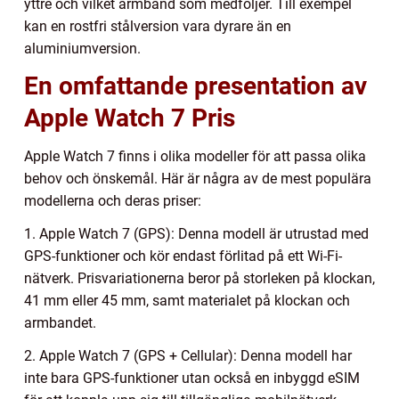
yttre och vilket armband som medföljer. Till exempel
kan en rostfri stålversion vara dyrare än en
aluminiumversion.
En omfattande presentation av
Apple Watch 7 Pris
Apple Watch 7 finns i olika modeller för att passa olika
behov och önskemål. Här är några av de mest populära
modellerna och deras priser:
1. Apple Watch 7 (GPS): Denna modell är utrustad med
GPS-funktioner och kör endast förlitad på ett Wi-Fi-
nätverk. Prisvariationerna beror på storleken på klockan,
41 mm eller 45 mm, samt materialet på klockan och
armbandet.
2. Apple Watch 7 (GPS + Cellular): Denna modell har
inte bara GPS-funktioner utan också en inbyggd eSIM