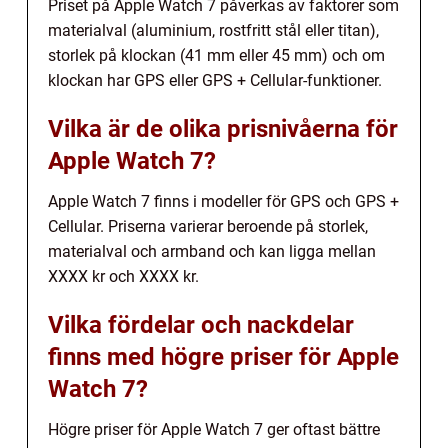
Priset på Apple Watch 7 påverkas av faktorer som
materialval (aluminium, rostfritt stål eller titan),
storlek på klockan (41 mm eller 45 mm) och om
klockan har GPS eller GPS + Cellular-funktioner.
Vilka är de olika prisnivåerna för
Apple Watch 7?
Apple Watch 7 finns i modeller för GPS och GPS +
Cellular. Priserna varierar beroende på storlek,
materialval och armband och kan ligga mellan
XXXX kr och XXXX kr.
Vilka fördelar och nackdelar
finns med högre priser för Apple
Watch 7?
Högre priser för Apple Watch 7 ger oftast bättre