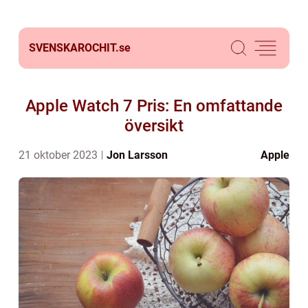
SVENSKAROCHIT.
se
Apple Watch 7 Pris: En omfattande
översikt
21 oktober 2023
Jon Larsson
Apple