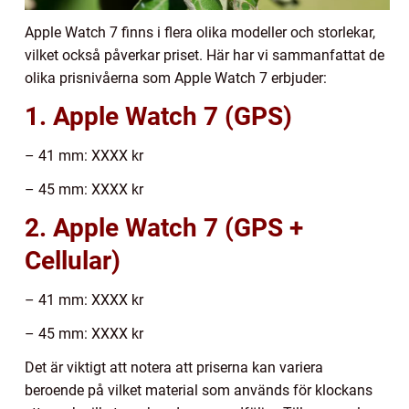
Apple Watch 7 finns i flera olika modeller och storlekar,
vilket också påverkar priset. Här har vi sammanfattat de
olika prisnivåerna som Apple Watch 7 erbjuder:
1. Apple Watch 7 (GPS)
– 41 mm: XXXX kr
– 45 mm: XXXX kr
2. Apple Watch 7 (GPS +
Cellular)
– 41 mm: XXXX kr
– 45 mm: XXXX kr
Det är viktigt att notera att priserna kan variera
beroende på vilket material som används för klockans