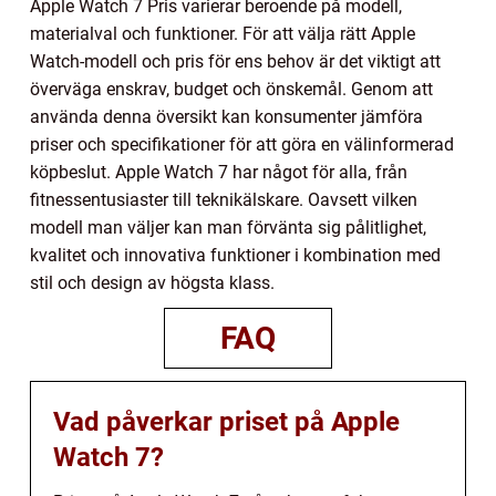
Apple Watch 7 Pris varierar beroende på modell,
materialval och funktioner. För att välja rätt Apple
Watch-modell och pris för ens behov är det viktigt att
överväga enskrav, budget och önskemål. Genom att
använda denna översikt kan konsumenter jämföra
priser och specifikationer för att göra en välinformerad
köpbeslut. Apple Watch 7 har något för alla, från
fitnessentusiaster till teknikälskare. Oavsett vilken
modell man väljer kan man förvänta sig pålitlighet,
kvalitet och innovativa funktioner i kombination med
stil och design av högsta klass.
FAQ
Vad påverkar priset på Apple
Watch 7?