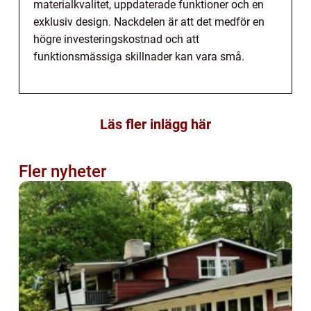
materialkvalitet, uppdaterade funktioner och en
exklusiv design. Nackdelen är att det medför en
högre investeringskostnad och att
funktionsmässiga skillnader kan vara små.
Läs fler inlägg här
Fler nyheter