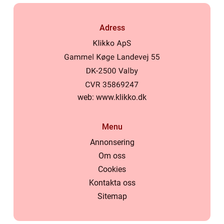
Adress
web:
www.klikko.dk
Menu
Annonsering
Om oss
Cookies
Kontakta oss
Sitemap