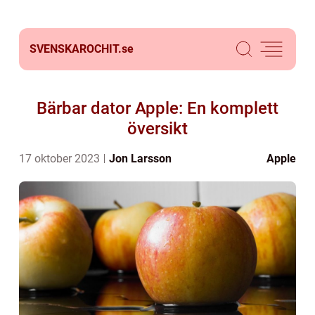
SVENSKAROCHIT.
se
Bärbar dator Apple: En komplett
översikt
17 oktober 2023
Jon Larsson
Apple