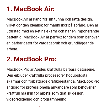
1. MacBook Air:
MacBook Air är känd för sin tunna och lätta design,
vilket gör den idealisk för människor på språng. Den är
utrustad med en Retina-skärm och har en imponerande
batteritid. MacBook Air är perfekt för dem som behöver
en bärbar dator för vardagsbruk och grundläggande
arbete.
2. MacBook Pro:
MacBook Pro är Apples kraftfulla bärbara datorserie.
Den erbjuder kraftfulla processorer, högupplösta
skärmar och förbättrade grafikprestanda. MacBook Pro
är gjord för professionella användare som behöver en
kraftfull maskin för arbete som grafisk design,
videoredigering och programmering.