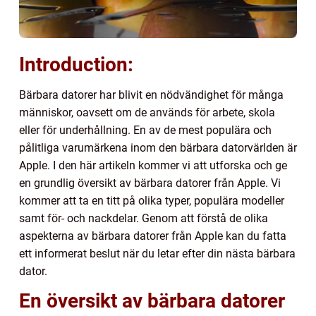
Introduction:
Bärbara datorer har blivit en nödvändighet för många
människor, oavsett om de används för arbete, skola
eller för underhållning. En av de mest populära och
pålitliga varumärkena inom den bärbara datorvärlden är
Apple. I den här artikeln kommer vi att utforska och ge
en grundlig översikt av bärbara datorer från Apple. Vi
kommer att ta en titt på olika typer, populära modeller
samt för- och nackdelar. Genom att förstå de olika
aspekterna av bärbara datorer från Apple kan du fatta
ett informerat beslut när du letar efter din nästa bärbara
dator.
En översikt av bärbara datorer