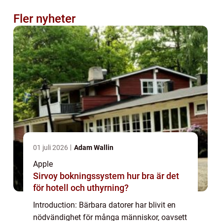
Fler nyheter
01 juli 2026
Adam Wallin
Apple
Sirvoy bokningssystem hur bra är det
för hotell och uthyrning?
Introduction: Bärbara datorer har blivit en
nödvändighet för många människor, oavsett