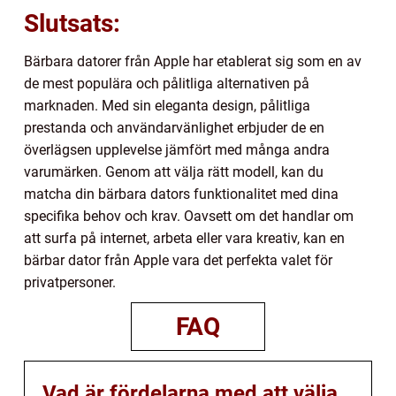
Slutsats:
Bärbara datorer från Apple har etablerat sig som en av
de mest populära och pålitliga alternativen på
marknaden. Med sin eleganta design, pålitliga
prestanda och användarvänlighet erbjuder de en
överlägsen upplevelse jämfört med många andra
varumärken. Genom att välja rätt modell, kan du
matcha din bärbara dators funktionalitet med dina
specifika behov och krav. Oavsett om det handlar om
att surfa på internet, arbeta eller vara kreativ, kan en
bärbar dator från Apple vara det perfekta valet för
privatpersoner.
FAQ
Vad är fördelarna med att välja