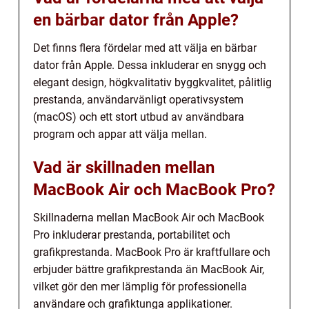
en bärbar dator från Apple?
Det finns flera fördelar med att välja en bärbar
dator från Apple. Dessa inkluderar en snygg och
elegant design, högkvalitativ byggkvalitet, pålitlig
prestanda, användarvänligt operativsystem
(macOS) och ett stort utbud av användbara
program och appar att välja mellan.
Vad är skillnaden mellan
MacBook Air och MacBook Pro?
Skillnaderna mellan MacBook Air och MacBook
Pro inkluderar prestanda, portabilitet och
grafikprestanda. MacBook Pro är kraftfullare och
erbjuder bättre grafikprestanda än MacBook Air,
vilket gör den mer lämplig för professionella
användare och grafiktunga applikationer.