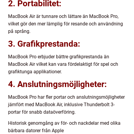
2. Portabilitet:
MacBook Air är tunnare och lättare än MacBook Pro,
vilket gör den mer lämplig för resande och användning
på språng.
3. Grafikprestanda:
MacBook Pro erbjuder bättre grafikprestanda än
MacBook Air vilket kan vara fördelaktigt för spel och
grafiktunga applikationer.
4. Anslutningsmöjligheter:
MacBook Pro har fler portar och anslutningsmöjligheter
jämfört med MacBook Air, inklusive Thunderbolt 3-
portar för snabb dataöverföring.
Historisk genomgång av för- och nackdelar med olika
bärbara datorer från Apple