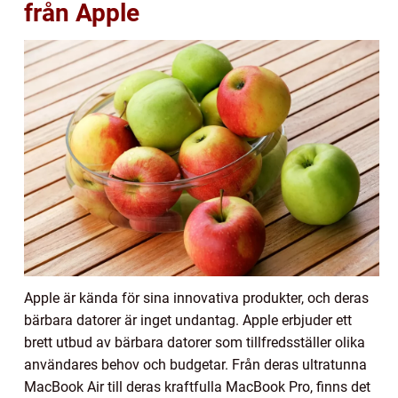
från Apple
Apple är kända för sina innovativa produkter, och deras
bärbara datorer är inget undantag. Apple erbjuder ett
brett utbud av bärbara datorer som tillfredsställer olika
användares behov och budgetar. Från deras ultratunna
MacBook Air till deras kraftfulla MacBook Pro, finns det