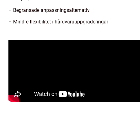
– Begränsade anpassningsalternativ
– Mindre flexibilitet i hårdvaruuppgraderingar