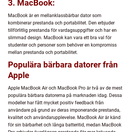
3. MacBook:
MacBook är en mellanklassbärbar dator som
kombinerar prestanda och portabilitet. Den erbjuder
tillförlitlig prestanda för vardagsuppgifter och har en
slimmad design. MacBook kan vara ett bra val för
studenter och personer som behöver en kompromiss
mellan prestanda och portabilitet.
Populära bärbara datorer från
Apple
Apple MacBook Air och MacBook Pro är två av de mest
populära bärbara datorerna på marknaden idag. Dessa
modeller har fått mycket positiv feedback från
användare på grund av deras imponerande prestanda,
kvalitet och användarupplevelse. MacBook Air är känd
för sin bärbarhet och långa batteritid, medan MacBook