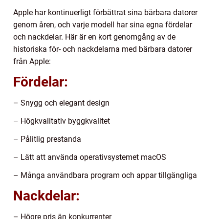
Apple har kontinuerligt förbättrat sina bärbara datorer
genom åren, och varje modell har sina egna fördelar
och nackdelar. Här är en kort genomgång av de
historiska för- och nackdelarna med bärbara datorer
från Apple:
Fördelar:
– Snygg och elegant design
– Högkvalitativ byggkvalitet
– Pålitlig prestanda
– Lätt att använda operativsystemet macOS
– Många användbara program och appar tillgängliga
Nackdelar:
– Högre pris än konkurrenter