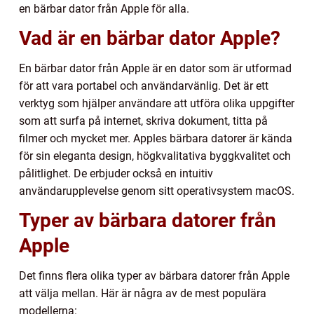
en bärbar dator från Apple för alla.
Vad är en bärbar dator Apple?
En bärbar dator från Apple är en dator som är utformad
för att vara portabel och användarvänlig. Det är ett
verktyg som hjälper användare att utföra olika uppgifter
som att surfa på internet, skriva dokument, titta på
filmer och mycket mer. Apples bärbara datorer är kända
för sin eleganta design, högkvalitativa byggkvalitet och
pålitlighet. De erbjuder också en intuitiv
användarupplevelse genom sitt operativsystem macOS.
Typer av bärbara datorer från
Apple
Det finns flera olika typer av bärbara datorer från Apple
att välja mellan. Här är några av de mest populära
modellerna: