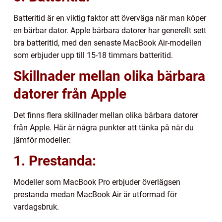
Batteritid är en viktig faktor att överväga när man köper
en bärbar dator. Apple bärbara datorer har generellt sett
bra batteritid, med den senaste MacBook Air-modellen
som erbjuder upp till 15-18 timmars batteritid.
Skillnader mellan olika bärbara
datorer från Apple
Det finns flera skillnader mellan olika bärbara datorer
från Apple. Här är några punkter att tänka på när du
jämför modeller:
1. Prestanda:
Modeller som MacBook Pro erbjuder överlägsen
prestanda medan MacBook Air är utformad för
vardagsbruk.