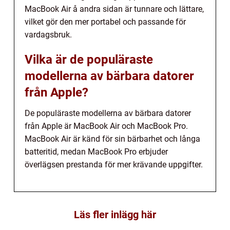
MacBook Air å andra sidan är tunnare och lättare,
vilket gör den mer portabel och passande för
vardagsbruk.
Vilka är de populäraste
modellerna av bärbara datorer
från Apple?
De populäraste modellerna av bärbara datorer
från Apple är MacBook Air och MacBook Pro.
MacBook Air är känd för sin bärbarhet och långa
batteritid, medan MacBook Pro erbjuder
överlägsen prestanda för mer krävande uppgifter.
Läs fler inlägg här