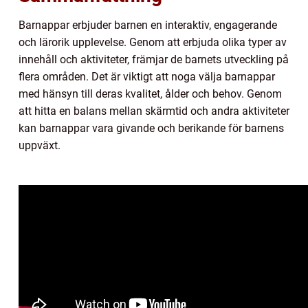
Barnappar erbjuder barnen en interaktiv, engagerande
och lärorik upplevelse. Genom att erbjuda olika typer av
innehåll och aktiviteter, främjar de barnets utveckling på
flera områden. Det är viktigt att noga välja barnappar
med hänsyn till deras kvalitet, ålder och behov. Genom
att hitta en balans mellan skärmtid och andra aktiviteter
kan barnappar vara givande och berikande för barnens
uppväxt.