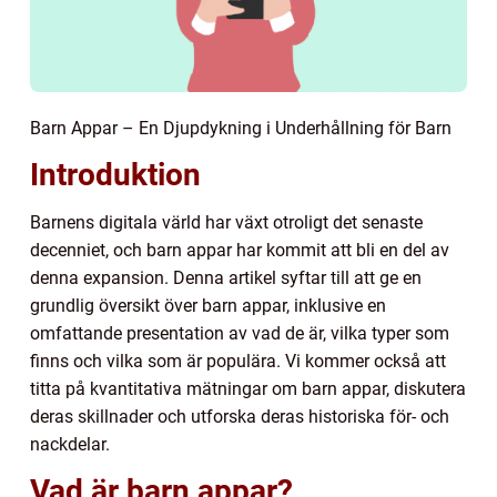
Barn Appar – En Djupdykning i Underhållning för Barn
Introduktion
Barnens digitala värld har växt otroligt det senaste
decenniet, och barn appar har kommit att bli en del av
denna expansion. Denna artikel syftar till att ge en
grundlig översikt över barn appar, inklusive en
omfattande presentation av vad de är, vilka typer som
finns och vilka som är populära. Vi kommer också att
titta på kvantitativa mätningar om barn appar, diskutera
deras skillnader och utforska deras historiska för- och
nackdelar.
Vad är barn appar?