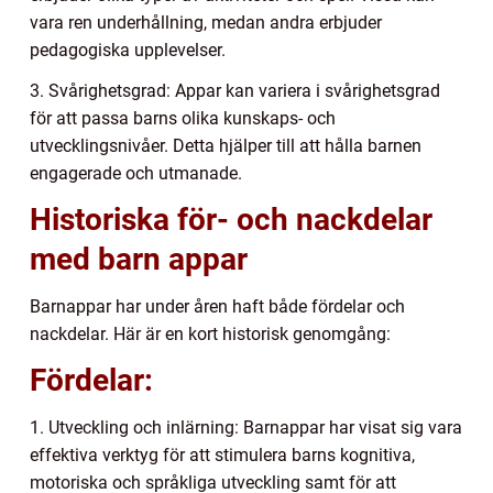
vara ren underhållning, medan andra erbjuder
pedagogiska upplevelser.
3. Svårighetsgrad: Appar kan variera i svårighetsgrad
för att passa barns olika kunskaps- och
utvecklingsnivåer. Detta hjälper till att hålla barnen
engagerade och utmanade.
Historiska för- och nackdelar
med barn appar
Barnappar har under åren haft både fördelar och
nackdelar. Här är en kort historisk genomgång:
Fördelar:
1. Utveckling och inlärning: Barnappar har visat sig vara
effektiva verktyg för att stimulera barns kognitiva,
motoriska och språkliga utveckling samt för att