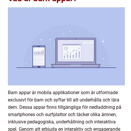
Barn appar är mobila applikationer som är utformade
exclusivt för barn och syftar till att underhålla och lära
dem. Dessa appar finns tillgängliga för nedladdning på
smartphones och surfplattor och täcker olika ämnen,
inklusive pedagogiska, underhållning och interaktiva
spel. Genom att erbjuda en interaktiv och engagerande