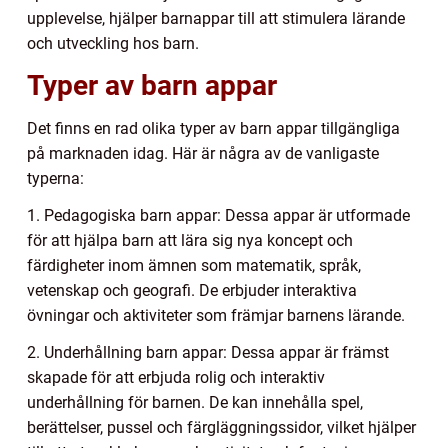
upplevelse, hjälper barnappar till att stimulera lärande
och utveckling hos barn.
Typer av barn appar
Det finns en rad olika typer av barn appar tillgängliga
på marknaden idag. Här är några av de vanligaste
typerna:
1. Pedagogiska barn appar: Dessa appar är utformade
för att hjälpa barn att lära sig nya koncept och
färdigheter inom ämnen som matematik, språk,
vetenskap och geografi. De erbjuder interaktiva
övningar och aktiviteter som främjar barnens lärande.
2. Underhållning barn appar: Dessa appar är främst
skapade för att erbjuda rolig och interaktiv
underhållning för barnen. De kan innehålla spel,
berättelser, pussel och färgläggningssidor, vilket hjälper