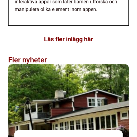
interaktiva appar som låter barnen utforska och
manipulera olika element inom appen.
Läs fler inlägg här
Fler nyheter