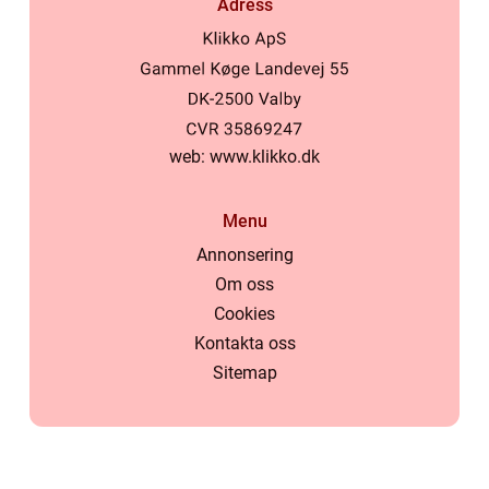
Adress
web:
www.klikko.dk
Menu
Annonsering
Om oss
Cookies
Kontakta oss
Sitemap