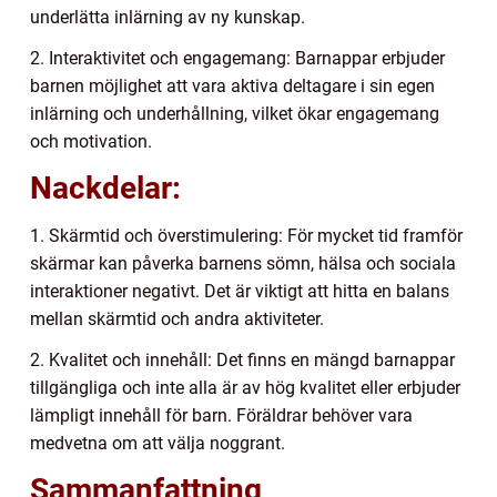
underlätta inlärning av ny kunskap.
2. Interaktivitet och engagemang: Barnappar erbjuder
barnen möjlighet att vara aktiva deltagare i sin egen
inlärning och underhållning, vilket ökar engagemang
och motivation.
Nackdelar:
1. Skärmtid och överstimulering: För mycket tid framför
skärmar kan påverka barnens sömn, hälsa och sociala
interaktioner negativt. Det är viktigt att hitta en balans
mellan skärmtid och andra aktiviteter.
2. Kvalitet och innehåll: Det finns en mängd barnappar
tillgängliga och inte alla är av hög kvalitet eller erbjuder
lämpligt innehåll för barn. Föräldrar behöver vara
medvetna om att välja noggrant.
Sammanfattning