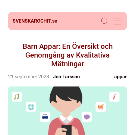
SVENSKAROCHIT.
se
Barn Appar: En Översikt och
Genomgång av Kvalitativa
Mätningar
21 september 2023
Jon Larsson
appar