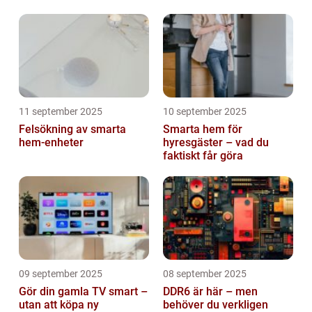
11 september 2025
10 september 2025
Felsökning av smarta
Smarta hem för
hem-enheter
hyresgäster – vad du
faktiskt får göra
09 september 2025
08 september 2025
Gör din gamla TV smart –
DDR6 är här – men
utan att köpa ny
behöver du verkligen