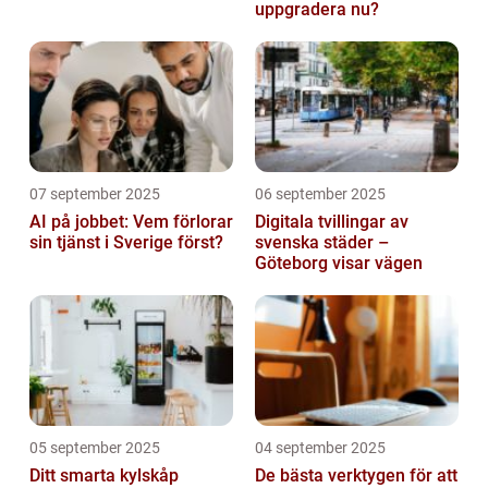
uppgradera nu?
07 september 2025
06 september 2025
AI på jobbet: Vem förlorar
Digitala tvillingar av
sin tjänst i Sverige först?
svenska städer –
Göteborg visar vägen
05 september 2025
04 september 2025
Ditt smarta kylskåp
De bästa verktygen för att