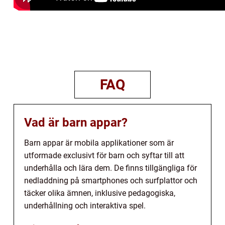
FAQ
Vad är barn appar?
Barn appar är mobila applikationer som är
utformade exclusivt för barn och syftar till att
underhålla och lära dem. De finns tillgängliga för
nedladdning på smartphones och surfplattor och
täcker olika ämnen, inklusive pedagogiska,
underhållning och interaktiva spel.