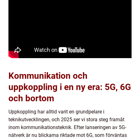
Kommunikation och
uppkoppling i en ny era: 5G, 6G
och bortom
Uppkoppling har alltid varit en grundpelare i
teknikutvecklingen, och 2025 ser vi stora steg framåt
inom kommunikationsteknik. Efter lanseringen av 5G-
nätverk är nu blickarna riktade mot 6G, som förväntas