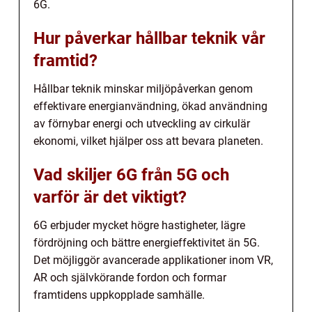
6G.
Hur påverkar hållbar teknik vår
framtid?
Hållbar teknik minskar miljöpåverkan genom
effektivare energianvändning, ökad användning
av förnybar energi och utveckling av cirkulär
ekonomi, vilket hjälper oss att bevara planeten.
Vad skiljer 6G från 5G och
varför är det viktigt?
6G erbjuder mycket högre hastigheter, lägre
fördröjning och bättre energieffektivitet än 5G.
Det möjliggör avancerade applikationer inom VR,
AR och självkörande fordon och formar
framtidens uppkopplade samhälle.