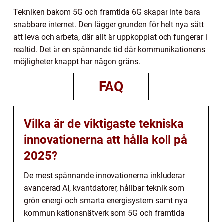
Tekniken bakom 5G och framtida 6G skapar inte bara
snabbare internet. Den lägger grunden för helt nya sätt
att leva och arbeta, där allt är uppkopplat och fungerar i
realtid. Det är en spännande tid där kommunikationens
möjligheter knappt har någon gräns.
FAQ
Vilka är de viktigaste tekniska
innovationerna att hålla koll på
2025?
De mest spännande innovationerna inkluderar
avancerad AI, kvantdatorer, hållbar teknik som
grön energi och smarta energisystem samt nya
kommunikationsnätverk som 5G och framtida