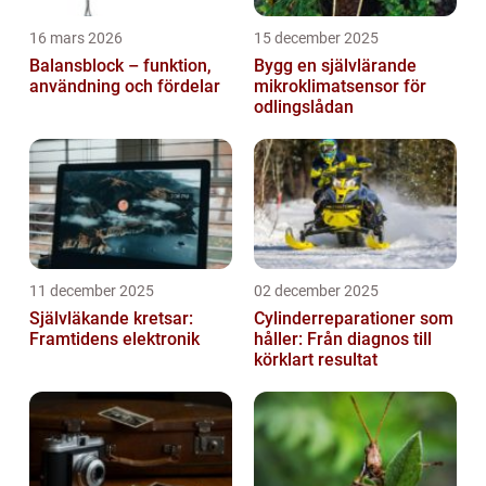
16 mars 2026
15 december 2025
Balansblock – funktion,
Bygg en självlärande
användning och fördelar
mikroklimatsensor för
odlingslådan
11 december 2025
02 december 2025
Självläkande kretsar:
Cylinderreparationer som
Framtidens elektronik
håller: Från diagnos till
körklart resultat