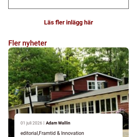
Läs fler inlägg här
Fler nyheter
01 juli 2026
Adam Wallin
editorial
,
Framtid & Innovation