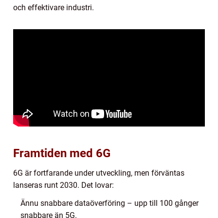
och effektivare industri.
Framtiden med 6G
6G är fortfarande under utveckling, men förväntas
lanseras runt 2030. Det lovar:
Ännu snabbare dataöverföring – upp till 100 gånger
snabbare än 5G.