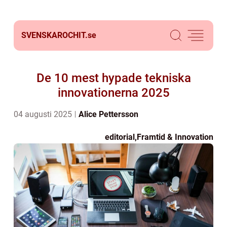
SVENSKAROCHIT.
se
De 10 mest hypade tekniska
innovationerna 2025
04 augusti 2025
Alice Pettersson
editorial
,
Framtid & Innovation