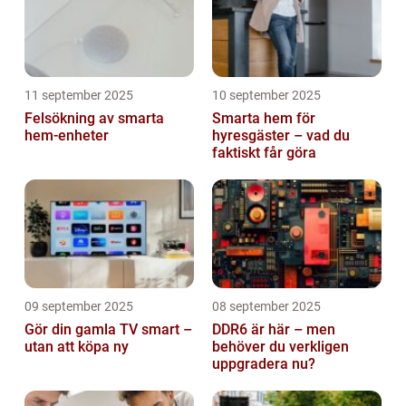
11 september 2025
10 september 2025
Felsökning av smarta
Smarta hem för
hem-enheter
hyresgäster – vad du
faktiskt får göra
09 september 2025
08 september 2025
Gör din gamla TV smart –
DDR6 är här – men
utan att köpa ny
behöver du verkligen
uppgradera nu?