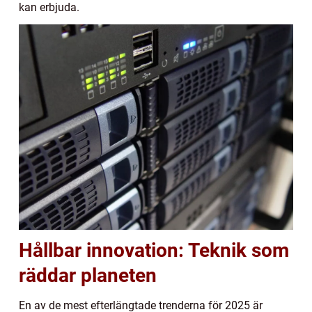
kan erbjuda.
Hållbar innovation: Teknik som
räddar planeten
En av de mest efterlängtade trenderna för 2025 är