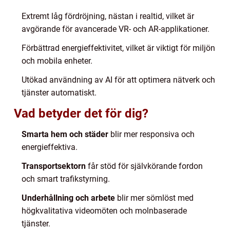
Extremt låg fördröjning, nästan i realtid, vilket är
avgörande för avancerade VR- och AR-applikationer.
Förbättrad energieffektivitet, vilket är viktigt för miljön
och mobila enheter.
Utökad användning av AI för att optimera nätverk och
tjänster automatiskt.
Vad betyder det för dig?
Smarta hem och städer
blir mer responsiva och
energieffektiva.
Transportsektorn
får stöd för självkörande fordon
och smart trafikstyrning.
Underhållning och arbete
blir mer sömlöst med
högkvalitativa videomöten och molnbaserade
tjänster.