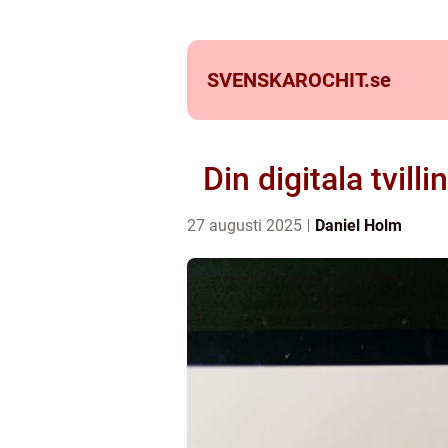
SVENSKAROCHIT.
se
Din digitala tvil
27 augusti 2025
Daniel Holm