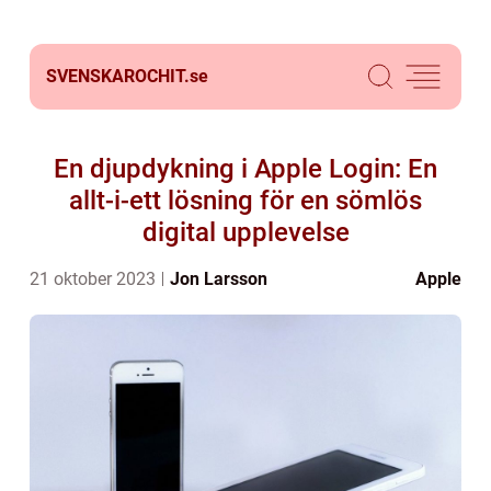
SVENSKAROCHIT.
se
En djupdykning i Apple Login: En
allt-i-ett lösning för en sömlös
digital upplevelse
21 oktober 2023
Jon Larsson
Apple