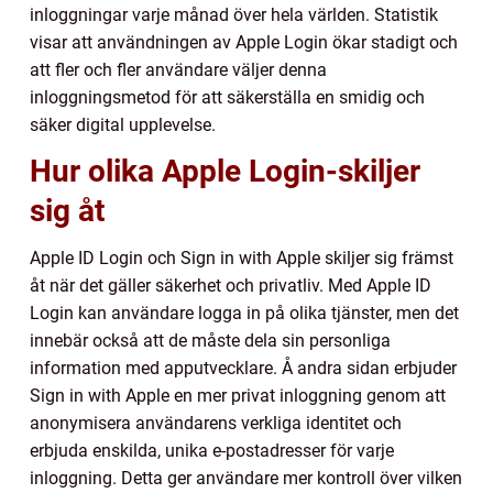
inloggningar varje månad över hela världen. Statistik
visar att användningen av Apple Login ökar stadigt och
att fler och fler användare väljer denna
inloggningsmetod för att säkerställa en smidig och
säker digital upplevelse.
Hur olika Apple Login-skiljer
sig åt
Apple ID Login och Sign in with Apple skiljer sig främst
åt när det gäller säkerhet och privatliv. Med Apple ID
Login kan användare logga in på olika tjänster, men det
innebär också att de måste dela sin personliga
information med apputvecklare. Å andra sidan erbjuder
Sign in with Apple en mer privat inloggning genom att
anonymisera användarens verkliga identitet och
erbjuda enskilda, unika e-postadresser för varje
inloggning. Detta ger användare mer kontroll över vilken