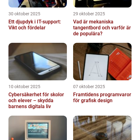
30 oktober 2025
29 oktober 2025
Ett djupdyk i IT-support:
Vad är mekaniska
Vikt och fördelar
tangentbord och varför är
de populära?
10 oktober 2025
07 oktober 2025
Cybersäkerhet för skolor
Framtidens programvaror
och elever – skydda
för grafisk design
barnens digitala liv