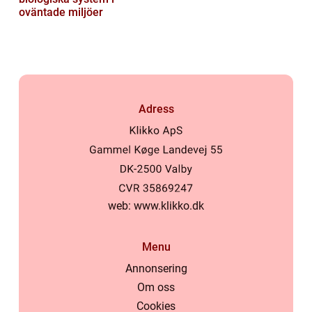
oväntade miljöer
Adress
web:
www.klikko.dk
Menu
Annonsering
Om oss
Cookies