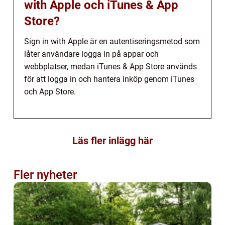
with Apple och iTunes & App
Store?
Sign in with Apple är en autentiseringsmetod som
låter användare logga in på appar och
webbplatser, medan iTunes & App Store används
för att logga in och hantera inköp genom iTunes
och App Store.
Läs fler inlägg här
Fler nyheter