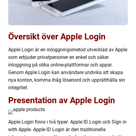
Översikt över Apple Login
Apple Login är en inloggningsmetod utvecklad av Apple
som erbjuder privatpersoner en enkel och säker
inloggning på olika online-plattformar och appar.
Genom Apple Login kan användare undvika att skapa
nya konton, komma ihåg lösenord och upprätthålla sin
integritet.
Presentation av Apple Login
Apple Login finns i två typer: Apple ID Login och Sign in
with Apple. Apple ID Login är den traditionella