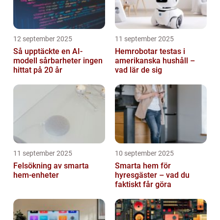
12 september 2025
11 september 2025
Så upptäckte en AI-
Hemrobotar testas i
modell sårbarheter ingen
amerikanska hushåll –
hittat på 20 år
vad lär de sig
11 september 2025
10 september 2025
Felsökning av smarta
Smarta hem för
hem-enheter
hyresgäster – vad du
faktiskt får göra