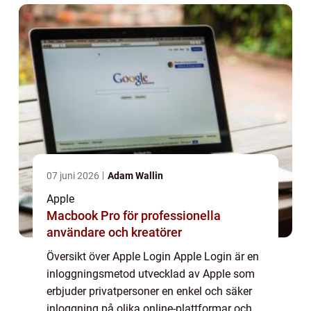
...
07 juni 2026
Adam Wallin
Apple
Macbook Pro för professionella
användare och kreatörer
Översikt över Apple Login Apple Login är en
inloggningsmetod utvecklad av Apple som
erbjuder privatpersoner en enkel och säker
inloggning på olika online-plattformar och