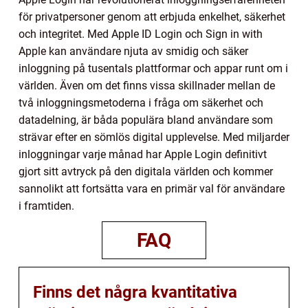
för privatpersoner genom att erbjuda enkelhet, säkerhet
och integritet. Med Apple ID Login och Sign in with
Apple kan användare njuta av smidig och säker
inloggning på tusentals plattformar och appar runt om i
världen. Även om det finns vissa skillnader mellan de
två inloggningsmetoderna i fråga om säkerhet och
datadelning, är båda populära bland användare som
strävar efter en sömlös digital upplevelse. Med miljarder
inloggningar varje månad har Apple Login definitivt
gjort sitt avtryck på den digitala världen och kommer
sannolikt att fortsätta vara en primär val för användare
i framtiden.
FAQ
Finns det några kvantitativa