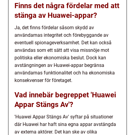
Finns det några fördelar med att
stänga av Huawei-appar?
Ja, det finns fördelar såsom skydd av
användarnas integritet och förebyggande av
eventuell spionageverksamhet. Det kan också
användas som ett sätt att visa missnöje mot
politiska eller ekonomiska beslut. Dock kan
avstängningen av Huawei-appar begränsa
användarnas funktionalitet och ha ekonomiska
konsekvenser för företaget.
Vad innebär begreppet 'Huawei
Appar Stängs Av'?
'Huawei Appar Stängs Av' syftar på situationer
där Huawei har haft sina egna appar avstängda
av externa aktörer. Det kan ske av olika