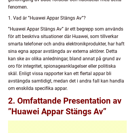
fenomen.
1. Vad är ”Huawei Appar Stängs Av”?
”Huawei Appar Stängs Av” är ett begrepp som används
för att beskriva situationer där Huawei, som tillverkar
smarta telefoner och andra elektronikprodukter, har haft
sina egna appar avstängda av externa aktörer. Detta
kan ske av olika anledningar, bland annat på grund av
oro för integritet, spionageanklagelser eller politiska
skäl. Enligt vissa rapporter kan ett flertal appar bli
avstängda samtidigt, medan det i andra fall kan handla
om enskilda specifika appar.
2. Omfattande Presentation av
”Huawei Appar Stängs Av”