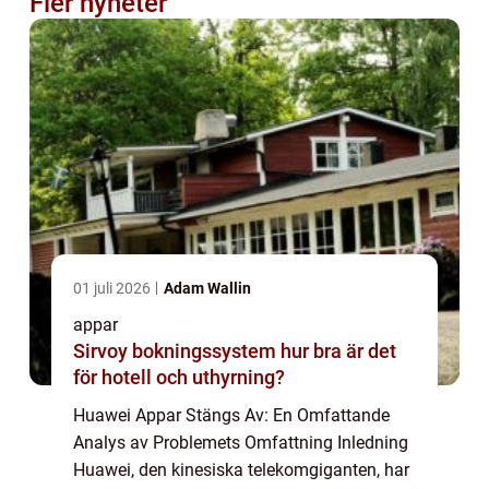
Fler nyheter
01 juli 2026
Adam Wallin
appar
Sirvoy bokningssystem hur bra är det
för hotell och uthyrning?
Huawei Appar Stängs Av: En Omfattande
Analys av Problemets Omfattning Inledning
Huawei, den kinesiska telekomgiganten, har