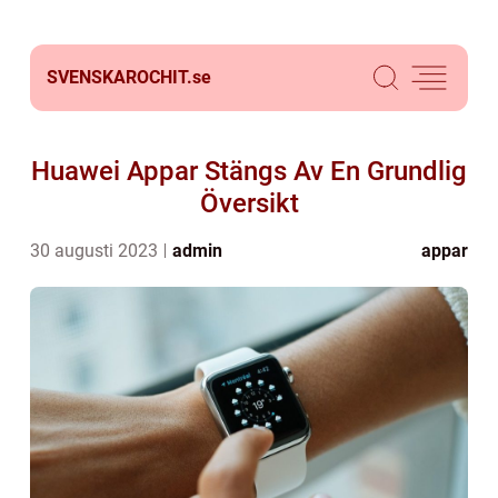
SVENSKAROCHIT.
se
Huawei Appar Stängs Av En Grundlig
Översikt
30 augusti 2023
admin
appar