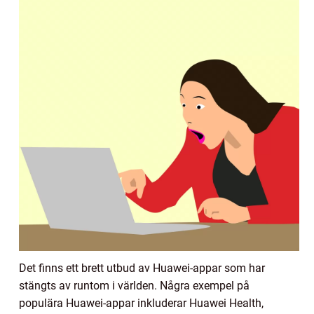
Det finns ett brett utbud av Huawei-appar som har
stängts av runtom i världen. Några exempel på
populära Huawei-appar inkluderar Huawei Health,