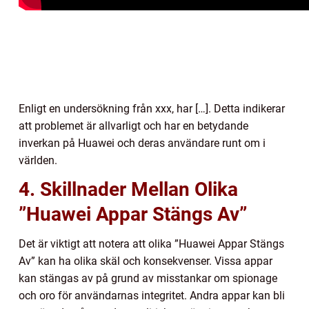
Enligt en undersökning från xxx, har […]. Detta indikerar
att problemet är allvarligt och har en betydande
inverkan på Huawei och deras användare runt om i
världen.
4. Skillnader Mellan Olika
”Huawei Appar Stängs Av”
Det är viktigt att notera att olika ”Huawei Appar Stängs
Av” kan ha olika skäl och konsekvenser. Vissa appar
kan stängas av på grund av misstankar om spionage
och oro för användarnas integritet. Andra appar kan bli