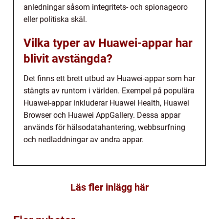
anledningar såsom integritets- och spionageoro
eller politiska skäl.
Vilka typer av Huawei-appar har
blivit avstängda?
Det finns ett brett utbud av Huawei-appar som har
stängts av runtom i världen. Exempel på populära
Huawei-appar inkluderar Huawei Health, Huawei
Browser och Huawei AppGallery. Dessa appar
används för hälsodatahantering, webbsurfning
och nedladdningar av andra appar.
Läs fler inlägg här