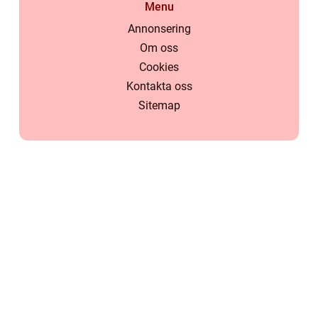
Menu
Annonsering
Om oss
Cookies
Kontakta oss
Sitemap