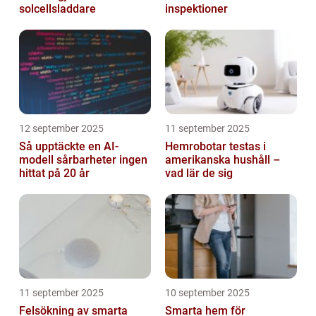
solcellsladdare
inspektioner
12 september 2025
11 september 2025
Så upptäckte en AI-
Hemrobotar testas i
modell sårbarheter ingen
amerikanska hushåll –
hittat på 20 år
vad lär de sig
11 september 2025
10 september 2025
Felsökning av smarta
Smarta hem för