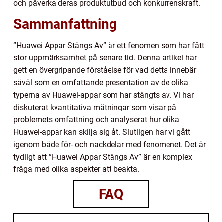
och påverka deras produktutbud och konkurrenskraft.
Sammanfattning
”Huawei Appar Stängs Av” är ett fenomen som har fått
stor uppmärksamhet på senare tid. Denna artikel har
gett en övergripande förståelse för vad detta innebär
såväl som en omfattande presentation av de olika
typerna av Huawei-appar som har stängts av. Vi har
diskuterat kvantitativa mätningar som visar på
problemets omfattning och analyserat hur olika
Huawei-appar kan skilja sig åt. Slutligen har vi gått
igenom både för- och nackdelar med fenomenet. Det är
tydligt att ”Huawei Appar Stängs Av” är en komplex
fråga med olika aspekter att beakta.
FAQ