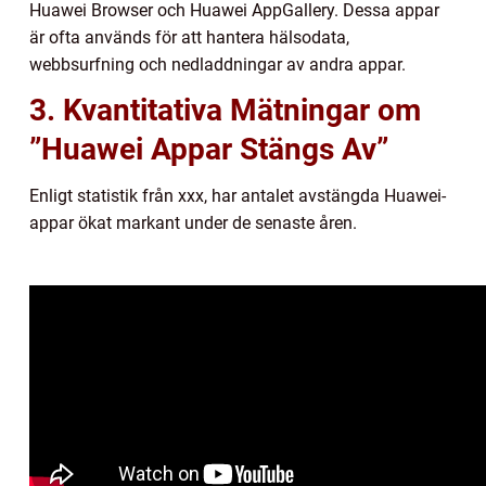
Huawei Browser och Huawei AppGallery. Dessa appar
är ofta används för att hantera hälsodata,
webbsurfning och nedladdningar av andra appar.
3. Kvantitativa Mätningar om
”Huawei Appar Stängs Av”
Enligt statistik från xxx, har antalet avstängda Huawei-
appar ökat markant under de senaste åren.