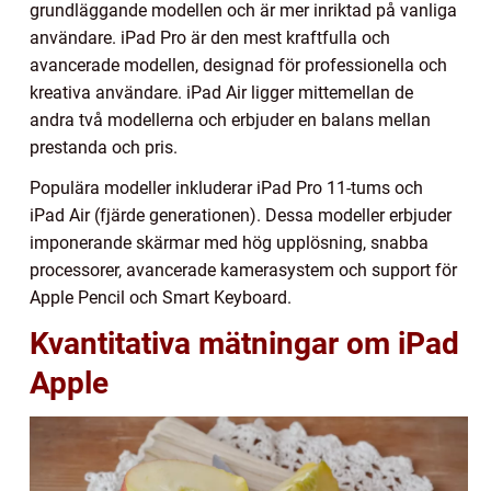
grundläggande modellen och är mer inriktad på vanliga
användare. iPad Pro är den mest kraftfulla och
avancerade modellen, designad för professionella och
kreativa användare. iPad Air ligger mittemellan de
andra två modellerna och erbjuder en balans mellan
prestanda och pris.
Populära modeller inkluderar iPad Pro 11-tums och
iPad Air (fjärde generationen). Dessa modeller erbjuder
imponerande skärmar med hög upplösning, snabba
processorer, avancerade kamerasystem och support för
Apple Pencil och Smart Keyboard.
Kvantitativa mätningar om iPad
Apple