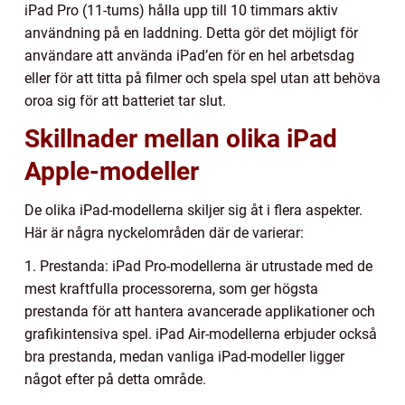
iPad Pro (11-tums) hålla upp till 10 timmars aktiv
användning på en laddning. Detta gör det möjligt för
användare att använda iPad’en för en hel arbetsdag
eller för att titta på filmer och spela spel utan att behöva
oroa sig för att batteriet tar slut.
Skillnader mellan olika iPad
Apple-modeller
De olika iPad-modellerna skiljer sig åt i flera aspekter.
Här är några nyckelområden där de varierar:
1. Prestanda: iPad Pro-modellerna är utrustade med de
mest kraftfulla processorerna, som ger högsta
prestanda för att hantera avancerade applikationer och
grafikintensiva spel. iPad Air-modellerna erbjuder också
bra prestanda, medan vanliga iPad-modeller ligger
något efter på detta område.