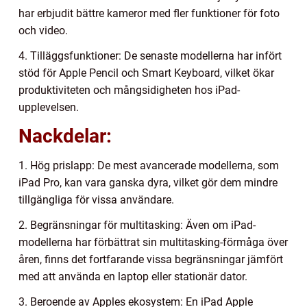
har erbjudit bättre kameror med fler funktioner för foto
och video.
4. Tilläggsfunktioner: De senaste modellerna har infört
stöd för Apple Pencil och Smart Keyboard, vilket ökar
produktiviteten och mångsidigheten hos iPad-
upplevelsen.
Nackdelar:
1. Hög prislapp: De mest avancerade modellerna, som
iPad Pro, kan vara ganska dyra, vilket gör dem mindre
tillgängliga för vissa användare.
2. Begränsningar för multitasking: Även om iPad-
modellerna har förbättrat sin multitasking-förmåga över
åren, finns det fortfarande vissa begränsningar jämfört
med att använda en laptop eller stationär dator.
3. Beroende av Apples ekosystem: En iPad Apple