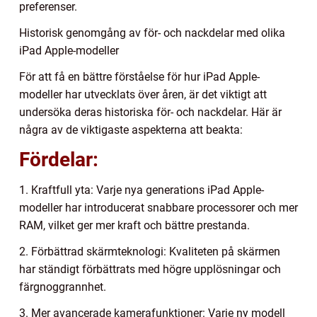
preferenser.
Historisk genomgång av för- och nackdelar med olika
iPad Apple-modeller
För att få en bättre förståelse för hur iPad Apple-
modeller har utvecklats över åren, är det viktigt att
undersöka deras historiska för- och nackdelar. Här är
några av de viktigaste aspekterna att beakta:
Fördelar:
1. Kraftfull yta: Varje nya generations iPad Apple-
modeller har introducerat snabbare processorer och mer
RAM, vilket ger mer kraft och bättre prestanda.
2. Förbättrad skärmteknologi: Kvaliteten på skärmen
har ständigt förbättrats med högre upplösningar och
färgnoggrannhet.
3. Mer avancerade kamerafunktioner: Varje ny modell