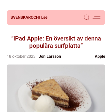
SVENSKAROCHIT.
se
”iPad Apple: En översikt av denna
populära surfplatta”
18 oktober 2023
Jon Larsson
Apple