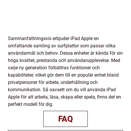
Sammanfattningsvis erbjuder iPad Apple en
omfattande samling av surfplattor som passar olika
användarmål och behov. Dessa enheter är kända för sin
höga kvalitet, prestanda och användarupplevelse. Med
varje ny generation förbättras funktioner och
kapabiliteter, vilket gör dem till en populär enhet bland
privatpersoner för arbete, underhållning och
kommunikation. Så oavsett om du vill använda iPad
Apple för att arbeta, läsa, skapa eller spela, finns det en
perfekt modell för dig.
FAQ