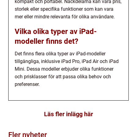
kompakt och portabel. Nackdelarna kan vara pris,
storlek eller specifika funktioner som kan vara
mer eller mindre relevanta för olika användare.
Vilka olika typer av iPad-
modeller finns det?
Det finns flera olika typer av iPad-modeller
tillgängliga, inklusive iPad Pro, iPad Air och iPad
Mini. Dessa modeller erbjuder olika funktioner
och prisklasser för att passa olika behov och
preferenser.
Läs fler inlägg här
Fler nyheter