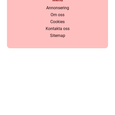
Annonsering
Om oss
Cookies
Kontakta oss
Sitemap