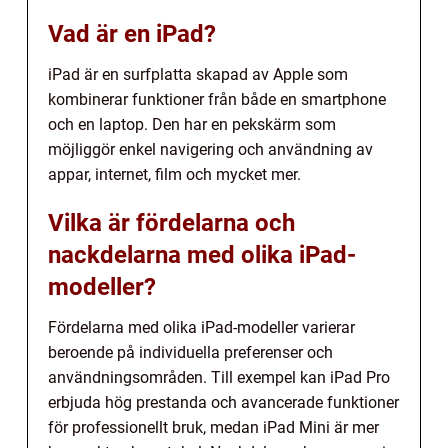
Vad är en iPad?
iPad är en surfplatta skapad av Apple som
kombinerar funktioner från både en smartphone
och en laptop. Den har en pekskärm som
möjliggör enkel navigering och användning av
appar, internet, film och mycket mer.
Vilka är fördelarna och
nackdelarna med olika iPad-
modeller?
Fördelarna med olika iPad-modeller varierar
beroende på individuella preferenser och
användningsområden. Till exempel kan iPad Pro
erbjuda hög prestanda och avancerade funktioner
för professionellt bruk, medan iPad Mini är mer