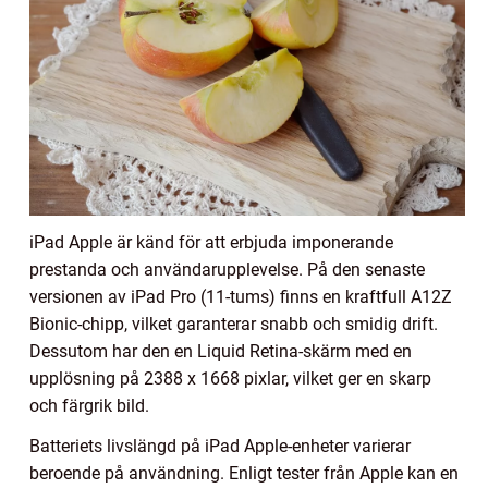
iPad Apple är känd för att erbjuda imponerande
prestanda och användarupplevelse. På den senaste
versionen av iPad Pro (11-tums) finns en kraftfull A12Z
Bionic-chipp, vilket garanterar snabb och smidig drift.
Dessutom har den en Liquid Retina-skärm med en
upplösning på 2388 x 1668 pixlar, vilket ger en skarp
och färgrik bild.
Batteriets livslängd på iPad Apple-enheter varierar
beroende på användning. Enligt tester från Apple kan en