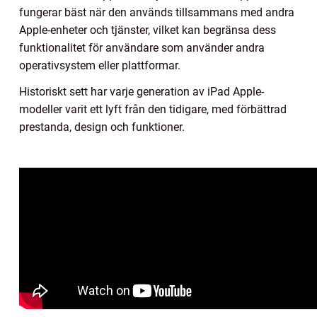
fungerar bäst när den används tillsammans med andra
Apple-enheter och tjänster, vilket kan begränsa dess
funktionalitet för användare som använder andra
operativsystem eller plattformar.
Historiskt sett har varje generation av iPad Apple-
modeller varit ett lyft från den tidigare, med förbättrad
prestanda, design och funktioner.