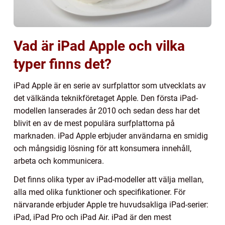
Vad är iPad Apple och vilka
typer finns det?
iPad Apple är en serie av surfplattor som utvecklats av
det välkända teknikföretaget Apple. Den första iPad-
modellen lanserades år 2010 och sedan dess har det
blivit en av de mest populära surfplattorna på
marknaden. iPad Apple erbjuder användarna en smidig
och mångsidig lösning för att konsumera innehåll,
arbeta och kommunicera.
Det finns olika typer av iPad-modeller att välja mellan,
alla med olika funktioner och specifikationer. För
närvarande erbjuder Apple tre huvudsakliga iPad-serier:
iPad, iPad Pro och iPad Air. iPad är den mest