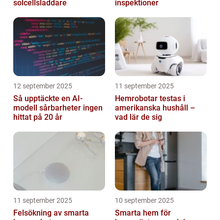
solcellsladdare
inspektioner
12 september 2025
11 september 2025
Så upptäckte en AI-
Hemrobotar testas i
modell sårbarheter ingen
amerikanska hushåll –
hittat på 20 år
vad lär de sig
11 september 2025
10 september 2025
Felsökning av smarta
Smarta hem för