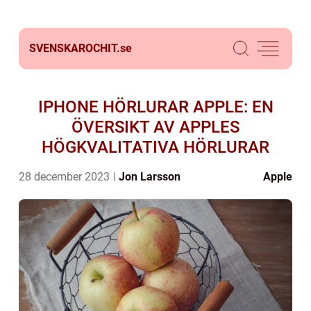
SVENSKAROCHIT.
se
IPHONE HÖRLURAR APPLE: EN
ÖVERSIKT AV APPLES
HÖGKVALITATIVA HÖRLURAR
28 december 2023
Jon Larsson
Apple