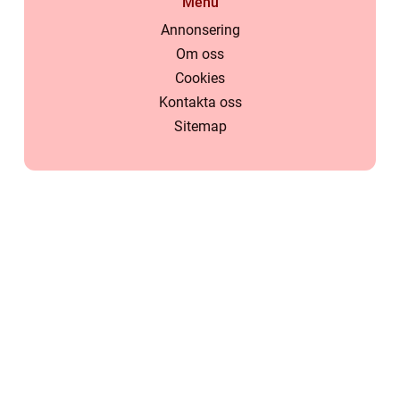
Menu
Annonsering
Om oss
Cookies
Kontakta oss
Sitemap