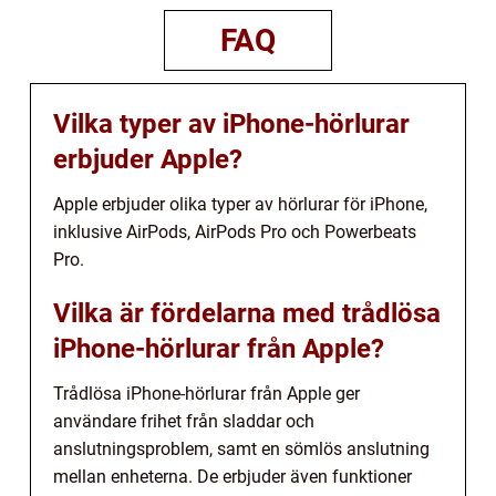
FAQ
Vilka typer av iPhone-hörlurar
erbjuder Apple?
Apple erbjuder olika typer av hörlurar för iPhone,
inklusive AirPods, AirPods Pro och Powerbeats
Pro.
Vilka är fördelarna med trådlösa
iPhone-hörlurar från Apple?
Trådlösa iPhone-hörlurar från Apple ger
användare frihet från sladdar och
anslutningsproblem, samt en sömlös anslutning
mellan enheterna. De erbjuder även funktioner