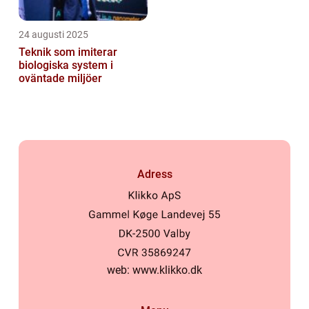
24 augusti 2025
Teknik som imiterar
biologiska system i
oväntade miljöer
Adress
web:
www.klikko.dk