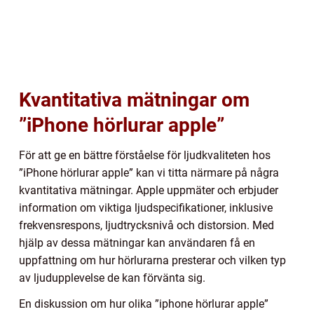
Kvantitativa mätningar om
”iPhone hörlurar apple”
För att ge en bättre förståelse för ljudkvaliteten hos
”iPhone hörlurar apple” kan vi titta närmare på några
kvantitativa mätningar. Apple uppmäter och erbjuder
information om viktiga ljudspecifikationer, inklusive
frekvensrespons, ljudtrycksnivå och distorsion. Med
hjälp av dessa mätningar kan användaren få en
uppfattning om hur hörlurarna presterar och vilken typ
av ljudupplevelse de kan förvänta sig.
En diskussion om hur olika ”iphone hörlurar apple”