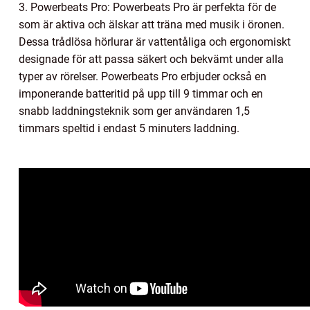
3. Powerbeats Pro: Powerbeats Pro är perfekta för de
som är aktiva och älskar att träna med musik i öronen.
Dessa trådlösa hörlurar är vattentåliga och ergonomiskt
designade för att passa säkert och bekvämt under alla
typer av rörelser. Powerbeats Pro erbjuder också en
imponerande batteritid på upp till 9 timmar och en
snabb laddningsteknik som ger användaren 1,5
timmars speltid i endast 5 minuters laddning.