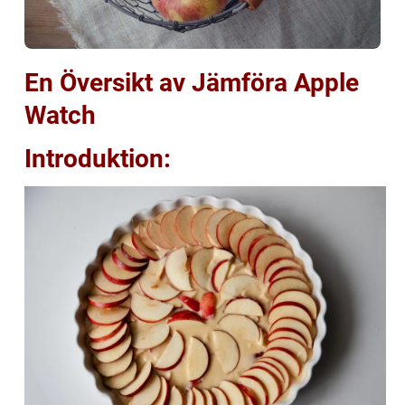
En Översikt av Jämföra Apple
Watch
Introduktion: