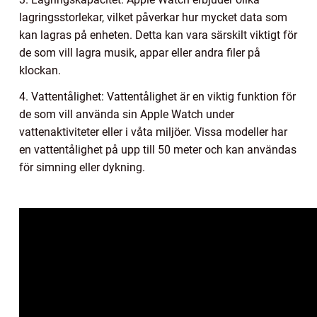
lagringsstorlekar, vilket påverkar hur mycket data som
kan lagras på enheten. Detta kan vara särskilt viktigt för
de som vill lagra musik, appar eller andra filer på
klockan.
4. Vattentålighet: Vattentålighet är en viktig funktion för
de som vill använda sin Apple Watch under
vattenaktiviteter eller i våta miljöer. Vissa modeller har
en vattentålighet på upp till 50 meter och kan användas
för simning eller dykning.