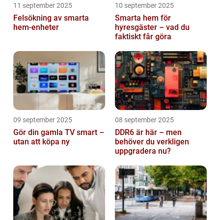
11 september 2025
10 september 2025
Felsökning av smarta
Smarta hem för
hem-enheter
hyresgäster – vad du
faktiskt får göra
09 september 2025
08 september 2025
Gör din gamla TV smart –
DDR6 är här – men
utan att köpa ny
behöver du verkligen
uppgradera nu?