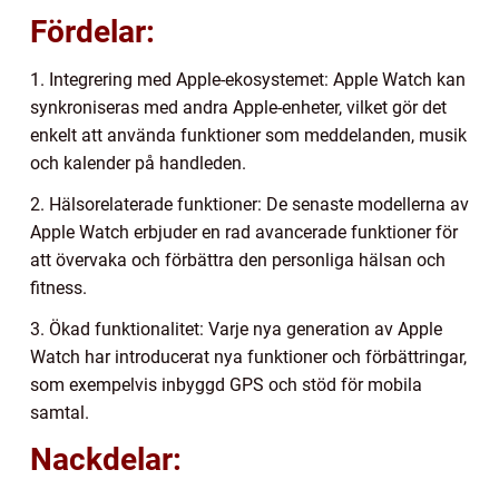
Fördelar:
1. Integrering med Apple-ekosystemet: Apple Watch kan
synkroniseras med andra Apple-enheter, vilket gör det
enkelt att använda funktioner som meddelanden, musik
och kalender på handleden.
2. Hälsorelaterade funktioner: De senaste modellerna av
Apple Watch erbjuder en rad avancerade funktioner för
att övervaka och förbättra den personliga hälsan och
fitness.
3. Ökad funktionalitet: Varje nya generation av Apple
Watch har introducerat nya funktioner och förbättringar,
som exempelvis inbyggd GPS och stöd för mobila
samtal.
Nackdelar: