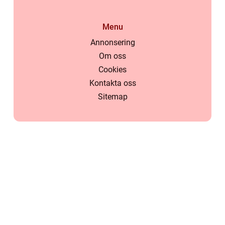
Menu
Annonsering
Om oss
Cookies
Kontakta oss
Sitemap