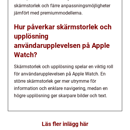
skärmstorlek och färre anpassningsmöjligheter
jämfört med premiummodellerna.
Hur påverkar skärmstorlek och
upplösning
användarupplevelsen på Apple
Watch?
Skärmstorlek och upplösning spelar en viktig roll
för användarupplevelsen på Apple Watch. En
större skärmstorlek ger mer utrymme för
information och enklare navigering, medan en
högre upplösning ger skarpare bilder och text.
Läs fler inlägg här