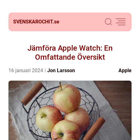
SVENSKAROCHIT.
se
Jämföra Apple Watch: En
Omfattande Översikt
16 januari 2024
Jon Larsson
Apple