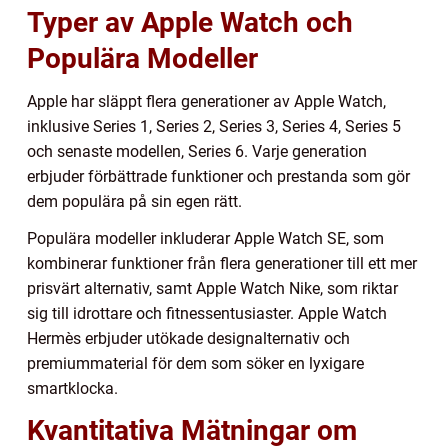
Typer av Apple Watch och
Populära Modeller
Apple har släppt flera generationer av Apple Watch,
inklusive Series 1, Series 2, Series 3, Series 4, Series 5
och senaste modellen, Series 6. Varje generation
erbjuder förbättrade funktioner och prestanda som gör
dem populära på sin egen rätt.
Populära modeller inkluderar Apple Watch SE, som
kombinerar funktioner från flera generationer till ett mer
prisvärt alternativ, samt Apple Watch Nike, som riktar
sig till idrottare och fitnessentusiaster. Apple Watch
Hermès erbjuder utökade designalternativ och
premiummaterial för dem som söker en lyxigare
smartklocka.
Kvantitativa Mätningar om