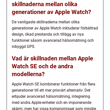
skillnaderna mellan olika
generationer av Apple Watch?
De vanligaste skillnaderna mellan olika
generationer av Apple Watch inkluderar förbättrad
design, ökad prestanda och tillägg av nya
funktioner såsom avancerad hälsomätning och
inbyggd GPS.
Vad är skillnaden mellan Apple
Watch SE och de andra
modellerna?
Apple Watch SE kombinerar funktioner från flera
generationer till ett mer prisvärt alternativ. Det
erbjuder avancerad hälsomätning, integrering
med andra Apple-enheter och en imponerande
skärm, men har vissa kompromisser som mindre