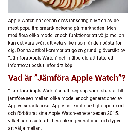
Apple Watch har sedan dess lansering blivit en av de
mest populära smartklockorna på marknaden. Men
med flera olika modeller och funktioner att välja mellan
kan det vara svårt att veta vilken som är den bästa för
dig. Denna artikel kommer att ge en grundlig översikt av
”Jämföra Apple Watch” och hjälpa dig att fatta ett
informerat beslut inför ditt köp.
Vad är ”Jämföra Apple Watch”?
”Jämföra Apple Watch” är ett begrepp som refererar till
jämförelsen mellan olika modeller och generationer av
Apples smartklocka. Apple har kontinuerligt uppdaterat
och förbättrat sina Apple Watch-enheter sedan 2015,
vilket har resulterat i flera olika generationer och typer
att välja mellan.