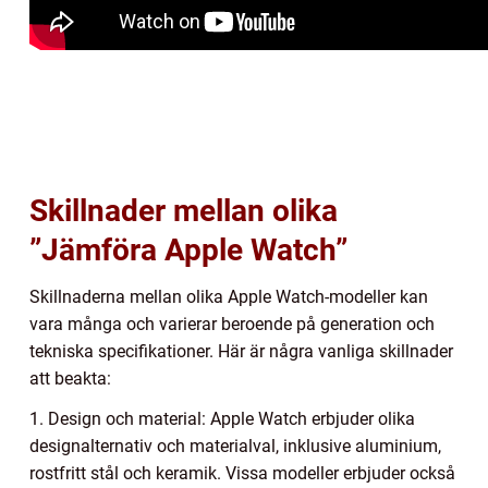
Skillnader mellan olika
”Jämföra Apple Watch”
Skillnaderna mellan olika Apple Watch-modeller kan
vara många och varierar beroende på generation och
tekniska specifikationer. Här är några vanliga skillnader
att beakta:
1. Design och material: Apple Watch erbjuder olika
designalternativ och materialval, inklusive aluminium,
rostfritt stål och keramik. Vissa modeller erbjuder också