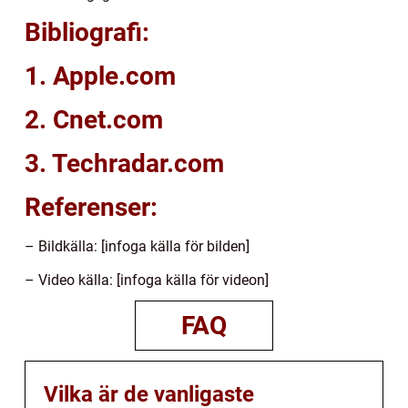
Bibliografi:
1. Apple.com
2. Cnet.com
3. Techradar.com
Referenser:
– Bildkälla: [infoga källa för bilden]
– Video källa: [infoga källa för videon]
FAQ
Vilka är de vanligaste