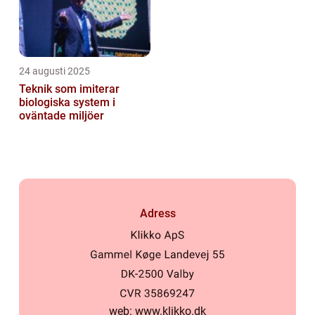
24 augusti 2025
Teknik som imiterar
biologiska system i
oväntade miljöer
Adress
web:
www.klikko.dk