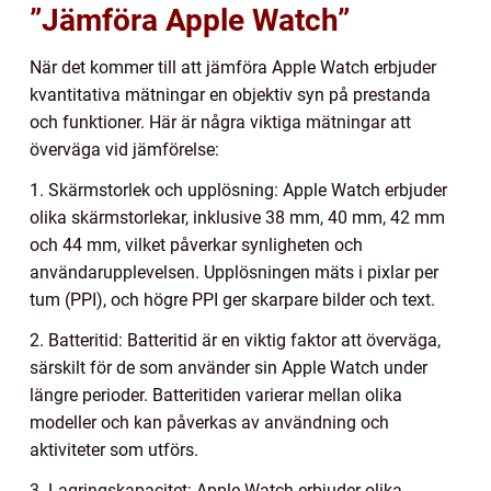
”Jämföra Apple Watch”
När det kommer till att jämföra Apple Watch erbjuder
kvantitativa mätningar en objektiv syn på prestanda
och funktioner. Här är några viktiga mätningar att
överväga vid jämförelse:
1. Skärmstorlek och upplösning: Apple Watch erbjuder
olika skärmstorlekar, inklusive 38 mm, 40 mm, 42 mm
och 44 mm, vilket påverkar synligheten och
användarupplevelsen. Upplösningen mäts i pixlar per
tum (PPI), och högre PPI ger skarpare bilder och text.
2. Batteritid: Batteritid är en viktig faktor att överväga,
särskilt för de som använder sin Apple Watch under
längre perioder. Batteritiden varierar mellan olika
modeller och kan påverkas av användning och
aktiviteter som utförs.
3. Lagringskapacitet: Apple Watch erbjuder olika