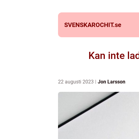
SVENSKAROCHIT.
se
Kan inte la
22 augusti 2023
Jon Larsson