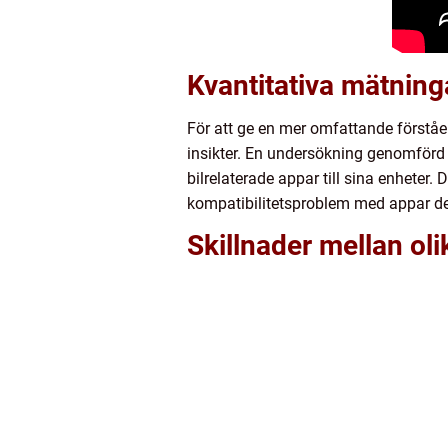
Kvantitativa mätning
För att ge en mer omfattande förståe
insikter. En undersökning genomförd
bilrelaterade appar till sina enheter
kompatibilitetsproblem med appar de
Skillnader mellan oli