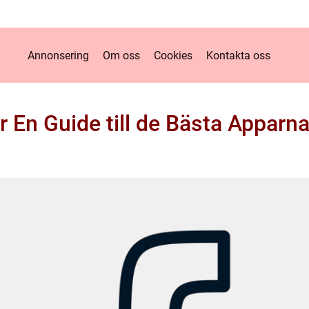
Annonsering
Om oss
Cookies
Kontakta oss
 En Guide till de Bästa Apparna 