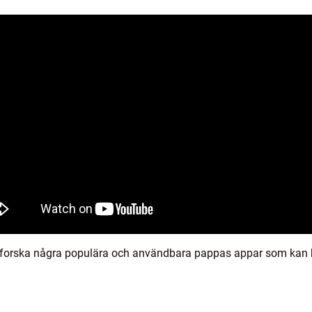
utforska några populära och användbara pappas appar som kan 