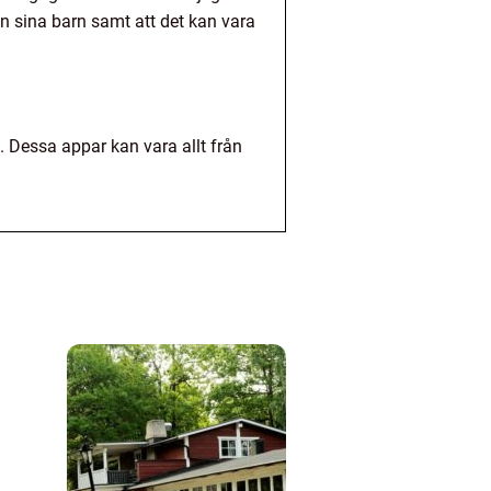
ån sina barn samt att det kan vara
. Dessa appar kan vara allt från