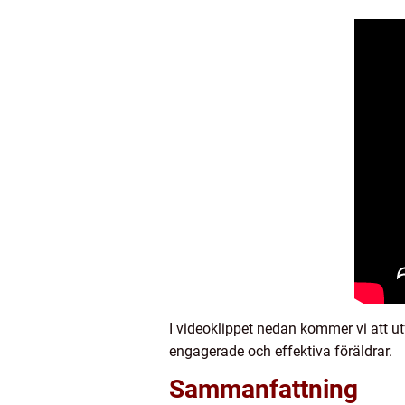
I videoklippet nedan kommer vi att 
engagerade och effektiva föräldrar.
Sammanfattning