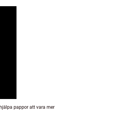
hjälpa pappor att vara mer