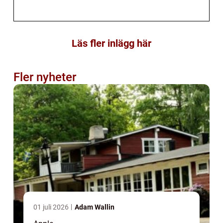
Läs fler inlägg här
Fler nyheter
01 juli 2026
Adam Wallin