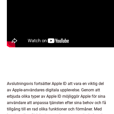
Avslutningsvis fortsätter Apple ID att vara en viktig del
av Apple-användares digitala upplevelse. Genom att
erbjuda olika typer av Apple ID möjliggör Apple för sina
användare att anpassa tjänsten efter sina behov och få
tillgång till en rad olika funktioner och förmåner. Med