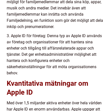
möjligt för familjemedlemmar att dela sina köp, appar,
musik och andra medier. Det innebär även att
familjemedlemmar kan inrätta och använda
Familjedelning, en funktion som gör det möjligt att dela
inköp och prenumerationer.
3. Apple ID för företag: Denna typ av Apple ID används
av företag och organisationer för att hantera sina
enheter och tillgång till affärsrelaterade appar och
tjänster. Det ger enhetsadministratörer möjlighet att
hantera och konfigurera enheter och
säkerhetsinställningar för att möta organisationens
behov.
Kvantitativa mätningar om
Apple ID
Med över 1,5 miljarder aktiva enheter över hela världen
har Apple ID en enorm användarbas. Apple uppger att