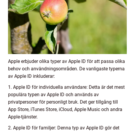
Apple erbjuder olika typer av Apple ID för att passa olika
behov och användningsområden. De vanligaste typerna
av Apple ID inkluderar:
1. Apple ID för individuella användare: Detta är det mest
populära typen av Apple ID och används av
privatpersoner för personligt bruk. Det ger tillgång till
App Store, iTunes Store, iCloud, Apple Music och andra
Apple-tjänster.
2. Apple ID för familjer: Denna typ av Apple ID gör det