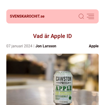
SVENSKAROCHIT.
se
Vad är Apple ID
07 januari 2024
Jon Larsson
Apple