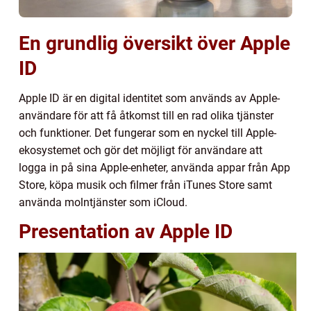
En grundlig översikt över Apple
ID
Apple ID är en digital identitet som används av Apple-
användare för att få åtkomst till en rad olika tjänster
och funktioner. Det fungerar som en nyckel till Apple-
ekosystemet och gör det möjligt för användare att
logga in på sina Apple-enheter, använda appar från App
Store, köpa musik och filmer från iTunes Store samt
använda molntjänster som iCloud.
Presentation av Apple ID