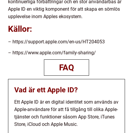
kontinuerliga förbättringar och en stor användarbas är
Apple ID en viktig komponent för att skapa en sömlös
upplevelse inom Apples ekosystem.
Källor:
– https://support.apple.com/en-us/HT204053
– https://www.apple.com/family-sharing/
FAQ
Vad är ett Apple ID?
Ett Apple ID är en digital identitet som används av
Apple-användare för att få tillgång till olika Apple-
tjänster och funktioner såsom App Store, iTunes
Store, iCloud och Apple Music.