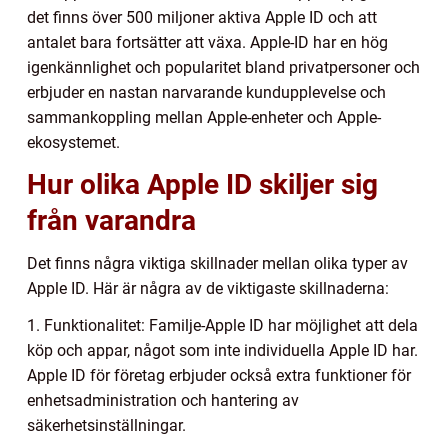
det finns över 500 miljoner aktiva Apple ID och att
antalet bara fortsätter att växa. Apple-ID har en hög
igenkännlighet och popularitet bland privatpersoner och
erbjuder en nastan narvarande kundupplevelse och
sammankoppling mellan Apple-enheter och Apple-
ekosystemet.
Hur olika Apple ID skiljer sig
från varandra
Det finns några viktiga skillnader mellan olika typer av
Apple ID. Här är några av de viktigaste skillnaderna:
1. Funktionalitet: Familje-Apple ID har möjlighet att dela
köp och appar, något som inte individuella Apple ID har.
Apple ID för företag erbjuder också extra funktioner för
enhetsadministration och hantering av
säkerhetsinställningar.