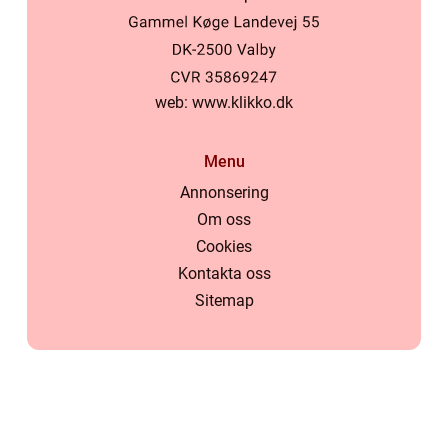
web:
www.klikko.dk
Menu
Annonsering
Om oss
Cookies
Kontakta oss
Sitemap