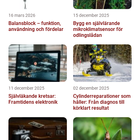
16 mars 2026
15 december 2025
Balansblock – funktion,
Bygg en självlärande
användning och fördelar
mikroklimatsensor för
odlingslådan
11 december 2025
02 december 2025
Självläkande kretsar:
Cylinderreparationer som
Framtidens elektronik
håller: Från diagnos till
körklart resultat