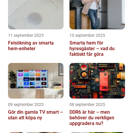
11 september 2025
10 september 2025
Felsökning av smarta
Smarta hem för
hem-enheter
hyresgäster – vad du
faktiskt får göra
09 september 2025
08 september 2025
Gör din gamla TV smart –
DDR6 är här – men
utan att köpa ny
behöver du verkligen
uppgradera nu?