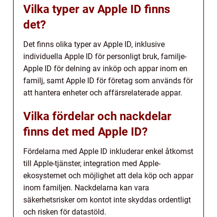
Vilka typer av Apple ID finns
det?
Det finns olika typer av Apple ID, inklusive
individuella Apple ID för personligt bruk, familje-
Apple ID för delning av inköp och appar inom en
familj, samt Apple ID för företag som används för
att hantera enheter och affärsrelaterade appar.
Vilka fördelar och nackdelar
finns det med Apple ID?
Fördelarna med Apple ID inkluderar enkel åtkomst
till Apple-tjänster, integration med Apple-
ekosystemet och möjlighet att dela köp och appar
inom familjen. Nackdelarna kan vara
säkerhetsrisker om kontot inte skyddas ordentligt
och risken för datastöld.