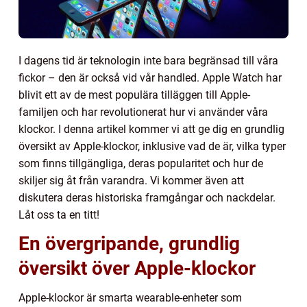
I dagens tid är teknologin inte bara begränsad till våra
fickor – den är också vid vår handled. Apple Watch har
blivit ett av de mest populära tilläggen till Apple-
familjen och har revolutionerat hur vi använder våra
klockor. I denna artikel kommer vi att ge dig en grundlig
översikt av Apple-klockor, inklusive vad de är, vilka typer
som finns tillgängliga, deras popularitet och hur de
skiljer sig åt från varandra. Vi kommer även att
diskutera deras historiska framgångar och nackdelar.
Låt oss ta en titt!
En övergripande, grundlig
översikt över Apple-klockor
Apple-klockor är smarta wearable-enheter som