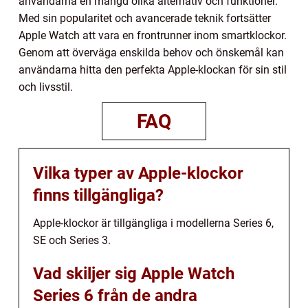
användarna en mängd olika alternativ och funktioner.
Med sin popularitet och avancerade teknik fortsätter
Apple Watch att vara en frontrunner inom smartklockor.
Genom att överväga enskilda behov och önskemål kan
användarna hitta den perfekta Apple-klockan för sin stil
och livsstil.
FAQ
Vilka typer av Apple-klockor
finns tillgängliga?
Apple-klockor är tillgängliga i modellerna Series 6,
SE och Series 3.
Vad skiljer sig Apple Watch
Series 6 från de andra