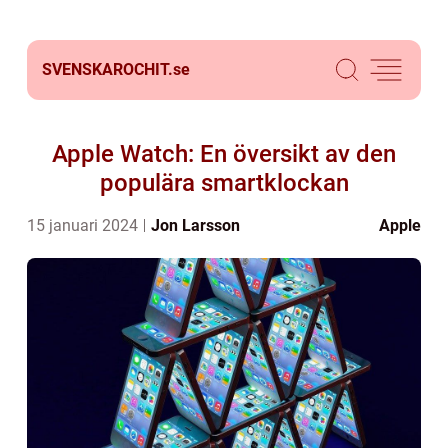
SVENSKAROCHIT.
se
Apple Watch: En översikt av den
populära smartklockan
15 januari 2024
Jon Larsson
Apple