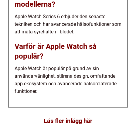
modellerna?
Apple Watch Series 6 erbjuder den senaste
tekniken och har avancerade hälsofunktioner som
att mäta syrehalten i blodet.
Varför är Apple Watch så
populär?
Apple Watch är populär på grund av sin
användarvänlighet, stilrena design, omfattande
app-ekosystem och avancerade hälsorelaterade
funktioner.
Läs fler inlägg här