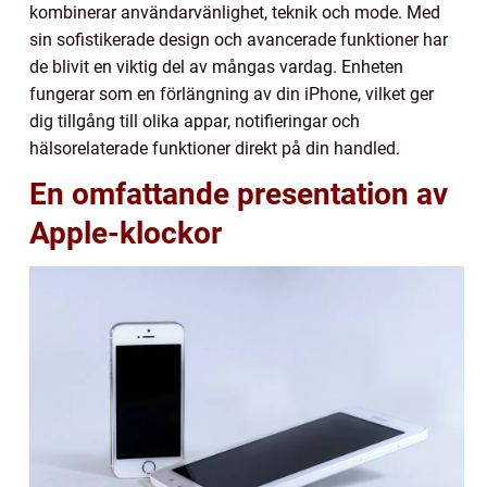
kombinerar användarvänlighet, teknik och mode. Med
sin sofistikerade design och avancerade funktioner har
de blivit en viktig del av mångas vardag. Enheten
fungerar som en förlängning av din iPhone, vilket ger
dig tillgång till olika appar, notifieringar och
hälsorelaterade funktioner direkt på din handled.
En omfattande presentation av
Apple-klockor