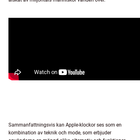
Sammanfattningsvis kan Apple-klockor ses som en
kombination av teknik och mode, som erbjuder