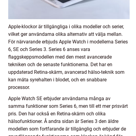
Apple-klockor är tillgängliga i olika modeller och serier,
vilket ger användarna olika alternativ att välja mellan.
För närvarande erbjuds Apple Watch i modellerna Series
6, SE och Series 3. Series 6 anses vara
flaggskeppsmodellen med den mest avancerade
tekniken och de senaste funktionerna. Det har en
uppdaterad Retina-skärm, avancerad hälso-teknik som
kan mäta syrehalten i blodet, och en snabbare
processor.
Apple Watch SE erbjuder användarna många av
samma funktioner som Series 6, men till ett mer prisvärt
pris. Den har också en Retina-skärm och olika
hälsofunktioner. Å andra sidan är Series 3 den äldre
modellen som fortfarande är tillgänglig och erbjuder de