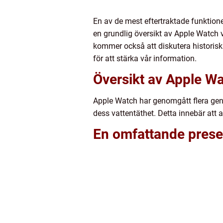
En av de mest eftertraktade funktione
en grundlig översikt av Apple Watch va
kommer också att diskutera historisk
för att stärka vår information.
Översikt av Apple Wa
Apple Watch har genomgått flera gene
dess vattentäthet. Detta innebär att
En omfattande prese