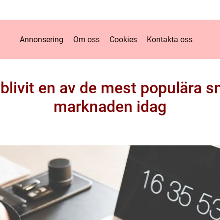
Annonsering
Om oss
Cookies
Kontakta oss
blivit en av de mest populära 
marknaden idag