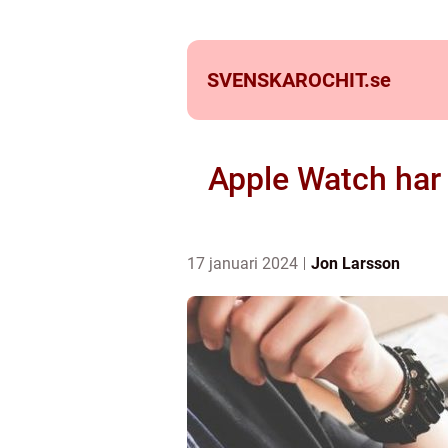
SVENSKAROCHIT.
se
Apple Watch har 
17 januari 2024
Jon Larsson