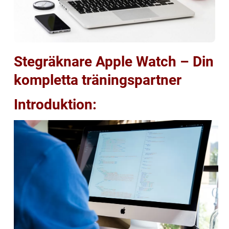
Stegräknare Apple Watch – Din
kompletta träningspartner
Introduktion: