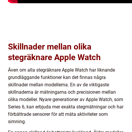
Skillnader mellan olika
stegräknare Apple Watch
Även om alla stegräknare Apple Watch har liknande
grundläggande funktioner kan det finnas några
skillnader mellan modellerna. En av de viktigaste
skillnaderna är mätningarna och precisionen mellan
olika modeller. Nyare generationer av Apple Watch, som
Series 6, kan erbjuda mer exakta stegmätningar och har
förbättrade sensorer för att mäta aktiviteter som
simning.