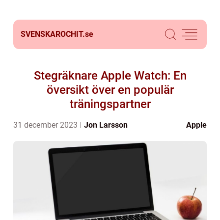
SVENSKAROCHIT.
se
Stegräknare Apple Watch: En
översikt över en populär
träningspartner
31 december 2023
Jon Larsson
Apple