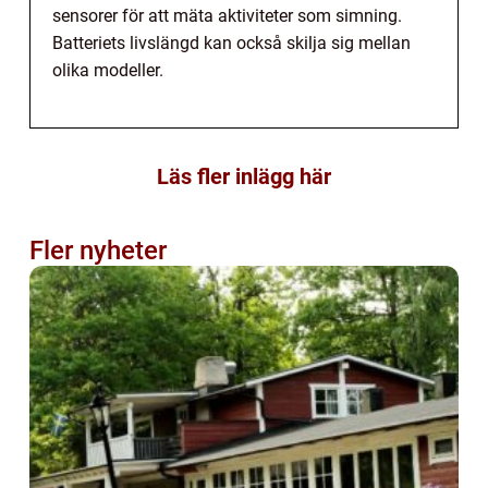
sensorer för att mäta aktiviteter som simning.
Batteriets livslängd kan också skilja sig mellan
olika modeller.
Läs fler inlägg här
Fler nyheter