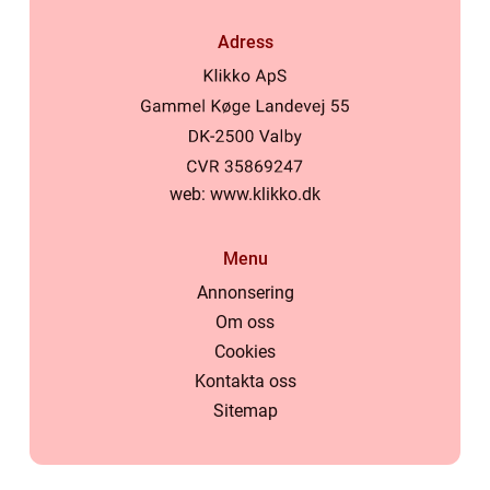
Adress
web:
www.klikko.dk
Menu
Annonsering
Om oss
Cookies
Kontakta oss
Sitemap