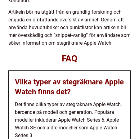
kondition.
Artikeln bör ha utgått från en grundlig forskning och
erbjuda en omfattande översikt av ämnet. Genom att
använda huvudrubriker och punktlistor kan artikeln bli
mer överskådlig och ”snippet-vänlig” för användare som
söker information om stegräknare Apple Watch.
FAQ
Vilka typer av stegräknare Apple
Watch finns det?
Det finns olika typer av stegräknare Apple Watch,
beroende på modell och generation. Populära
modeller inkluderar Apple Watch Series 6, Apple
Watch SE och äldre modeller som Apple Watch
Series 3.