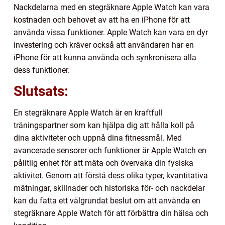
Nackdelarna med en stegräknare Apple Watch kan vara
kostnaden och behovet av att ha en iPhone för att
använda vissa funktioner. Apple Watch kan vara en dyr
investering och kräver också att användaren har en
iPhone för att kunna använda och synkronisera alla
dess funktioner.
Slutsats:
En stegräknare Apple Watch är en kraftfull
träningspartner som kan hjälpa dig att hålla koll på
dina aktiviteter och uppnå dina fitnessmål. Med
avancerade sensorer och funktioner är Apple Watch en
pålitlig enhet för att mäta och övervaka din fysiska
aktivitet. Genom att förstå dess olika typer, kvantitativa
mätningar, skillnader och historiska för- och nackdelar
kan du fatta ett välgrundat beslut om att använda en
stegräknare Apple Watch för att förbättra din hälsa och