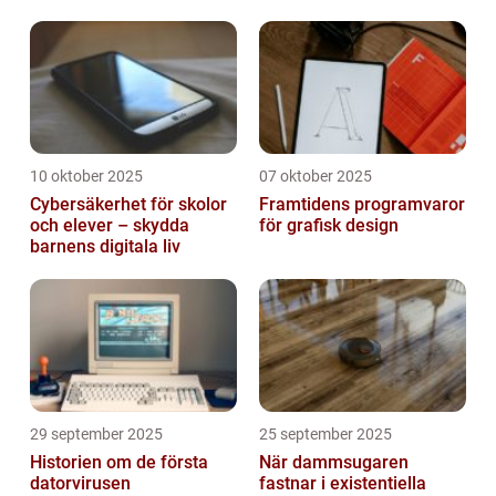
10 oktober 2025
07 oktober 2025
Cybersäkerhet för skolor
Framtidens programvaror
och elever – skydda
för grafisk design
barnens digitala liv
29 september 2025
25 september 2025
Historien om de första
När dammsugaren
datorvirusen
fastnar i existentiella