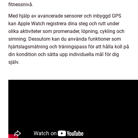
fitnessnivå.
Med hjälp av avancerade sensorer och inbyggd GPS
kan Apple Watch registrera dina steg och rutt under
olika aktiviteter som promenader, löpning, cykling och
simning. Dessutom kan du använda funktioner som
hjärtslagsmätning och träningspass för att hålla koll på
din kondition och sätta upp individuella mål för dig
själv.