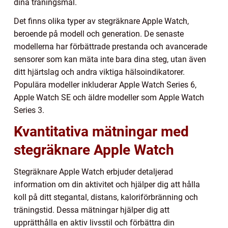
dina träningsmål.
Det finns olika typer av stegräknare Apple Watch,
beroende på modell och generation. De senaste
modellerna har förbättrade prestanda och avancerade
sensorer som kan mäta inte bara dina steg, utan även
ditt hjärtslag och andra viktiga hälsoindikatorer.
Populära modeller inkluderar Apple Watch Series 6,
Apple Watch SE och äldre modeller som Apple Watch
Series 3.
Kvantitativa mätningar med
stegräknare Apple Watch
Stegräknare Apple Watch erbjuder detaljerad
information om din aktivitet och hjälper dig att hålla
koll på ditt stegantal, distans, kaloriförbränning och
träningstid. Dessa mätningar hjälper dig att
upprätthålla en aktiv livsstil och förbättra din