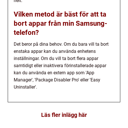
helt.
Vilken metod är bäst för att ta
bort appar från min Samsung-
telefon?
Det beror på dina behov. Om du bara vill ta bort
enstaka appar kan du använda enhetens
inställningar. Om du vill ta bort flera appar
samtidigt eller inaktivera förinstallerade appar
kan du använda en extern app som 'App
Manager', 'Package Disabler Pro' eller 'Easy
Uninstaller'.
Läs fler inlägg här