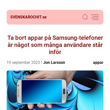
SVENSKAROCHIT.
se
Ta bort appar på Samsung-telefoner
är något som många användare står
inför
19 september 2023
Jon Larsson
appar