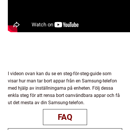
I videon ovan kan du se en steg-för-steg-guide som
visar hur man tar bort appar från en Samsung-telefon
med hjälp av inställningarna på enheten. Följ dessa
enkla steg för att rensa bort oanvändbara appar och få
ut det mesta av din Samsung-telefon.
FAQ