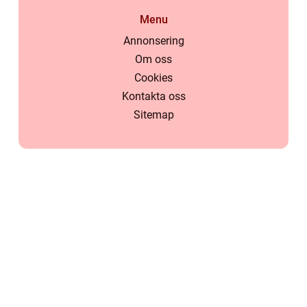
Menu
Annonsering
Om oss
Cookies
Kontakta oss
Sitemap