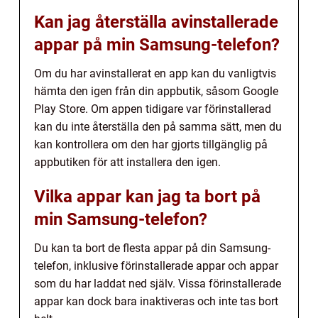
Kan jag återställa avinstallerade
appar på min Samsung-telefon?
Om du har avinstallerat en app kan du vanligtvis
hämta den igen från din appbutik, såsom Google
Play Store. Om appen tidigare var förinstallerad
kan du inte återställa den på samma sätt, men du
kan kontrollera om den har gjorts tillgänglig på
appbutiken för att installera den igen.
Vilka appar kan jag ta bort på
min Samsung-telefon?
Du kan ta bort de flesta appar på din Samsung-
telefon, inklusive förinstallerade appar och appar
som du har laddat ned själv. Vissa förinstallerade
appar kan dock bara inaktiveras och inte tas bort