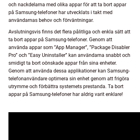
och nackdelarna med olika appar för att ta bort appar
på Samsung-telefoner har utvecklats i takt med
användarnas behov och förväntningar.
Avslutningsvis finns det flera pålitliga och enkla sätt att
ta bort appar på Samsung-telefoner. Genom att
använda appar som ”App Manager”, ”Package Disabler
Pro” och ”Easy Uninstaller” kan användarna snabbt och
smidigt ta bort oönskade appar från sina enheter.
Genom att använda dessa applikationer kan Samsung-
telefonanvändare optimera sin enhet genom att frigöra
utrymme och förbättra systemets prestanda. Ta bort
appar på Samsung-telefoner har aldrig varit enklare!