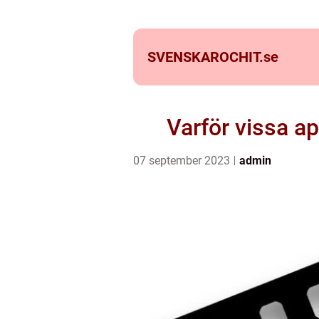
SVENSKAROCHIT.
se
Varför vissa a
07 september 2023
admin