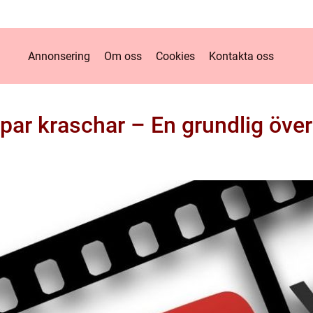
Annonsering
Om oss
Cookies
Kontakta oss
ppar kraschar – En grundlig över