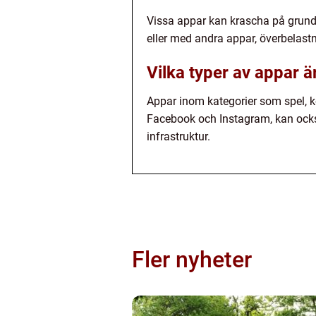
Vissa appar kan krascha på grund 
eller med andra appar, överbelastni
Vilka typer av appar 
Appar inom kategorier som spel, 
Facebook och Instagram, kan ocks
infrastruktur.
Fler nyheter