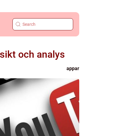
sikt och analys
appar