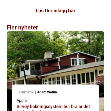
Läs fler inlägg här
Fler nyheter
01 juli 2026
Adam Wallin
Apple
Sirvoy bokningssystem hur bra är det