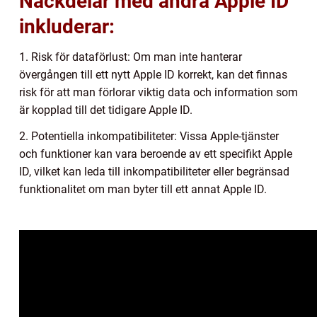
Nackdelar med ändra Apple ID
inkluderar:
1. Risk för dataförlust: Om man inte hanterar
övergången till ett nytt Apple ID korrekt, kan det finnas
risk för att man förlorar viktig data och information som
är kopplad till det tidigare Apple ID.
2. Potentiella inkompatibiliteter: Vissa Apple-tjänster
och funktioner kan vara beroende av ett specifikt Apple
ID, vilket kan leda till inkompatibiliteter eller begränsad
funktionalitet om man byter till ett annat Apple ID.