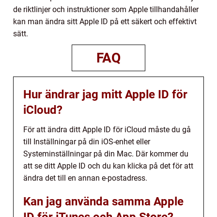
de riktlinjer och instruktioner som Apple tillhandahåller
kan man ändra sitt Apple ID på ett säkert och effektivt
sätt.
FAQ
Hur ändrar jag mitt Apple ID för
iCloud?
För att ändra ditt Apple ID för iCloud måste du gå
till Inställningar på din iOS-enhet eller
Systeminställningar på din Mac. Där kommer du
att se ditt Apple ID och du kan klicka på det för att
ändra det till en annan e-postadress.
Kan jag använda samma Apple