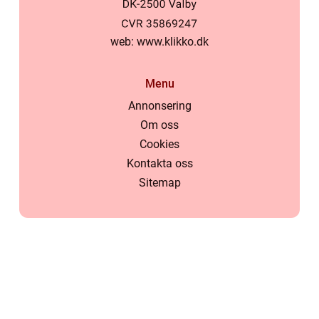
web:
www.klikko.dk
Menu
Annonsering
Om oss
Cookies
Kontakta oss
Sitemap