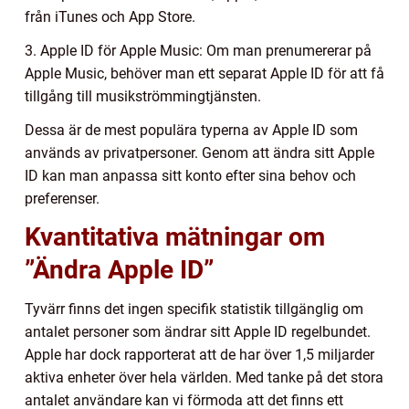
från iTunes och App Store.
3. Apple ID för Apple Music: Om man prenumererar på
Apple Music, behöver man ett separat Apple ID för att få
tillgång till musikströmmingtjänsten.
Dessa är de mest populära typerna av Apple ID som
används av privatpersoner. Genom att ändra sitt Apple
ID kan man anpassa sitt konto efter sina behov och
preferenser.
Kvantitativa mätningar om
”Ändra Apple ID”
Tyvärr finns det ingen specifik statistik tillgänglig om
antalet personer som ändrar sitt Apple ID regelbundet.
Apple har dock rapporterat att de har över 1,5 miljarder
aktiva enheter över hela världen. Med tanke på det stora
antalet användare kan vi förmoda att det finns ett