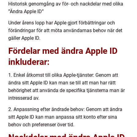
Historisk genomgång av för- och nackdelar med olika
”Ändra Apple ID”
Under årens lopp har Apple gjort förbättringar och
förändringar för att möta användarnas behov när det
gäller Apple ID.
Fördelar med ändra Apple ID
inkluderar:
1. Enkel åtkomst till olika Apple-tjänster: Genom att
ändra sitt Apple ID kan man se till att man har rätt
behörighet att använda de specifika tjänsterna man är
intresserad av.
2. Anpassning efter ändrade behov: Genom att ändra
sitt Apple ID kan man anpassa sitt konto efter sina
behov och preferenser över tid.