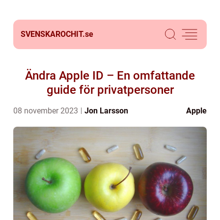
SVENSKAROCHIT.
se
Ändra Apple ID – En omfattande
guide för privatpersoner
08 november 2023
Jon Larsson
Apple