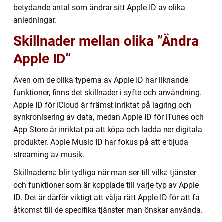
betydande antal som ändrar sitt Apple ID av olika
anledningar.
Skillnader mellan olika ”Ändra
Apple ID”
Även om de olika typerna av Apple ID har liknande
funktioner, finns det skillnader i syfte och användning.
Apple ID för iCloud är främst inriktat på lagring och
synkronisering av data, medan Apple ID för iTunes och
App Store är inriktat på att köpa och ladda ner digitala
produkter. Apple Music ID har fokus på att erbjuda
streaming av musik.
Skillnaderna blir tydliga när man ser till vilka tjänster
och funktioner som är kopplade till varje typ av Apple
ID. Det är därför viktigt att välja rätt Apple ID för att få
åtkomst till de specifika tjänster man önskar använda.