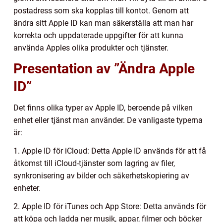
postadress som ska kopplas till kontot. Genom att
ändra sitt Apple ID kan man säkerställa att man har
korrekta och uppdaterade uppgifter för att kunna
använda Apples olika produkter och tjänster.
Presentation av ”Ändra Apple
ID”
Det finns olika typer av Apple ID, beroende på vilken
enhet eller tjänst man använder. De vanligaste typerna
är:
1. Apple ID för iCloud: Detta Apple ID används för att få
åtkomst till iCloud-tjänster som lagring av filer,
synkronisering av bilder och säkerhetskopiering av
enheter.
2. Apple ID för iTunes och App Store: Detta används för
att köpa och ladda ner musik, appar, filmer och böcker