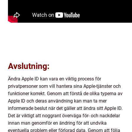
Avslutning:
Ändra Apple ID kan vara en viktig process för
privatpersoner som vill hantera sina Apple-tjänster och
funktioner korrekt. Genom att förstå de olika typerna av
Apple ID och deras användning kan man ta mer
informerade beslut när det gäller att ändra sitt Apple ID.
Det är viktigt att noggrant överväga för- och nackdelar
innan man genomför en ändring för att undvika
eventuella problem eller förlorad data. Genom att följa