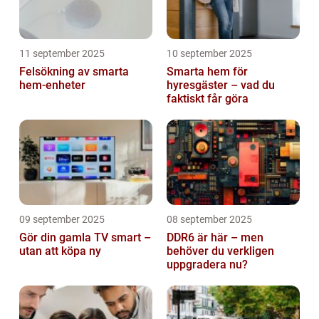
11 september 2025
10 september 2025
Felsökning av smarta
Smarta hem för
hem-enheter
hyresgäster – vad du
faktiskt får göra
09 september 2025
08 september 2025
Gör din gamla TV smart –
DDR6 är här – men
utan att köpa ny
behöver du verkligen
uppgradera nu?