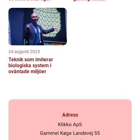
24 augusti 2025
Teknik som imiterar
biologiska system i
oväntade miljöer
Adress