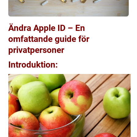
Ändra Apple ID – En
omfattande guide för
privatpersoner
Introduktion: