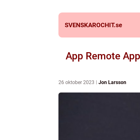
SVENSKAROCHIT.
se
App Remote Apple
26 oktober 2023
Jon Larsson