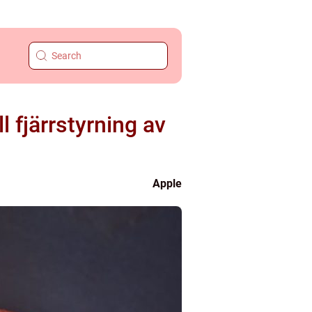
 fjärrstyrning av
Apple