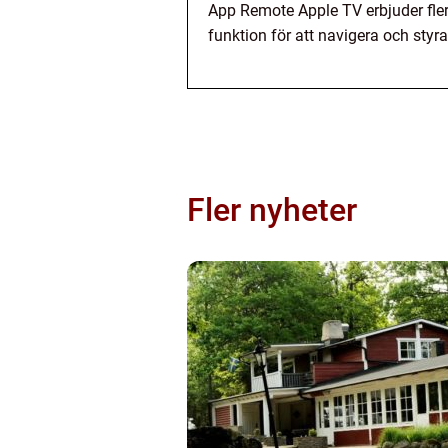
App Remote Apple TV erbjuder flera 
funktion för att navigera och styr
Fler nyheter