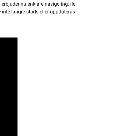
erbjuder nu enklare navigering, fler
 inte längre stöds eller uppdateras