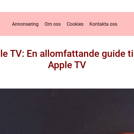
Annonsering
Om oss
Cookies
Kontakta oss
 TV: En allomfattande guide till
Apple TV