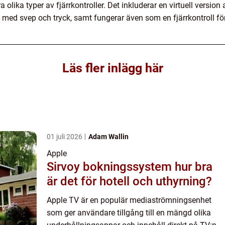
olika typer av fjärrkontroller. Det inkluderar en virtuell version
a med svep och tryck, samt fungerar även som en fjärrkontroll fö
Läs fler inlägg här
01 juli 2026
Adam Wallin
Apple
Sirvoy bokningssystem hur bra
är det för hotell och uthyrning?
Apple TV är en populär mediaströmningsenhet
som ger användare tillgång till en mängd olika