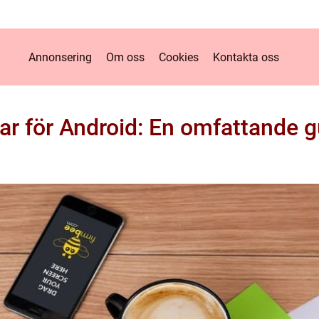
Annonsering
Om oss
Cookies
Kontakta oss
ar för Android: En omfattande g