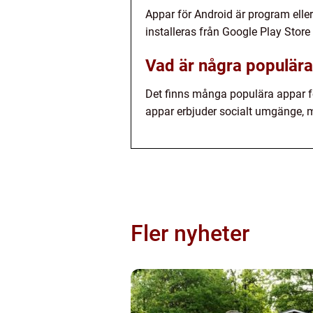
Appar för Android är program elle
installeras från Google Play Store
Vad är några populära
Det finns många populära appar f
appar erbjuder socialt umgänge, 
Fler nyheter