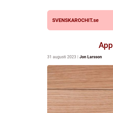
SVENSKAROCHIT.
se
App
31 augusti 2023
Jon Larsson