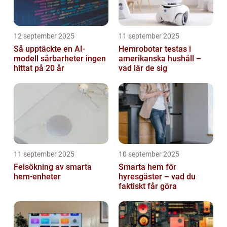
12 september 2025
11 september 2025
Så upptäckte en AI-
Hemrobotar testas i
modell sårbarheter ingen
amerikanska hushåll –
hittat på 20 år
vad lär de sig
11 september 2025
10 september 2025
Felsökning av smarta
Smarta hem för
hem-enheter
hyresgäster – vad du
faktiskt får göra