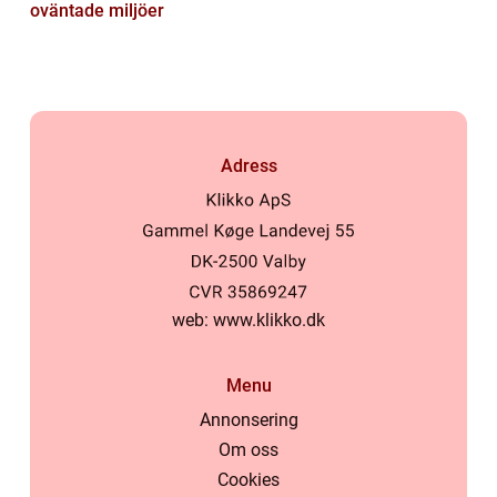
oväntade miljöer
Adress
web:
www.klikko.dk
Menu
Annonsering
Om oss
Cookies