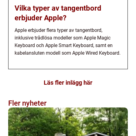
Vilka typer av tangentbord
erbjuder Apple?
Apple erbjuder flera typer av tangentbord,
inklusive trådlösa modeller som Apple Magic
Keyboard och Apple Smart Keyboard, samt en
kabelansluten modell som Apple Wired Keyboard.
Läs fler inlägg här
Fler nyheter