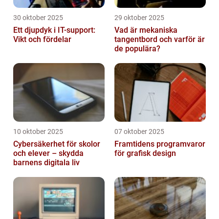
30 oktober 2025
29 oktober 2025
Ett djupdyk i IT-support:
Vad är mekaniska
Vikt och fördelar
tangentbord och varför är
de populära?
10 oktober 2025
07 oktober 2025
Cybersäkerhet för skolor
Framtidens programvaror
och elever – skydda
för grafisk design
barnens digitala liv