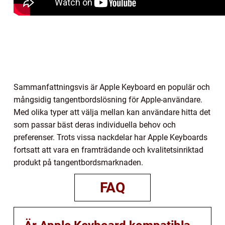
Sammanfattningsvis är Apple Keyboard en populär och
mångsidig tangentbordslösning för Apple-användare.
Med olika typer att välja mellan kan användare hitta det
som passar bäst deras individuella behov och
preferenser. Trots vissa nackdelar har Apple Keyboards
fortsatt att vara en framträdande och kvalitetsinriktad
produkt på tangentbordsmarknaden.
FAQ