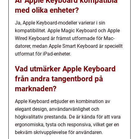
Är Apple Keyboard kompatibla
med olika enheter?
Ja, Apple Keyboard-modeller varierar i sin
kompatibilitet. Apple Magic Keyboard och Apple
Wired Keyboard är främst utformade för Mac-
datorer, medan Apple Smart Keyboard är speciellt
utformat för iPad-enheter.
Vad utmärker Apple Keyboard
från andra tangentbord på
marknaden?
Apple Keyboard erbjuder en kombination av
elegant design, användarvänlighet och
högkvalitativ prestanda. De är kända för att vara
ergonomiska, tysta och responsiva, vilket ger en
bekväm skrivupplevelse för användaren.