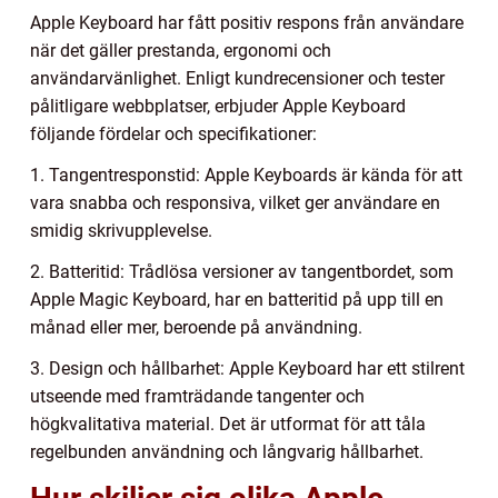
Apple Keyboard har fått positiv respons från användare
när det gäller prestanda, ergonomi och
användarvänlighet. Enligt kundrecensioner och tester
pålitligare webbplatser, erbjuder Apple Keyboard
följande fördelar och specifikationer:
1. Tangentresponstid: Apple Keyboards är kända för att
vara snabba och responsiva, vilket ger användare en
smidig skrivupplevelse.
2. Batteritid: Trådlösa versioner av tangentbordet, som
Apple Magic Keyboard, har en batteritid på upp till en
månad eller mer, beroende på användning.
3. Design och hållbarhet: Apple Keyboard har ett stilrent
utseende med framträdande tangenter och
högkvalitativa material. Det är utformat för att tåla
regelbunden användning och långvarig hållbarhet.