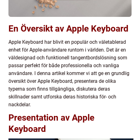
En Översikt av Apple Keyboard
Apple Keyboard har blivit en populär och väletablerad
enhet för Apple-användare runtom i världen. Det är en
väldesignad och funktionell tangentbordslösning som
passar perfekt för både professionella och vanliga
användare. I denna artikel kommer vi att ge en grundlig
översikt över Apple Keyboard, presentera de olika
typerna som finns tillgängliga, diskutera deras
skillnader samt utforska deras historiska för- och
nackdelar.
Presentation av Apple
Keyboard