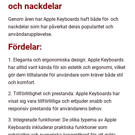
och nackdelar
Genom åren har Apple Keyboards haft både för- och
nackdelar som har påverkat deras popularitet och
användarupplevelse.
Fördelar:
1. Eleganta och ergonomiska design: Apple Keyboards
har alltid varit kända för sin estetik och ergonomi, vilket
gör dem tilltalande för användare som kräver både stil
och komfort.
2. Tillförlitlighet och prestanda: Apple Keyboards har
visat sig vara tillförlitliga och erbjuder snabb och
responsiv prestanda för användarens behov.
3. Integrerade funktioner: De olika typerna av Apple
Keyboards inkluderar praktiska funktioner som
pekplattor och numeriska tangentbord för att möta