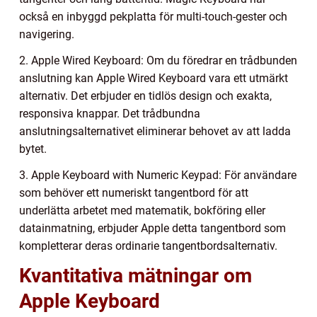
också en inbyggd pekplatta för multi-touch-gester och
navigering.
2. Apple Wired Keyboard: Om du föredrar en trådbunden
anslutning kan Apple Wired Keyboard vara ett utmärkt
alternativ. Det erbjuder en tidlös design och exakta,
responsiva knappar. Det trådbundna
anslutningsalternativet eliminerar behovet av att ladda
bytet.
3. Apple Keyboard with Numeric Keypad: För användare
som behöver ett numeriskt tangentbord för att
underlätta arbetet med matematik, bokföring eller
datainmatning, erbjuder Apple detta tangentbord som
kompletterar deras ordinarie tangentbordsalternativ.
Kvantitativa mätningar om
Apple Keyboard