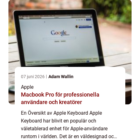
användare...
07 juni 2026
Adam Wallin
Apple
Macbook Pro för professionella
användare och kreatörer
En Översikt av Apple Keyboard Apple
Keyboard har blivit en populär och
väletablerad enhet för Apple-användare
runtom i världen. Det är en väldesignad och