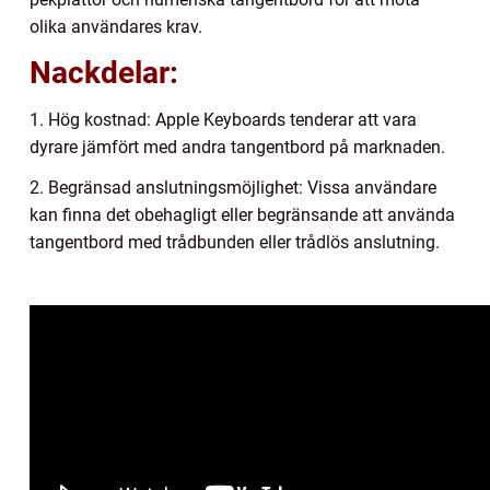
olika användares krav.
Nackdelar:
1. Hög kostnad: Apple Keyboards tenderar att vara
dyrare jämfört med andra tangentbord på marknaden.
2. Begränsad anslutningsmöjlighet: Vissa användare
kan finna det obehagligt eller begränsande att använda
tangentbord med trådbunden eller trådlös anslutning.