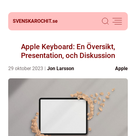
SVENSKAROCHIT.
se
Apple Keyboard: En Översikt,
Presentation, och Diskussion
29 oktober 2023
Jon Larsson
Apple