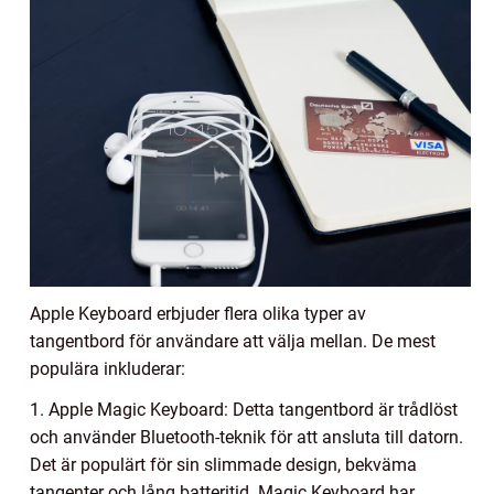
Apple Keyboard erbjuder flera olika typer av
tangentbord för användare att välja mellan. De mest
populära inkluderar:
1. Apple Magic Keyboard: Detta tangentbord är trådlöst
och använder Bluetooth-teknik för att ansluta till datorn.
Det är populärt för sin slimmade design, bekväma
tangenter och lång batteritid. Magic Keyboard har