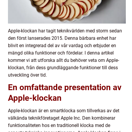
Apple-klockan har tagit teknikvärlden med storm sedan
den först lanserades 2015. Denna bärbara enhet har
blivit en integrerad del av vår vardag och erbjuder en
mängd olika funktioner och fördelar. I denna artikel
kommer vi att utforska allt du behöver veta om Apple-
klockan, från dess grundläggande funktioner till dess
utveckling över tid.
En omfattande presentation av
Apple-klockan
Apple-klockan är en smartklocka som tillverkas av det
välkända teknikföretaget Apple Inc. Den kombinerar
funktionaliteten hos en traditionell klocka med de