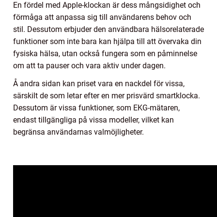
En fördel med Apple-klockan är dess mångsidighet och
förmåga att anpassa sig till användarens behov och
stil. Dessutom erbjuder den användbara hälsorelaterade
funktioner som inte bara kan hjälpa till att övervaka din
fysiska hälsa, utan också fungera som en påminnelse
om att ta pauser och vara aktiv under dagen.
Å andra sidan kan priset vara en nackdel för vissa,
särskilt de som letar efter en mer prisvärd smartklocka.
Dessutom är vissa funktioner, som EKG-mätaren,
endast tillgängliga på vissa modeller, vilket kan
begränsa användarnas valmöjligheter.