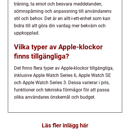
träning, ta emot och besvara meddelanden,
sömnspårning och anpassning till användarens
stil och behov. Det är en allt-i-ett-enhet som kan
bidra till att göra din vardag mer bekväm och
uppkopplad.
Vilka typer av Apple-klockor
finns tillgängliga?
Det finns flera typer av Apple-klockor tillgängliga,
inklusive Apple Watch Series 6, Apple Watch SE
och Apple Watch Series 3. Dessa varierar i pris,
funktioner och tekniska förmågor för att passa
olika användares önskemål och budget.
Läs fler inlägg här