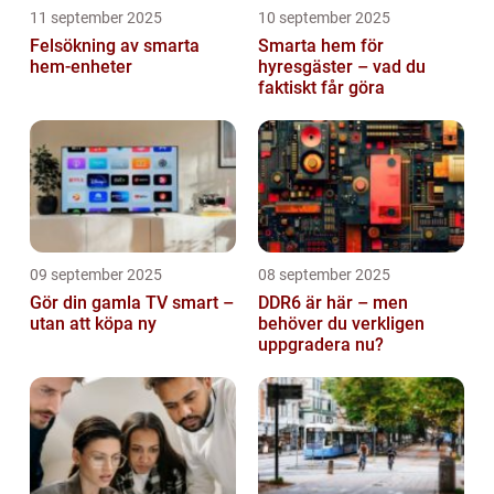
11 september 2025
10 september 2025
Felsökning av smarta
Smarta hem för
hem-enheter
hyresgäster – vad du
faktiskt får göra
09 september 2025
08 september 2025
Gör din gamla TV smart –
DDR6 är här – men
utan att köpa ny
behöver du verkligen
uppgradera nu?