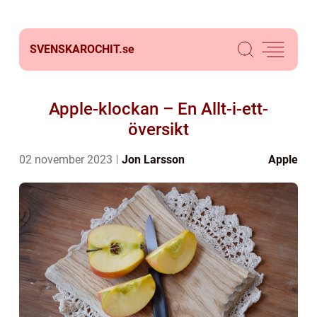
SVENSKAROCHIT.
se
Apple-klockan – En Allt-i-ett-
översikt
02 november 2023
Jon Larsson
Apple