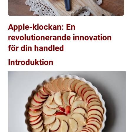
Apple-klockan: En
revolutionerande innovation
för din handled
Introduktion