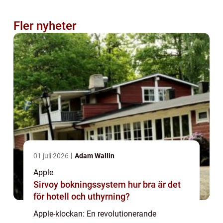
Fler nyheter
01 juli 2026
Adam Wallin
Apple
Sirvoy bokningssystem hur bra är det
för hotell och uthyrning?
Apple-klockan: En revolutionerande