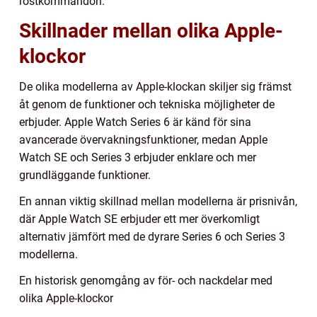
röstkommandon.
Skillnader mellan olika Apple-
klockor
De olika modellerna av Apple-klockan skiljer sig främst
åt genom de funktioner och tekniska möjligheter de
erbjuder. Apple Watch Series 6 är känd för sina
avancerade övervakningsfunktioner, medan Apple
Watch SE och Series 3 erbjuder enklare och mer
grundläggande funktioner.
En annan viktig skillnad mellan modellerna är prisnivån,
där Apple Watch SE erbjuder ett mer överkomligt
alternativ jämfört med de dyrare Series 6 och Series 3
modellerna.
En historisk genomgång av för- och nackdelar med
olika Apple-klockor