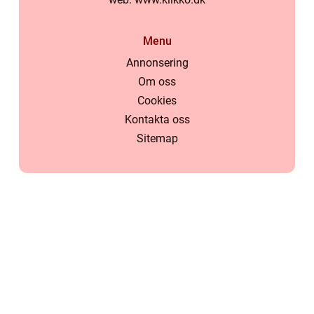
Menu
Annonsering
Om oss
Cookies
Kontakta oss
Sitemap