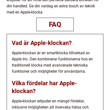
din handled. Ge din vardag en extra touch av teknik
med en Apple-klocka.
FAQ
Vad är Apple-klockan?
Apple-klockan är en smartklocka tillverkad av
Apple Inc. Den kombinerar funktionerna hos en
traditionell klocka med avancerade tekniska
funktioner och möjligheter för användarna.
Vilka fördelar har Apple-
klockan?
Apple-klockan erbjuder en mängd fördelar,
inklusive möjligheten att övervaka hälsa och