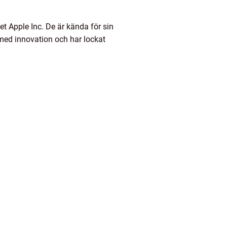
t Apple Inc. De är kända för sin
med innovation och har lockat