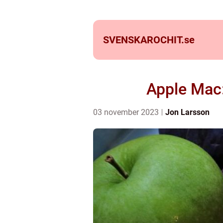
SVENSKAROCHIT.
se
Apple Mac:
03 november 2023
Jon Larsson