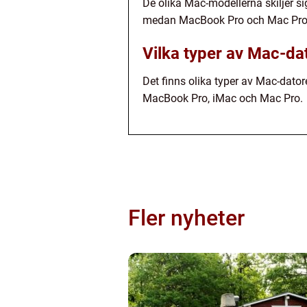
De olika Mac-modellerna skiljer si
medan MacBook Pro och Mac Pro är
Vilka typer av Mac-dat
Det finns olika typer av Mac-dator
MacBook Pro, iMac och Mac Pro.
Fler nyheter