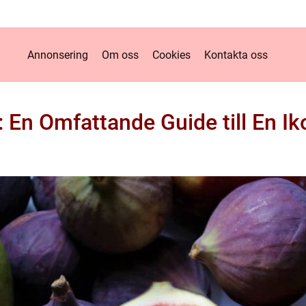
Annonsering
Om oss
Cookies
Kontakta oss
 En Omfattande Guide till En Ik