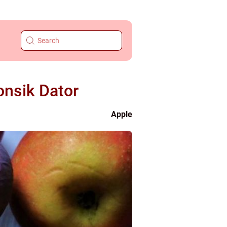
onsik Dator
Apple