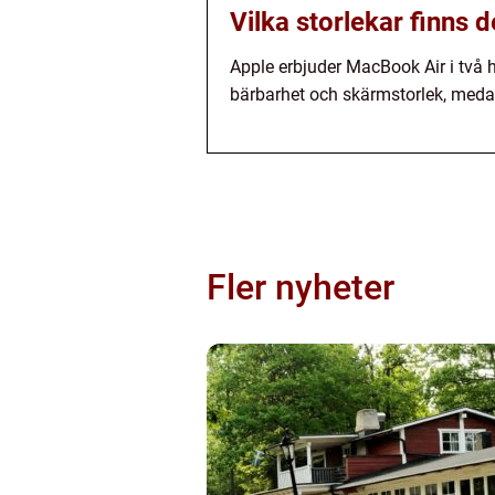
Vilka storlekar finns
Apple erbjuder MacBook Air i två 
bärbarhet och skärmstorlek, meda
Fler nyheter