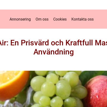
Annonsering
Om oss
Cookies
Kontakta oss
r: En Prisvärd och Kraftfull Mas
Användning