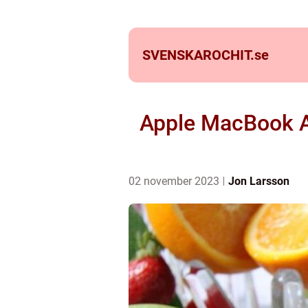
SVENSKAROCHIT.
se
Apple MacBook Ai
02 november 2023
Jon Larsson