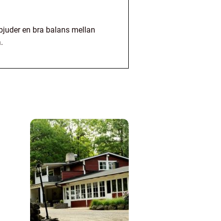
bjuder en bra balans mellan
.