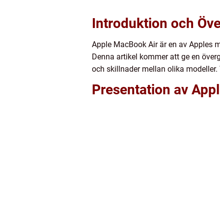
Introduktion och Öve
Apple MacBook Air är en av Apples m
Denna artikel kommer att ge en överg
och skillnader mellan olika modeller
Presentation av App