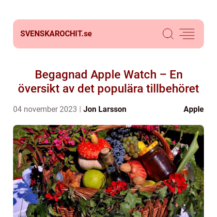
SVENSKAROCHIT.
se
Begagnad Apple Watch – En
översikt av det populära tillbehöret
04 november 2023
Jon Larsson
Apple