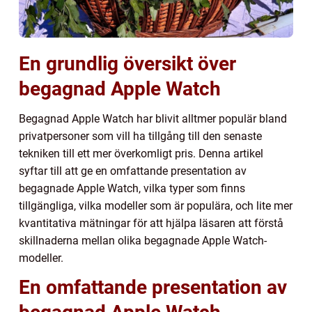
En grundlig översikt över
begagnad Apple Watch
Begagnad Apple Watch har blivit alltmer populär bland
privatpersoner som vill ha tillgång till den senaste
tekniken till ett mer överkomligt pris. Denna artikel
syftar till att ge en omfattande presentation av
begagnade Apple Watch, vilka typer som finns
tillgängliga, vilka modeller som är populära, och lite mer
kvantitativa mätningar för att hjälpa läsaren att förstå
skillnaderna mellan olika begagnade Apple Watch-
modeller.
En omfattande presentation av