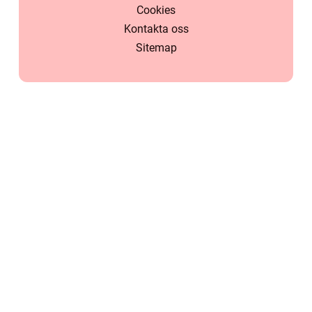
Cookies
Kontakta oss
Sitemap