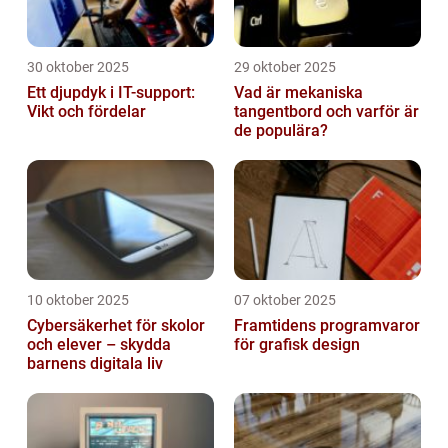
30 oktober 2025
29 oktober 2025
Ett djupdyk i IT-support:
Vad är mekaniska
Vikt och fördelar
tangentbord och varför är
de populära?
10 oktober 2025
07 oktober 2025
Cybersäkerhet för skolor
Framtidens programvaror
och elever – skydda
för grafisk design
barnens digitala liv