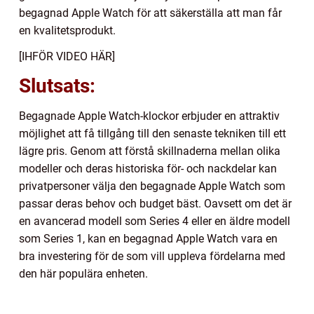
begagnad Apple Watch för att säkerställa att man får
en kvalitetsprodukt.
[IHFÖR VIDEO HÄR]
Slutsats:
Begagnade Apple Watch-klockor erbjuder en attraktiv
möjlighet att få tillgång till den senaste tekniken till ett
lägre pris. Genom att förstå skillnaderna mellan olika
modeller och deras historiska för- och nackdelar kan
privatpersoner välja den begagnade Apple Watch som
passar deras behov och budget bäst. Oavsett om det är
en avancerad modell som Series 4 eller en äldre modell
som Series 1, kan en begagnad Apple Watch vara en
bra investering för de som vill uppleva fördelarna med
den här populära enheten.