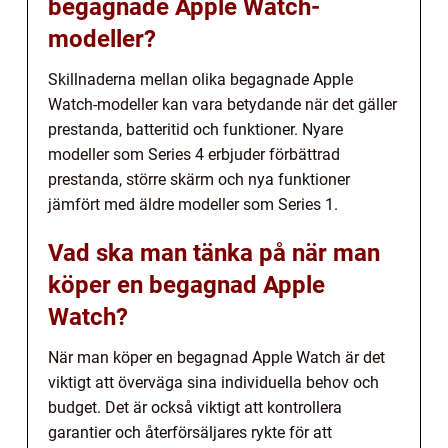
begagnade Apple Watch-
modeller?
Skillnaderna mellan olika begagnade Apple
Watch-modeller kan vara betydande när det gäller
prestanda, batteritid och funktioner. Nyare
modeller som Series 4 erbjuder förbättrad
prestanda, större skärm och nya funktioner
jämfört med äldre modeller som Series 1.
Vad ska man tänka på när man
köper en begagnad Apple
Watch?
När man köper en begagnad Apple Watch är det
viktigt att överväga sina individuella behov och
budget. Det är också viktigt att kontrollera
garantier och återförsäljares rykte för att