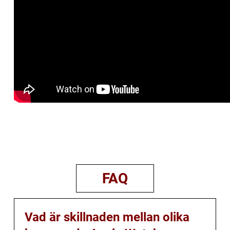
FAQ
Vad är skillnaden mellan olika