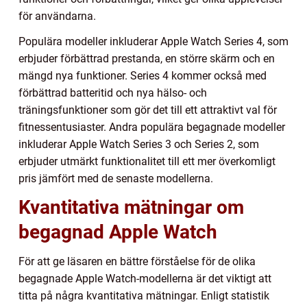
för användarna.
Populära modeller inkluderar Apple Watch Series 4, som
erbjuder förbättrad prestanda, en större skärm och en
mängd nya funktioner. Series 4 kommer också med
förbättrad batteritid och nya hälso- och
träningsfunktioner som gör det till ett attraktivt val för
fitnessentusiaster. Andra populära begagnade modeller
inkluderar Apple Watch Series 3 och Series 2, som
erbjuder utmärkt funktionalitet till ett mer överkomligt
pris jämfört med de senaste modellerna.
Kvantitativa mätningar om
begagnad Apple Watch
För att ge läsaren en bättre förståelse för de olika
begagnade Apple Watch-modellerna är det viktigt att
titta på några kvantitativa mätningar. Enligt statistik