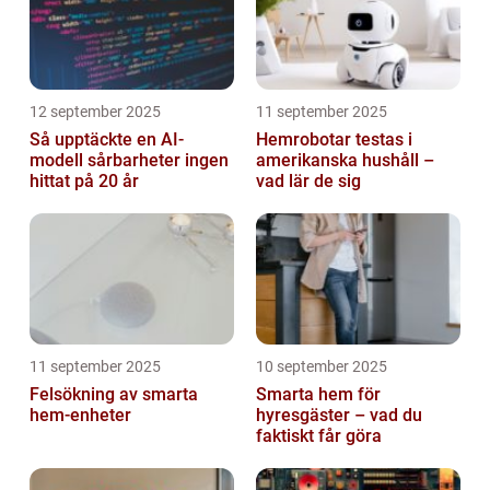
12 september 2025
11 september 2025
Så upptäckte en AI-
Hemrobotar testas i
modell sårbarheter ingen
amerikanska hushåll –
hittat på 20 år
vad lär de sig
11 september 2025
10 september 2025
Felsökning av smarta
Smarta hem för
hem-enheter
hyresgäster – vad du
faktiskt får göra