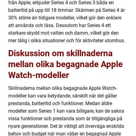
från Apple, erbjuder Series 4 och Series 3 båda en
batteritid på upp till 18 timmar. Skärmen på Series 4 är
30% större än tidigare modeller, vilket gör den enklare
att använda och läsa. Dessutom har Series 4 ett
starkare skydd mot vatten och damm, vilket gör den
mer tålig i olika situationer och för aktiviteter utomhus.
Diskussion om skillnaderna
mellan olika begagnade Apple
Watch-modeller
Skillnaderna mellan olika begagnade Apple Watch-
modeller kan vara betydande, särskilt när det gäller
prestanda, batteritid och funktioner. Medan äldre
modeller som Series 1 kan vara billigare, kan de sakna
vissa funktioner och prestanda som är tillgängliga på
nyare generationer. Det är viktigt att överväga enskilda
behov och budget när man väljer en begagnad Apple