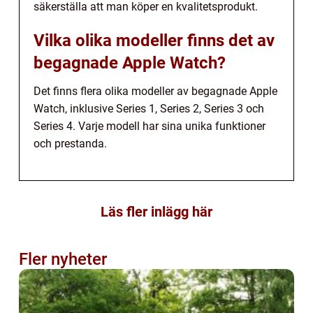
säkerställa att man köper en kvalitetsprodukt.
Vilka olika modeller finns det av
begagnade Apple Watch?
Det finns flera olika modeller av begagnade Apple
Watch, inklusive Series 1, Series 2, Series 3 och
Series 4. Varje modell har sina unika funktioner
och prestanda.
Läs fler inlägg här
Fler nyheter