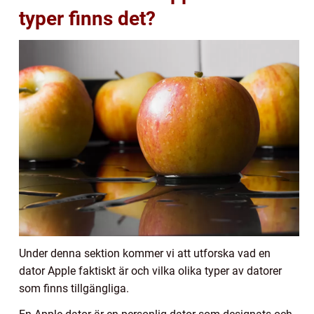
typer finns det?
Under denna sektion kommer vi att utforska vad en
dator Apple faktiskt är och vilka olika typer av datorer
som finns tillgängliga.