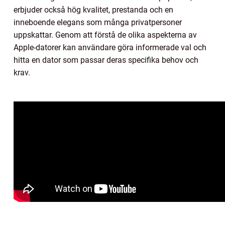
erbjuder också hög kvalitet, prestanda och en
inneboende elegans som många privatpersoner
uppskattar. Genom att förstå de olika aspekterna av
Apple-datorer kan användare göra informerade val och
hitta en dator som passar deras specifika behov och
krav.