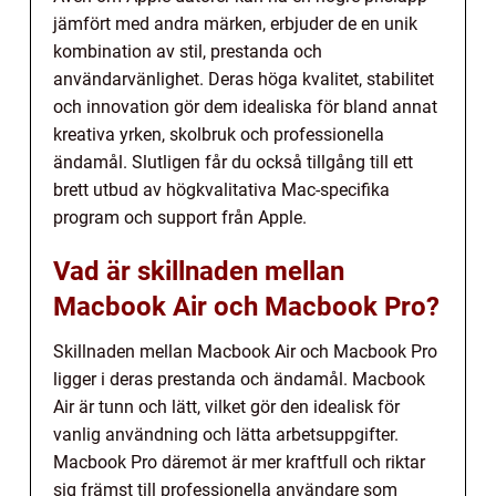
jämfört med andra märken, erbjuder de en unik
kombination av stil, prestanda och
användarvänlighet. Deras höga kvalitet, stabilitet
och innovation gör dem idealiska för bland annat
kreativa yrken, skolbruk och professionella
ändamål. Slutligen får du också tillgång till ett
brett utbud av högkvalitativa Mac-specifika
program och support från Apple.
Vad är skillnaden mellan
Macbook Air och Macbook Pro?
Skillnaden mellan Macbook Air och Macbook Pro
ligger i deras prestanda och ändamål. Macbook
Air är tunn och lätt, vilket gör den idealisk för
vanlig användning och lätta arbetsuppgifter.
Macbook Pro däremot är mer kraftfull och riktar
sig främst till professionella användare som