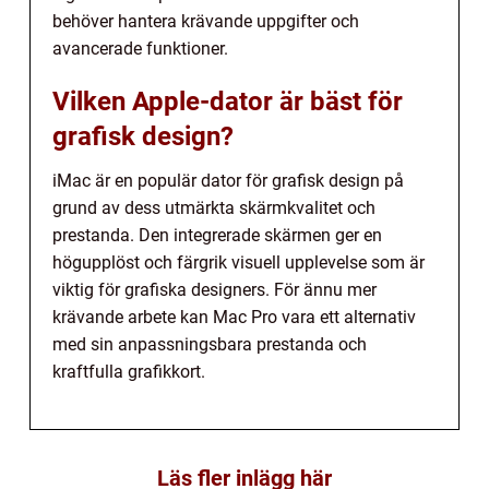
behöver hantera krävande uppgifter och
avancerade funktioner.
Vilken Apple-dator är bäst för
grafisk design?
iMac är en populär dator för grafisk design på
grund av dess utmärkta skärmkvalitet och
prestanda. Den integrerade skärmen ger en
högupplöst och färgrik visuell upplevelse som är
viktig för grafiska designers. För ännu mer
krävande arbete kan Mac Pro vara ett alternativ
med sin anpassningsbara prestanda och
kraftfulla grafikkort.
Läs fler inlägg här