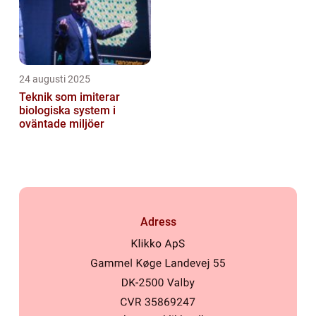
24 augusti 2025
Teknik som imiterar
biologiska system i
oväntade miljöer
Adress