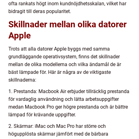
ofta rankats högt inom kundnöjdhetsskalan, vilket har
bidragit till deras popularitet.
Skillnader mellan olika datorer
Apple
Trots att alla datorer Apple byggs med samma
grundläggande operativsystem, finns det skillnader
mellan de olika modellerna och vilka ändamål de är
bäst lämpade för. Här är några av de viktigaste
skillnaderna:
1. Prestanda: Macbook Air erbjuder tillräcklig prestanda
för vardaglig användning och lätta arbetsuppgifter
medan Macbook Pro ger högre prestanda och är bättre
lämpad för krävande uppgifter.
2. Skärmar: iMac och Mac Pro har större och
högupplösta skärmar jämfört med de bärbara