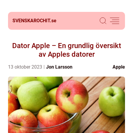
SVENSKAROCHIT.
se
Dator Apple – En grundlig översikt
av Apples datorer
13 oktober 2023
Jon Larsson
Apple