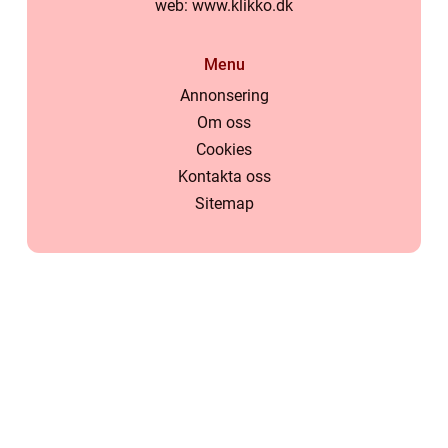
web:
www.klikko.dk
Menu
Annonsering
Om oss
Cookies
Kontakta oss
Sitemap