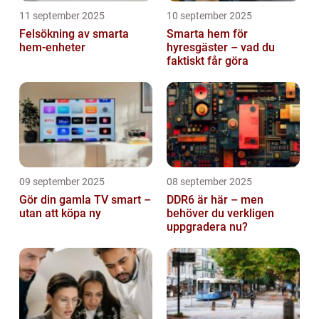
11 september 2025
10 september 2025
Felsökning av smarta
Smarta hem för
hem-enheter
hyresgäster – vad du
faktiskt får göra
09 september 2025
08 september 2025
Gör din gamla TV smart –
DDR6 är här – men
utan att köpa ny
behöver du verkligen
uppgradera nu?