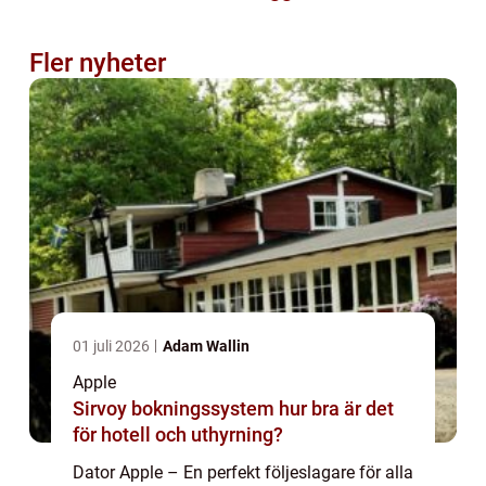
Fler nyheter
01 juli 2026
Adam Wallin
Apple
Sirvoy bokningssystem hur bra är det
för hotell och uthyrning?
Dator Apple – En perfekt följeslagare för alla