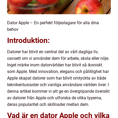
Dator Apple – En perfekt följeslagare för alla dina
behov
Introduktion:
Datorer har blivit en central del av vårt dagliga liv,
oavsett om vi använder dem för arbete, skola eller nöje.
Inget märke inom datorvärlden har blivit så ikoniskt
som Apple. Med innovation, elegans och pålitlighet har
Apple skapat datorer som har blivit omtyckta av både
teknikentusiaster och vanliga användare världen över. I
denna artikel kommer vi att ge en övergripande översikt
av datorer från Apple och utforska de olika typerna,
deras popularitet och skillnader mellan dem.
Vad är en dator Apple och vilka