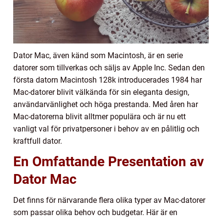
Dator Mac, även känd som Macintosh, är en serie
datorer som tillverkas och säljs av Apple Inc. Sedan den
första datorn Macintosh 128k introducerades 1984 har
Mac-datorer blivit välkända för sin eleganta design,
användarvänlighet och höga prestanda. Med åren har
Mac-datorerna blivit alltmer populära och är nu ett
vanligt val för privatpersoner i behov av en pålitlig och
kraftfull dator.
En Omfattande Presentation av
Dator Mac
Det finns för närvarande flera olika typer av Mac-datorer
som passar olika behov och budgetar. Här är en