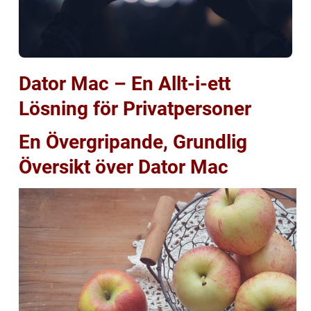
Dator Mac – En Allt-i-ett
Lösning för Privatpersoner
En Övergripande, Grundlig
Översikt över Dator Mac