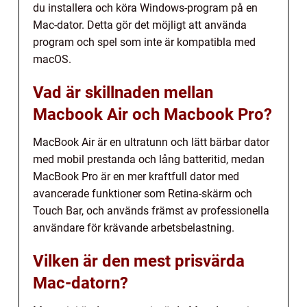
du installera och köra Windows-program på en
Mac-dator. Detta gör det möjligt att använda
program och spel som inte är kompatibla med
macOS.
Vad är skillnaden mellan
Macbook Air och Macbook Pro?
MacBook Air är en ultratunn och lätt bärbar dator
med mobil prestanda och lång batteritid, medan
MacBook Pro är en mer kraftfull dator med
avancerade funktioner som Retina-skärm och
Touch Bar, och används främst av professionella
användare för krävande arbetsbelastning.
Vilken är den mest prisvärda
Mac-datorn?