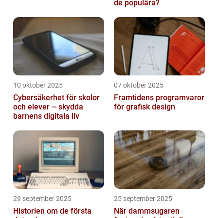
de populära?
10 oktober 2025
07 oktober 2025
Cybersäkerhet för skolor
Framtidens programvaror
och elever – skydda
för grafisk design
barnens digitala liv
29 september 2025
25 september 2025
Historien om de första
När dammsugaren