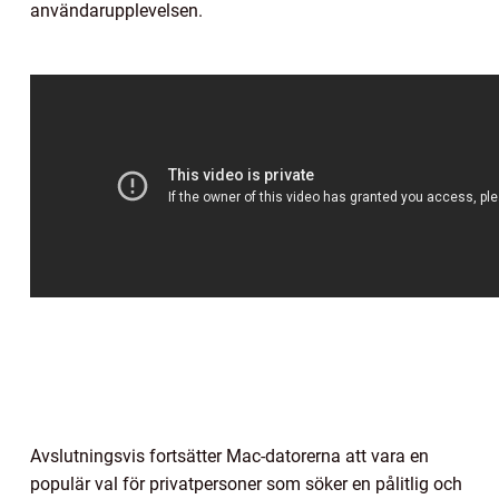
användarupplevelsen.
Avslutningsvis fortsätter Mac-datorerna att vara en
populär val för privatpersoner som söker en pålitlig och