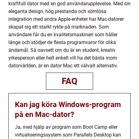
kraftfull dator med en god användarupplevelse. Med sin
eleganta design, hög prestanda och sömlösa
integration med andra Apple-enheter har Mac-datorer
skapat sig ett starkt rykte på marknaden. Som
användare får du en kvalitetsmaskineri som håller
länge och stödjer de flesta programvaror för olika
ändamål. Så oavsett om du är en student, kreativ
yrkesperson eller helt enkelt vill ha det bästa inom
datorvärlden, är en dator Mac ett välvalt alternativ.
FAQ
Kan jag köra Windows-program
på en Mac-dator?
Ja, med hjälp av program som Boot Camp eller
virtualiseringssystem som Parallels Desktop kan