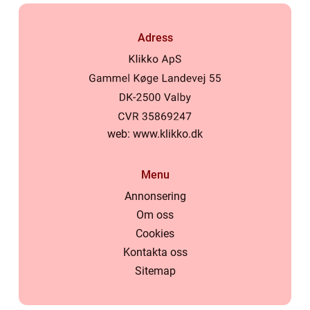
Adress
web:
www.klikko.dk
Menu
Annonsering
Om oss
Cookies
Kontakta oss
Sitemap