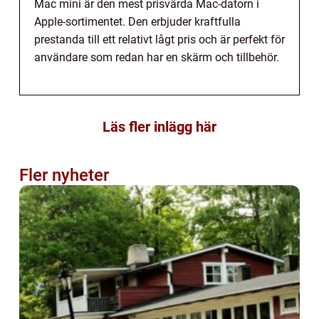
Mac mini är den mest prisvärda Mac-datorn i
Apple-sortimentet. Den erbjuder kraftfulla
prestanda till ett relativt lågt pris och är perfekt för
användare som redan har en skärm och tillbehör.
Läs fler inlägg här
Fler nyheter