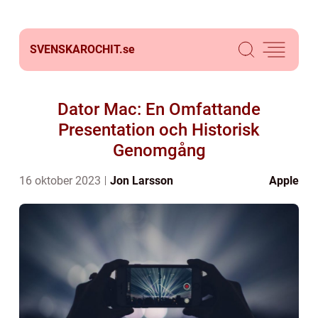
SVENSKAROCHIT.
se
Dator Mac: En Omfattande
Presentation och Historisk
Genomgång
16 oktober 2023
Jon Larsson
Apple