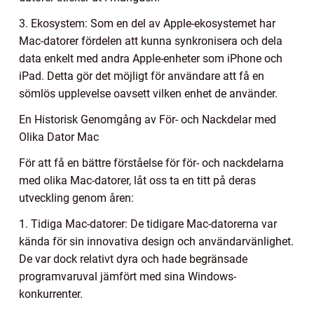
3. Ekosystem: Som en del av Apple-ekosystemet har
Mac-datorer fördelen att kunna synkronisera och dela
data enkelt med andra Apple-enheter som iPhone och
iPad. Detta gör det möjligt för användare att få en
sömlös upplevelse oavsett vilken enhet de använder.
En Historisk Genomgång av För- och Nackdelar med
Olika Dator Mac
För att få en bättre förståelse för för- och nackdelarna
med olika Mac-datorer, låt oss ta en titt på deras
utveckling genom åren:
1. Tidiga Mac-datorer: De tidigare Mac-datorerna var
kända för sin innovativa design och användarvänlighet.
De var dock relativt dyra och hade begränsade
programvaruval jämfört med sina Windows-
konkurrenter.