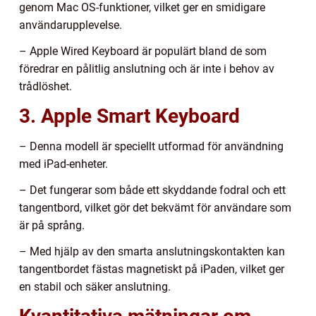
genom Mac OS-funktioner, vilket ger en smidigare
användarupplevelse.
– Apple Wired Keyboard är populärt bland de som
föredrar en pålitlig anslutning och är inte i behov av
trådlöshet.
3. Apple Smart Keyboard
– Denna modell är speciellt utformad för användning
med iPad-enheter.
– Det fungerar som både ett skyddande fodral och ett
tangentbord, vilket gör det bekvämt för användare som
är på språng.
– Med hjälp av den smarta anslutningskontakten kan
tangentbordet fästas magnetiskt på iPaden, vilket ger
en stabil och säker anslutning.