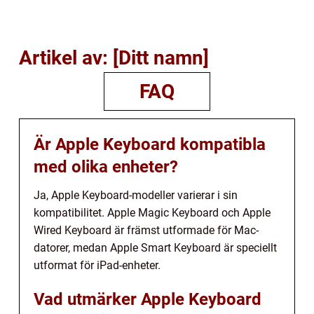
Artikel av: [Ditt namn]
FAQ
Är Apple Keyboard kompatibla
med olika enheter?
Ja, Apple Keyboard-modeller varierar i sin
kompatibilitet. Apple Magic Keyboard och Apple
Wired Keyboard är främst utformade för Mac-
datorer, medan Apple Smart Keyboard är speciellt
utformat för iPad-enheter.
Vad utmärker Apple Keyboard