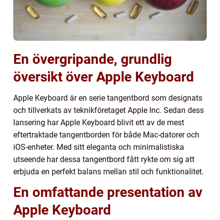
En övergripande, grundlig
översikt över Apple Keyboard
Apple Keyboard är en serie tangentbord som designats
och tillverkats av teknikföretaget Apple Inc. Sedan dess
lansering har Apple Keyboard blivit ett av de mest
eftertraktade tangentborden för både Mac-datorer och
iOS-enheter. Med sitt eleganta och minimalistiska
utseende har dessa tangentbord fått rykte om sig att
erbjuda en perfekt balans mellan stil och funktionalitet.
En omfattande presentation av
Apple Keyboard