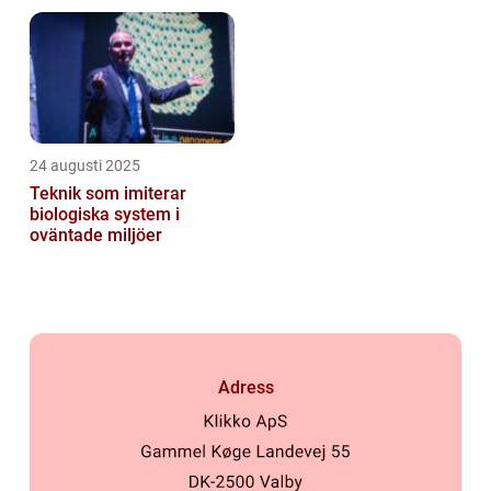
24 augusti 2025
Teknik som imiterar
biologiska system i
oväntade miljöer
Adress