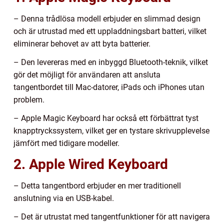
– Denna trådlösa modell erbjuder en slimmad design
och är utrustad med ett uppladdningsbart batteri, vilket
eliminerar behovet av att byta batterier.
– Den levereras med en inbyggd Bluetooth-teknik, vilket
gör det möjligt för användaren att ansluta
tangentbordet till Mac-datorer, iPads och iPhones utan
problem.
– Apple Magic Keyboard har också ett förbättrat tyst
knapptryckssystem, vilket ger en tystare skrivupplevelse
jämfört med tidigare modeller.
2. Apple Wired Keyboard
– Detta tangentbord erbjuder en mer traditionell
anslutning via en USB-kabel.
– Det är utrustat med tangentfunktioner för att navigera