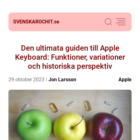
SVENSKAROCHIT.
se
Den ultimata guiden till Apple
Keyboard: Funktioner, variationer
och historiska perspektiv
29 oktober 2023
Jon Larsson
Apple