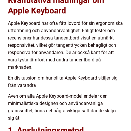
Kvantitativa mätningar om
Apple Keyboard
Apple Keyboard har ofta fått lovord för sin ergonomiska
utformning och användarvänlighet. Enligt tester och
recensioner har dessa tangentbord visat en utmärkt
responsivitet, vilket gör tangenttrycken behagligt och
responsiva för användaren. De är också känt för att
vara tysta jämfört med andra tangentbord på
marknaden.
En diskussion om hur olika Apple Keyboard skiljer sig
från varandra
Även om alla Apple Keyboard-modeller delar den
minimalistiska designen och användarvänliga
gränssnittet, finns det några viktiga sätt där de skiljer
sig åt:
1. Anslutningsmetod