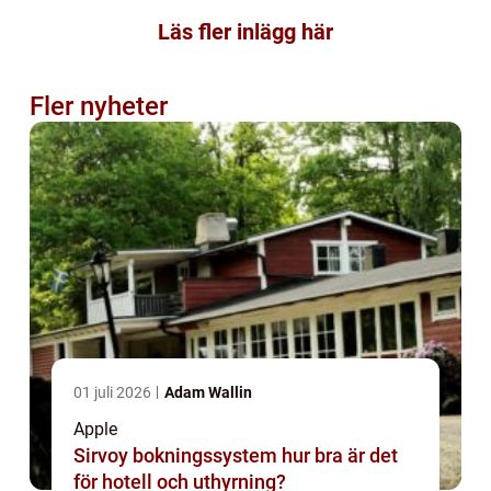
Läs fler inlägg här
Fler nyheter
01 juli 2026
Adam Wallin
Apple
Sirvoy bokningssystem hur bra är det
för hotell och uthyrning?