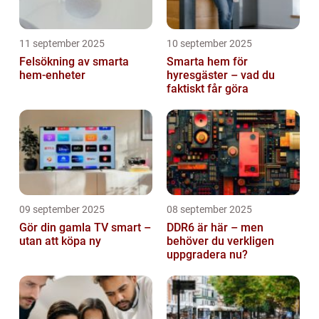
11 september 2025
10 september 2025
Felsökning av smarta
Smarta hem för
hem-enheter
hyresgäster – vad du
faktiskt får göra
09 september 2025
08 september 2025
Gör din gamla TV smart –
DDR6 är här – men
utan att köpa ny
behöver du verkligen
uppgradera nu?