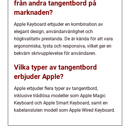
från andra tangentbord på
marknaden?
Apple Keyboard erbjuder en kombination av
elegant design, användarvänlighet och
högkvalitativ prestanda. De är kända för att vara
ergonomiska, tysta och responsiva, vilket ger en
bekväm skrivupplevelse för användaren.
Vilka typer av tangentbord
erbjuder Apple?
Apple erbjuder flera typer av tangentbord,
inklusive trådlösa modeller som Apple Magic
Keyboard och Apple Smart Keyboard, samt en
kabelansluten modell som Apple Wired Keyboard.