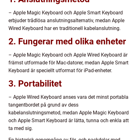
– Apple Magic Keyboard och Apple Smart Keyboard
erbjuder trådlösa anslutningsalternativ, medan Apple
Wired Keyboard har en traditionell kabelanslutning.
2. Fungerar med olika enheter
– Apple Magic Keyboard och Apple Wired Keyboard är
främst utformade för Mac-datorer, medan Apple Smart
Keyboard är speciellt utformat för iPad-enheter.
3. Portabilitet
– Apple Wired Keyboard anses vara det minst portabla
tangentbordet på grund av dess
kabelanslutningsmetod, medan Apple Magic Keyboard
och Apple Smart Keyboard är lätta, tunna och enkla att
ta med sig.
En historisk genomgång av för- och nackdelar med