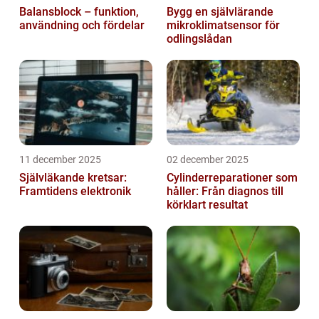
Balansblock – funktion,
Bygg en självlärande
användning och fördelar
mikroklimatsensor för
odlingslådan
11 december 2025
02 december 2025
Självläkande kretsar:
Cylinderreparationer som
Framtidens elektronik
håller: Från diagnos till
körklart resultat