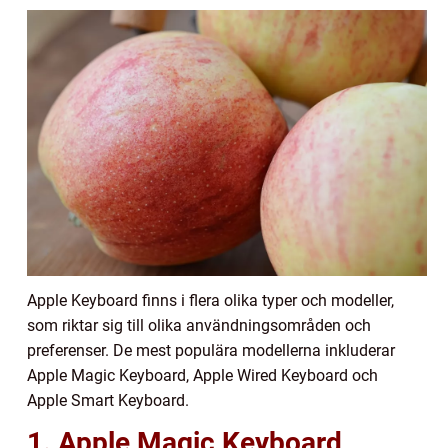
Apple Keyboard finns i flera olika typer och modeller,
som riktar sig till olika användningsområden och
preferenser. De mest populära modellerna inkluderar
Apple Magic Keyboard, Apple Wired Keyboard och
Apple Smart Keyboard.
1. Apple Magic Keyboard