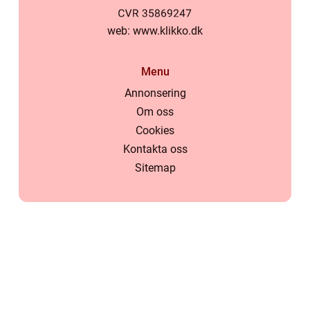
web:
www.klikko.dk
Menu
Annonsering
Om oss
Cookies
Kontakta oss
Sitemap