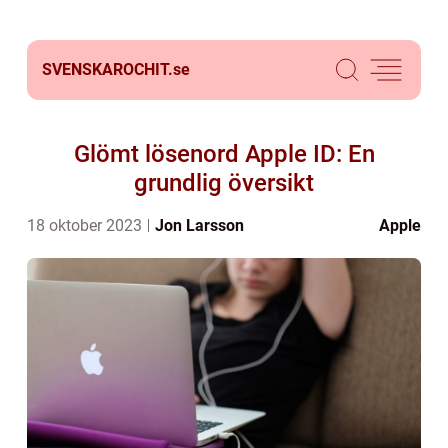
SVENSKAROCHIT.
se
Glömt lösenord Apple ID: En
grundlig översikt
18 oktober 2023
Jon Larsson
Apple