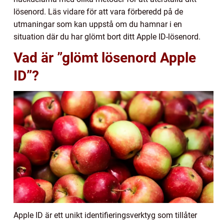
lösenord. Läs vidare för att vara förberedd på de
utmaningar som kan uppstå om du hamnar i en
situation där du har glömt bort ditt Apple ID-lösenord.
Vad är ”glömt lösenord Apple
ID”?
Apple ID är ett unikt identifieringsverktyg som tillåter