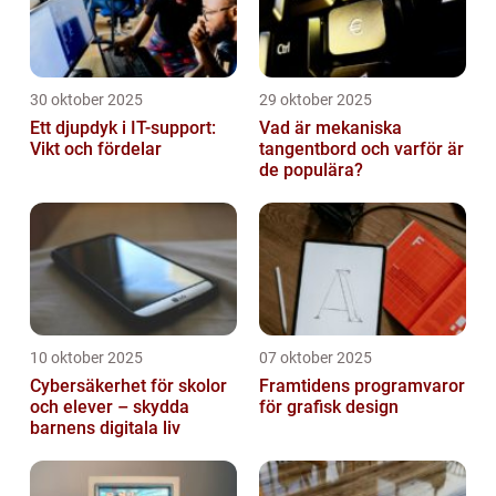
30 oktober 2025
29 oktober 2025
Ett djupdyk i IT-support:
Vad är mekaniska
Vikt och fördelar
tangentbord och varför är
de populära?
10 oktober 2025
07 oktober 2025
Cybersäkerhet för skolor
Framtidens programvaror
och elever – skydda
för grafisk design
barnens digitala liv