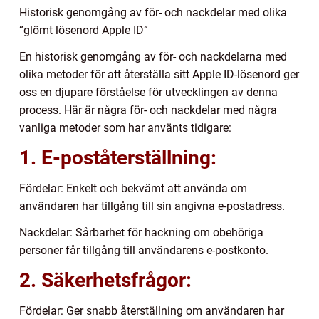
Historisk genomgång av för- och nackdelar med olika
”glömt lösenord Apple ID”
En historisk genomgång av för- och nackdelarna med
olika metoder för att återställa sitt Apple ID-lösenord ger
oss en djupare förståelse för utvecklingen av denna
process. Här är några för- och nackdelar med några
vanliga metoder som har använts tidigare:
1. E-poståterställning:
Fördelar: Enkelt och bekvämt att använda om
användaren har tillgång till sin angivna e-postadress.
Nackdelar: Sårbarhet för hackning om obehöriga
personer får tillgång till användarens e-postkonto.
2. Säkerhetsfrågor:
Fördelar: Ger snabb återställning om användaren har