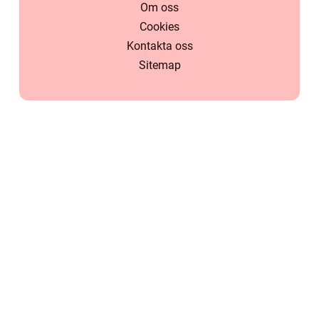
Om oss
Cookies
Kontakta oss
Sitemap