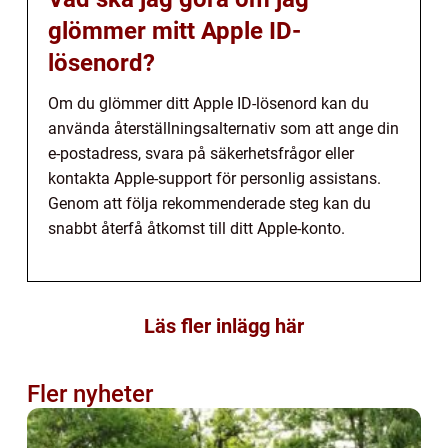
glömmer mitt Apple ID-
lösenord?
Om du glömmer ditt Apple ID-lösenord kan du
använda återställningsalternativ som att ange din
e-postadress, svara på säkerhetsfrågor eller
kontakta Apple-support för personlig assistans.
Genom att följa rekommenderade steg kan du
snabbt återfå åtkomst till ditt Apple-konto.
Läs fler inlägg här
Fler nyheter