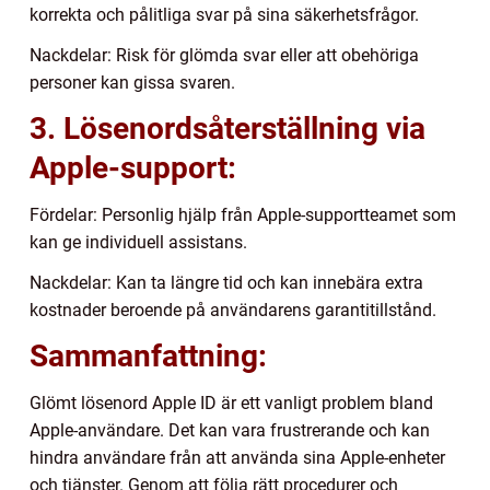
korrekta och pålitliga svar på sina säkerhetsfrågor.
Nackdelar: Risk för glömda svar eller att obehöriga
personer kan gissa svaren.
3. Lösenordsåterställning via
Apple-support:
Fördelar: Personlig hjälp från Apple-supportteamet som
kan ge individuell assistans.
Nackdelar: Kan ta längre tid och kan innebära extra
kostnader beroende på användarens garantitillstånd.
Sammanfattning:
Glömt lösenord Apple ID är ett vanligt problem bland
Apple-användare. Det kan vara frustrerande och kan
hindra användare från att använda sina Apple-enheter
och tjänster. Genom att följa rätt procedurer och