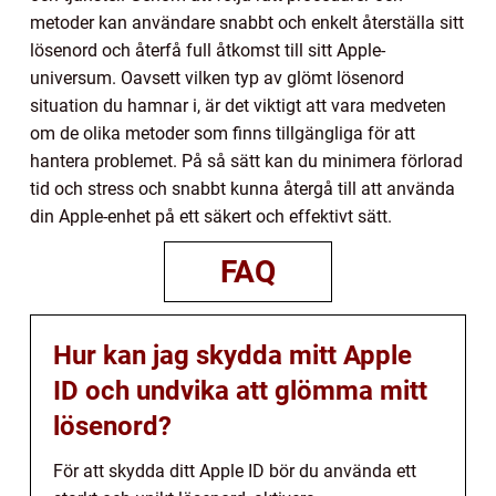
metoder kan användare snabbt och enkelt återställa sitt
lösenord och återfå full åtkomst till sitt Apple-
universum. Oavsett vilken typ av glömt lösenord
situation du hamnar i, är det viktigt att vara medveten
om de olika metoder som finns tillgängliga för att
hantera problemet. På så sätt kan du minimera förlorad
tid och stress och snabbt kunna återgå till att använda
din Apple-enhet på ett säkert och effektivt sätt.
FAQ
Hur kan jag skydda mitt Apple
ID och undvika att glömma mitt
lösenord?
För att skydda ditt Apple ID bör du använda ett