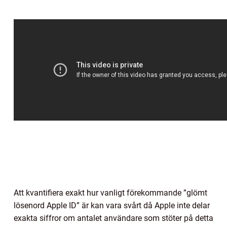
Att kvantifiera exakt hur vanligt förekommande ”glömt
lösenord Apple ID” är kan vara svårt då Apple inte delar
exakta siffror om antalet användare som stöter på detta