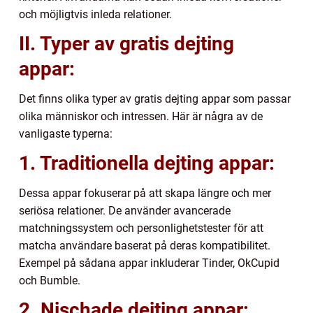
och möjligtvis inleda relationer.
II. Typer av gratis dejting
appar:
Det finns olika typer av gratis dejting appar som passar
olika människor och intressen. Här är några av de
vanligaste typerna:
1. Traditionella dejting appar:
Dessa appar fokuserar på att skapa längre och mer
seriösa relationer. De använder avancerade
matchningssystem och personlighetstester för att
matcha användare baserat på deras kompatibilitet.
Exempel på sådana appar inkluderar Tinder, OkCupid
och Bumble.
2. Nischade dejting appar: