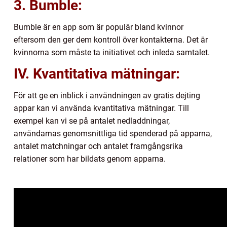
3. Bumble:
Bumble är en app som är populär bland kvinnor
eftersom den ger dem kontroll över kontakterna. Det är
kvinnorna som måste ta initiativet och inleda samtalet.
IV. Kvantitativa mätningar:
För att ge en inblick i användningen av gratis dejting
appar kan vi använda kvantitativa mätningar. Till
exempel kan vi se på antalet nedladdningar,
användarnas genomsnittliga tid spenderad på apparna,
antalet matchningar och antalet framgångsrika
relationer som har bildats genom apparna.