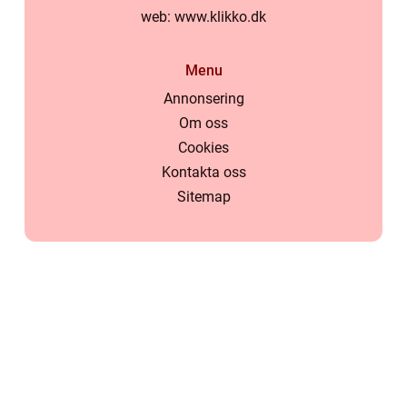
web:
www.klikko.dk
Menu
Annonsering
Om oss
Cookies
Kontakta oss
Sitemap