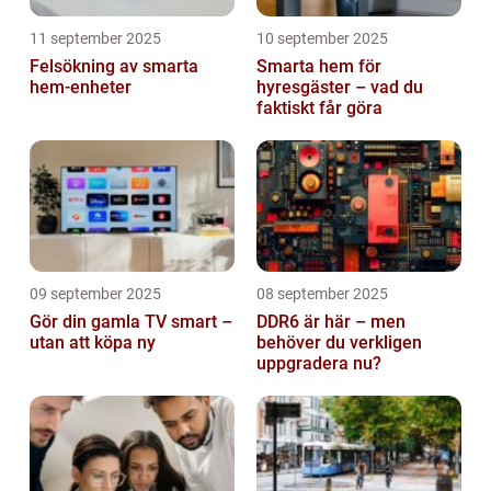
11 september 2025
10 september 2025
Felsökning av smarta
Smarta hem för
hem-enheter
hyresgäster – vad du
faktiskt får göra
09 september 2025
08 september 2025
Gör din gamla TV smart –
DDR6 är här – men
utan att köpa ny
behöver du verkligen
uppgradera nu?