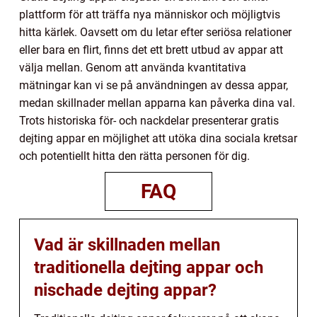
plattform för att träffa nya människor och möjligtvis
hitta kärlek. Oavsett om du letar efter seriösa relationer
eller bara en flirt, finns det ett brett utbud av appar att
välja mellan. Genom att använda kvantitativa
mätningar kan vi se på användningen av dessa appar,
medan skillnader mellan apparna kan påverka dina val.
Trots historiska för- och nackdelar presenterar gratis
dejting appar en möjlighet att utöka dina sociala kretsar
och potentiellt hitta den rätta personen för dig.
FAQ
Vad är skillnaden mellan
traditionella dejting appar och
nischade dejting appar?