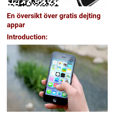
En översikt över gratis dejting
appar
Introduction: