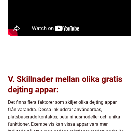
V. Skillnader mellan olika gratis
dejting appar:
Det finns flera faktorer som skiljer olika dejting appar
från varandra. Dessa inkluderar användarbas,
platsbaserade kontakter, betalningsmodeller och unika
funktioner. Exempelvis kan vissa appar vara mer