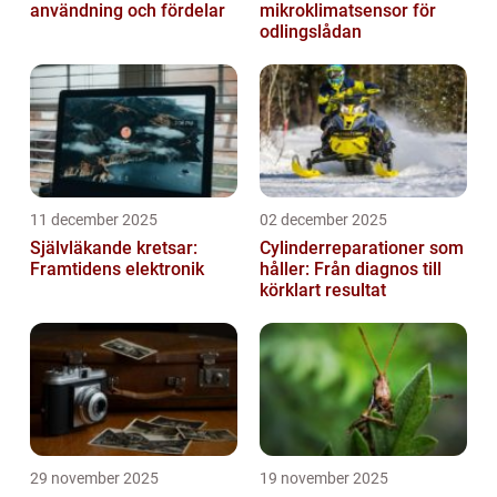
användning och fördelar
mikroklimatsensor för
odlingslådan
11 december 2025
02 december 2025
Självläkande kretsar:
Cylinderreparationer som
Framtidens elektronik
håller: Från diagnos till
körklart resultat
29 november 2025
19 november 2025