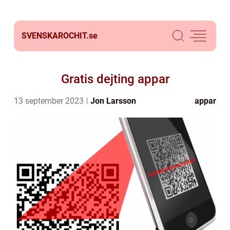
SVENSKAROCHIT.
se
Gratis dejting appar
13 september 2023
Jon Larsson
appar