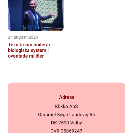
24 augusti 2025
Teknik som imiterar
biologiska system i
oväntade miljöer
Adress