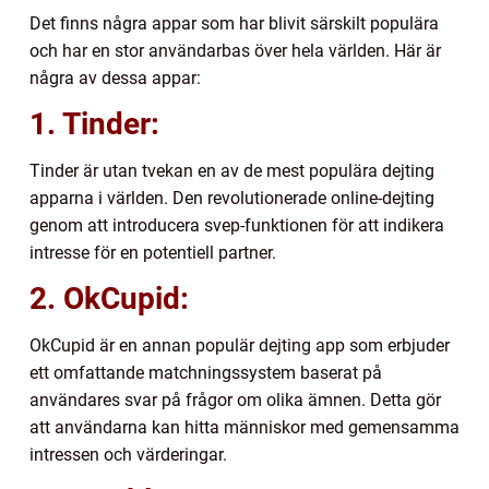
Det finns några appar som har blivit särskilt populära
och har en stor användarbas över hela världen. Här är
några av dessa appar:
1. Tinder:
Tinder är utan tvekan en av de mest populära dejting
apparna i världen. Den revolutionerade online-dejting
genom att introducera svep-funktionen för att indikera
intresse för en potentiell partner.
2. OkCupid:
OkCupid är en annan populär dejting app som erbjuder
ett omfattande matchningssystem baserat på
användares svar på frågor om olika ämnen. Detta gör
att användarna kan hitta människor med gemensamma
intressen och värderingar.