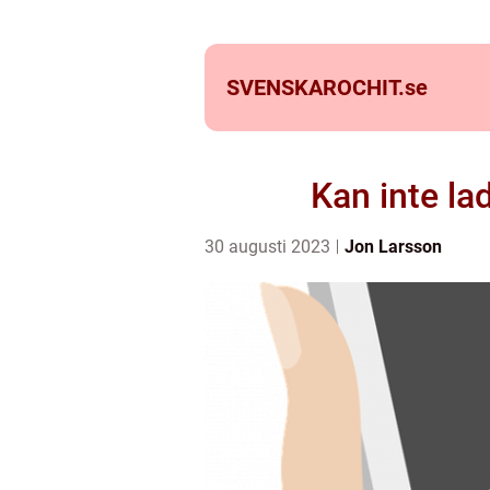
SVENSKAROCHIT.
se
Kan inte la
30 augusti 2023
Jon Larsson