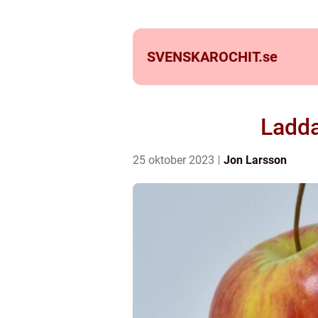
SVENSKAROCHIT.
se
Ladda
25 oktober 2023
Jon Larsson