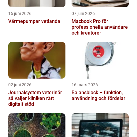
15 juni 2026
07 juni 2026
Värmepumpar vetlanda
Macbook Pro för
professionella användare
och kreatörer
02 juni 2026
16 mars 2026
Journalsystem veterinär
Balansblock – funktion,
så väljer kliniken rätt
användning och fördelar
digitalt stöd