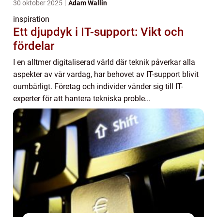
30 oktober 2025
Adam Wallin
inspiration
Ett djupdyk i IT-support: Vikt och
fördelar
I en alltmer digitaliserad värld där teknik påverkar alla
aspekter av vår vardag, har behovet av IT-support blivit
oumbärligt. Företag och individer vänder sig till IT-
experter för att hantera tekniska proble...