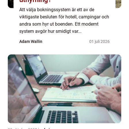
Att välja bokningssystem är ett av de
viktigaste besluten för hotell, campingar och
andra som hyr ut boenden. Ett modernt
system avgör hur smidigt var...
Adam Wallin
01 juli 2026