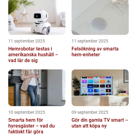
11 september 2025
11 september 2025
Hemrobotar testas i
Felsökning av smarta
amerikanska hushåll –
hem-enheter
vad lär de sig
10 september 2025
09 september 2025
Smarta hem för
Gör din gamla TV smart –
hyresgäster – vad du
utan att köpa ny
faktiskt får göra