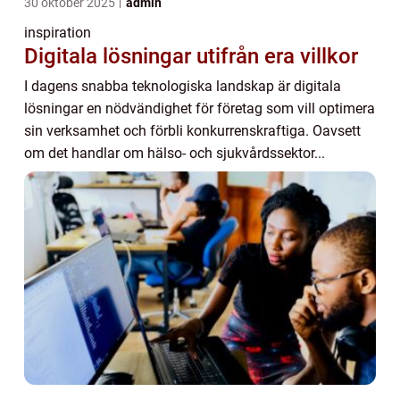
30 oktober 2025
admin
inspiration
Digitala lösningar utifrån era villkor
I dagens snabba teknologiska landskap är digitala
lösningar en nödvändighet för företag som vill optimera
sin verksamhet och förbli konkurrenskraftiga. Oavsett
om det handlar om hälso- och sjukvårdssektor...